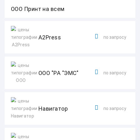
ООО Принт на всем
A2Press
по запросу
ООО "РА "ЭМС"
по запросу
Навигатор
по запросу