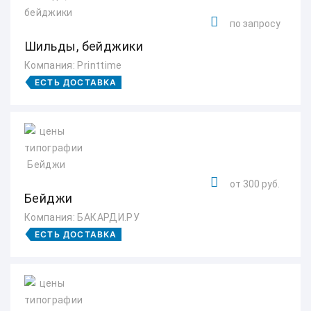
по запросу
Шильды, бейджики
Компания: Printtime
ЕСТЬ ДОСТАВКА
от 300 руб.
Бейджи
Компания: БАКАРДИ.РУ
ЕСТЬ ДОСТАВКА