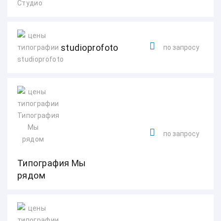
Студио
studioprofoto
по запросу
по запросу
Типография Мы
рядом