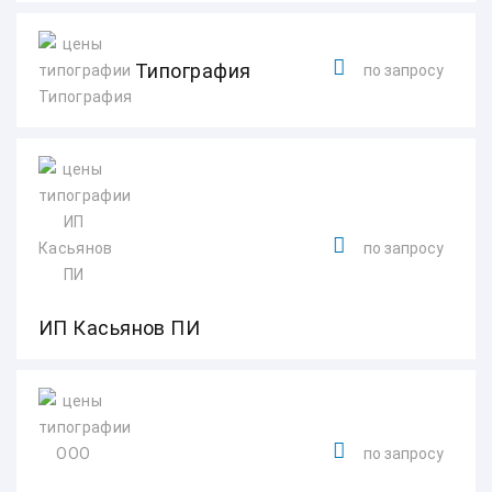
Типография
по запросу
по запросу
ИП Касьянов ПИ
по запросу