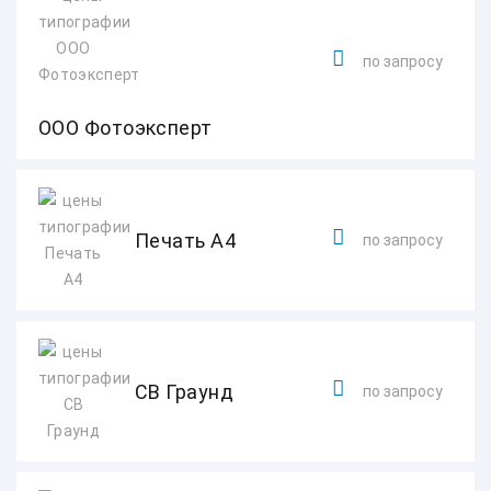
по запросу
ООО Фотоэксперт
Печать А4
по запросу
СВ Граунд
по запросу