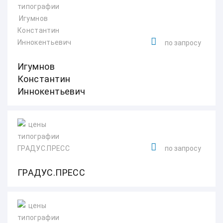
по запросу
Игумнов
Константин
Иннокентьевич
по запросу
ГРАДУС.ПРЕСС