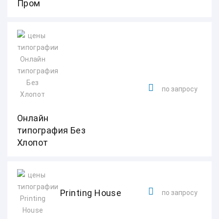
Пром
по запросу
Онлайн
типография Без
Хлопот
Printing House
по запросу