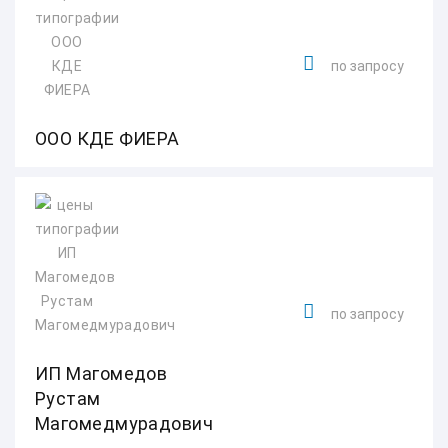
по запросу
ООО КДЕ ФИЕРА
по запросу
ИП Магомедов
Рустам
Магомедмурадович