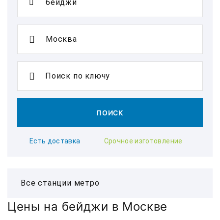
Поиск по ключу
ПОИСК
Есть доставка
Срочное изготовление
Цены на бейджи в Москве