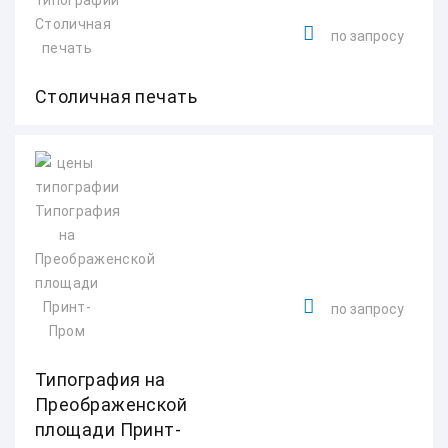
по запросу
Столичная печать
по запросу
Типография на
Преображенской
площади Принт-