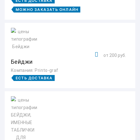
ЕСТЬ ДОСТАВКА
МОЖНО ЗАКАЗАТЬ ОНЛАЙН
от 200 руб.
Бейджи
Компания: Printo-graf
ЕСТЬ ДОСТАВКА