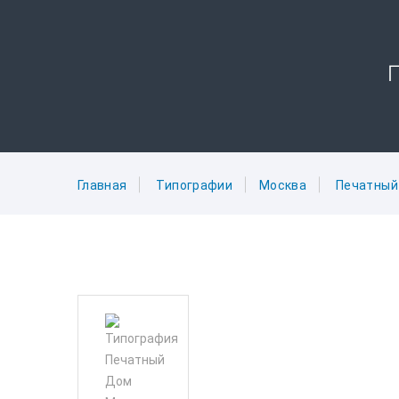
Главная
Типографии
Москва
Печатный