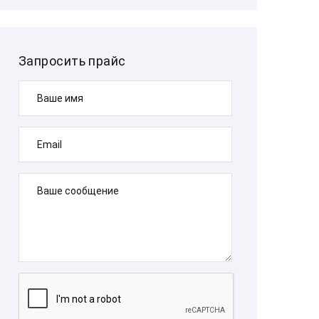
Запросить прайс
Ваше имя
Email
Ваше сообщение