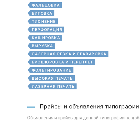
ФАЛЬЦОВКА
БИГОВКА
ТИСНЕНИЕ
ПЕРФОРАЦИЯ
КАШИРОВКА
ВЫРУБКА
ЛАЗЕРНАЯ РЕЗКА И ГРАВИРОВКА
БРОШЮРОВКА И ПЕРЕПЛЕТ
ФОЛЬГИРОВАНИЕ
ВЫСОКАЯ ПЕЧАТЬ
ЛАЗЕРНАЯ ПЕЧАТЬ
Прайсы и объявления типографии
Объявления и прайсы для данной типографии не доб