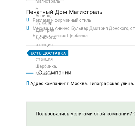
Печатный Дом Магистраль
Реклама и фирменный стиль
Москва, м. Аннино, Бульвар Дмитрия Донского, с
Бутово, станция Щербинка
ЕСТЬ ДОСТАВКА
О компании
Адрес компании: г. Москва, Типографская улица,
Пользовались услугами этой компании? 