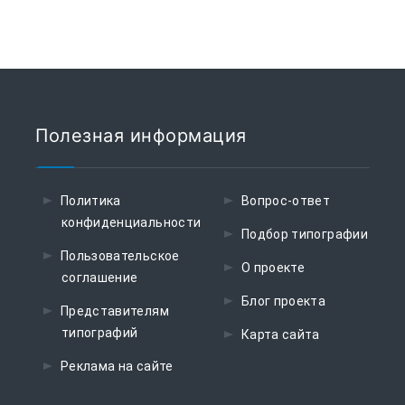
Полезная информация
Политика
Вопрос-ответ
конфиденциальности
Подбор типографии
Пользовательское
О проекте
соглашение
Блог проекта
Представителям
типографий
Карта сайта
Реклама на сайте