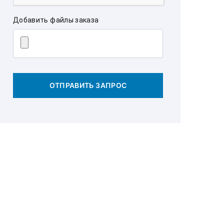
Добавить файлы заказа
ОТПРАВИТЬ ЗАПРОС