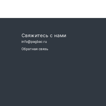
Свяжитесь с нами
info@pagbac.ru
Обратная связь