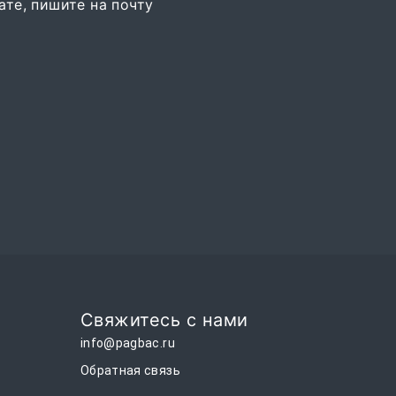
те, пишите на почту
Свяжитесь с нами
info@pagbac.ru
Обратная связь