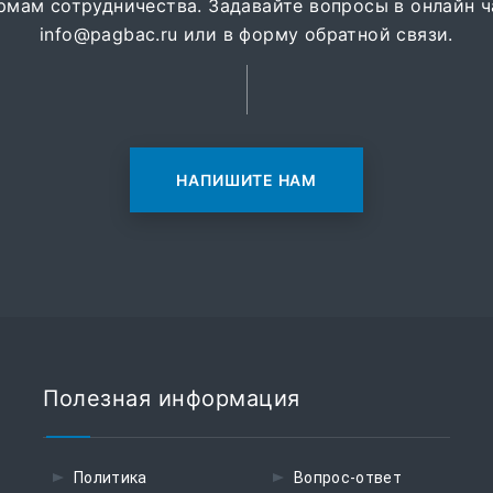
рмам сотрудничества. Задавайте вопросы в онлайн ча
info@pagbac.ru или в форму обратной связи.
НАПИШИТЕ НАМ
Полезная информация
Политика
Вопрос-ответ