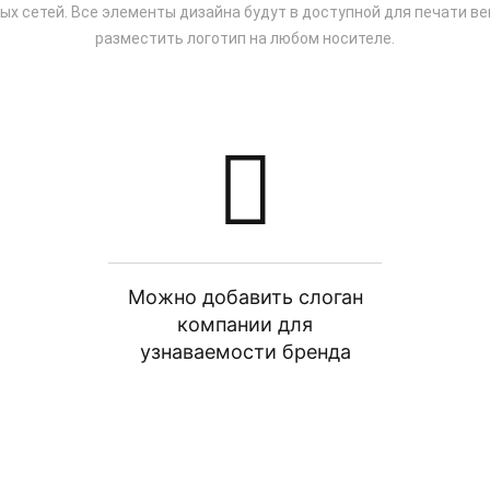
х сетей. Все элементы дизайна будут в доступной для печати в
разместить логотип на любом носителе.
Можно добавить слоган
компании для
узнаваемости бренда