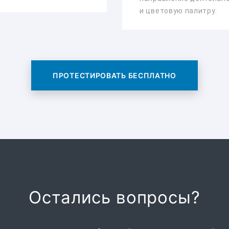
и цветовую палитру.
ПРОТЕСТИРОВАТЬ БЕСПЛАТНО
Остались вопросы?