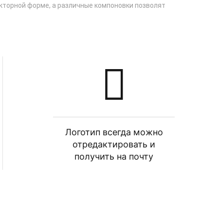
екторной форме, а различные компоновки позволят
Логотип всегда можно
отредактировать и
получить на почту