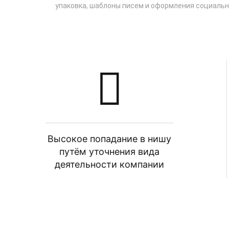
упаковка, шаблоны писем и оформления социальны
Высокое попадание в нишу
путём уточнения вида
деятельности компании