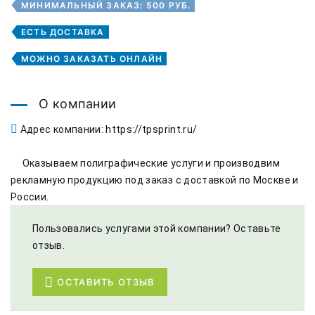
МИНИМАЛЬНЫЙ ЗАКАЗ: 500 РУБ.
ЕСТЬ ДОСТАВКА
МОЖНО ЗАКАЗАТЬ ОНЛАЙН
О компании
Адрес компании: https://tpsprint.ru/
     Оказываем полиграфические услуги и производвим 
рекламную продукцию под заказ с доставкой по Москве и 
России. 
Пользовались услугами этой компании? Оставьте
отзыв.
ОСТАВИТЬ ОТЗЫВ