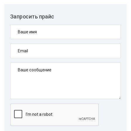
Запросить прайс
Ваше имя
Email
Ваше сообщение