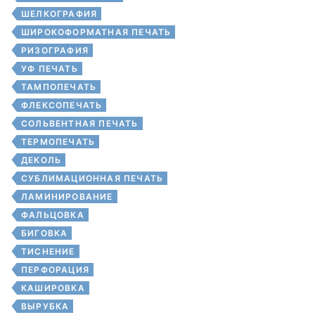
ШЕЛКОГРАФИЯ
ШИРОКОФОРМАТНАЯ ПЕЧАТЬ
РИЗОГРАФИЯ
УФ ПЕЧАТЬ
ТАМПОПЕЧАТЬ
ФЛЕКСОПЕЧАТЬ
СОЛЬВЕНТНАЯ ПЕЧАТЬ
ТЕРМОПЕЧАТЬ
ДЕКОЛЬ
СУБЛИМАЦИОННАЯ ПЕЧАТЬ
ЛАМИНИРОВАНИЕ
ФАЛЬЦОВКА
БИГОВКА
ТИСНЕНИЕ
ПЕРФОРАЦИЯ
КАШИРОВКА
ВЫРУБКА