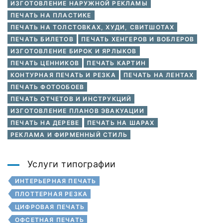
ИЗГОТОВЛЕНИЕ НАРУЖНОЙ РЕКЛАМЫ
ПЕЧАТЬ НА ПЛАСТИКЕ
ПЕЧАТЬ НА ТОЛСТОВКАХ, ХУДИ, СВИТШОТАХ
ПЕЧАТЬ БИЛЕТОВ
ПЕЧАТЬ ХЕНГЕРОВ И ВОБЛЕРОВ
ИЗГОТОВЛЕНИЕ БИРОК И ЯРЛЫКОВ
ПЕЧАТЬ ЦЕННИКОВ
ПЕЧАТЬ КАРТИН
КОНТУРНАЯ ПЕЧАТЬ И РЕЗКА
ПЕЧАТЬ НА ЛЕНТАХ
ПЕЧАТЬ ФОТООБОЕВ
ПЕЧАТЬ ОТЧЕТОВ И ИНСТРУКЦИЙ
ИЗГОТОВЛЕНИЕ ПЛАНОВ ЭВАКУАЦИИ
ПЕЧАТЬ НА ДЕРЕВЕ
ПЕЧАТЬ НА ШАРАХ
РЕКЛАМА И ФИРМЕННЫЙ СТИЛЬ
Услуги типографии
ИНТЕРЬЕРНАЯ ПЕЧАТЬ
ПЛОТТЕРНАЯ РЕЗКА
ЦИФРОВАЯ ПЕЧАТЬ
ОФСЕТНАЯ ПЕЧАТЬ