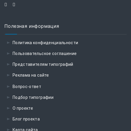
Полезная информация
Политика конфиденциальности
Пользовательское соглашение
Представителям типографий
Реклама на сайте
Вопрос-ответ
Подбор типографии
О проекте
Блог проекта
Карта сайта