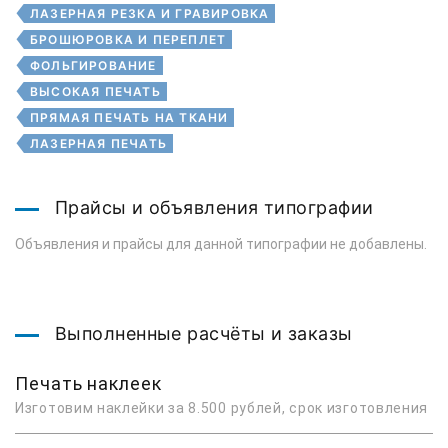
ЛАЗЕРНАЯ РЕЗКА И ГРАВИРОВКА
БРОШЮРОВКА И ПЕРЕПЛЕТ
ФОЛЬГИРОВАНИЕ
ВЫСОКАЯ ПЕЧАТЬ
ПРЯМАЯ ПЕЧАТЬ НА ТКАНИ
ЛАЗЕРНАЯ ПЕЧАТЬ
Прайсы и объявления типографии
Объявления и прайсы для данной типографии не добавлены.
Выполненные расчёты и заказы
Печать наклеек
Изготовим наклейки за 8.500 рублей, срок изготовления 1 