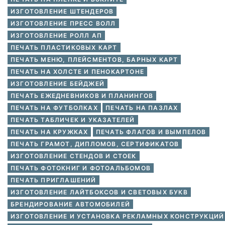
ИЗГОТОВЛЕНИЕ ШТЕНДЕРОВ
ИЗГОТОВЛЕНИЕ ПРЕСС ВОЛЛ
ИЗГОТОВЛЕНИЕ РОЛЛ АП
ПЕЧАТЬ ПЛАСТИКОВЫХ КАРТ
ПЕЧАТЬ МЕНЮ, ПЛЕЙСМЕНТОВ, БАРНЫХ КАРТ
ПЕЧАТЬ НА ХОЛСТЕ И ПЕНОКАРТОНЕ
ИЗГОТОВЛЕНИЕ БЕЙДЖЕЙ
ПЕЧАТЬ ЕЖЕДНЕВНИКОВ И ПЛАНИНГОВ
ПЕЧАТЬ НА ФУТБОЛКАХ
ПЕЧАТЬ НА ПАЗЛАХ
ПЕЧАТЬ ТАБЛИЧЕК И УКАЗАТЕЛЕЙ
ПЕЧАТЬ НА КРУЖКАХ
ПЕЧАТЬ ФЛАГОВ И ВЫМПЕЛОВ
ПЕЧАТЬ ГРАМОТ, ДИПЛОМОВ, СЕРТИФИКАТОВ
ИЗГОТОВЛЕНИЕ СТЕНДОВ И СТОЕК
ПЕЧАТЬ ФОТОКНИГ И ФОТОАЛЬБОМОВ
ПЕЧАТЬ ПРИГЛАШЕНИЙ
ИЗГОТОВЛЕНИЕ ЛАЙТБОКСОВ И СВЕТОВЫХ БУКВ
БРЕНДИРОВАНИЕ АВТОМОБИЛЕЙ
ИЗГОТОВЛЕНИЕ И УСТАНОВКА РЕКЛАМНЫХ КОНСТРУКЦИЙ