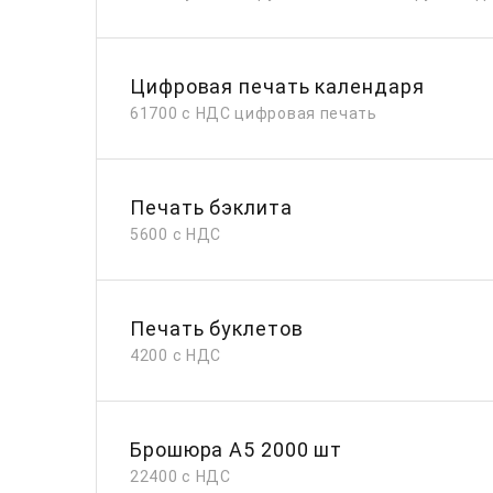
Цифровая печать календаря
61700 с НДС цифровая печать
Печать бэклита
5600 с НДС
Печать буклетов
4200 с НДС
Брошюра А5 2000 шт
22400 с НДС