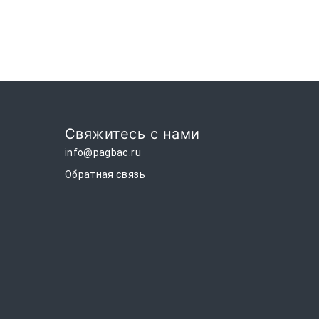
Свяжитесь с нами
info@pagbac.ru
Обратная связь