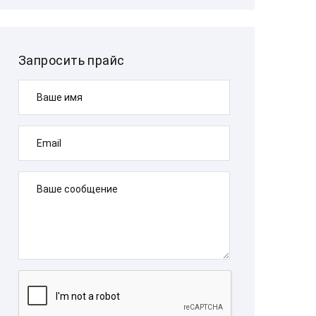
Запросить прайс
Ваше имя
Email
Ваше сообщение