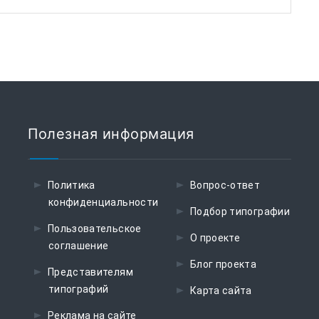
Полезная информация
Политика
Вопрос-ответ
конфиденциальности
Подбор типографии
Пользовательское
О проекте
соглашение
Блог проекта
Представителям
типографий
Карта сайта
Реклама на сайте