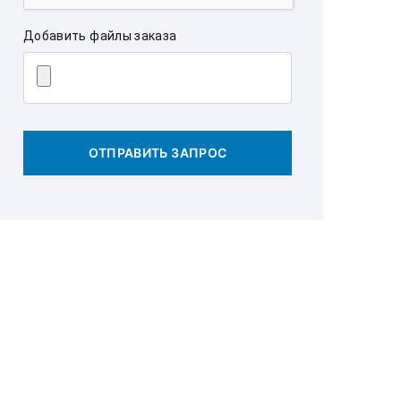
Добавить файлы заказа
ОТПРАВИТЬ ЗАПРОС