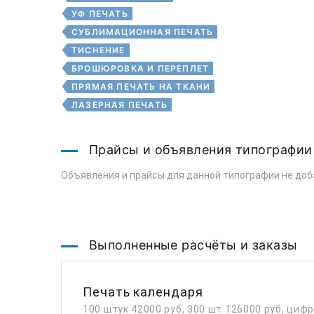
УФ ПЕЧАТЬ
СУБЛИМАЦИОННАЯ ПЕЧАТЬ
ТИСНЕНИЕ
БРОШЮРОВКА И ПЕРЕПЛЕТ
ПРЯМАЯ ПЕЧАТЬ НА ТКАНИ
ЛАЗЕРНАЯ ПЕЧАТЬ
Прайсы и объявления типографии
Объявления и прайсы для данной типографии не доб
Выполненные расчёты и заказы
Печать календаря
100 штук 42000 руб, 300 шт 126000 руб, циф