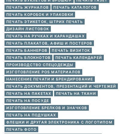
ПЕЧАТЬ БУКЛЕТОВ И БРОШЮР
ПЕЧАТЬ ГАЗЕТ
ПЕЧАТЬ ЖУРНАЛОВ
ПЕЧАТЬ КАТАЛОГОВ
ПЕЧАТЬ КОРОБОК И УПАКОВКИ
ПЕЧАТЬ ЭТИКЕТОК, ШТРИХ ПЕЧАТЬ
ДИЗАЙН ЛИСТОВОК
ПЕЧАТЬ НА РУЧКАХ И КАРАНДАШАХ
ПЕЧАТЬ ПЛАКАТОВ, АФИШ И ПОСТЕРОВ
ПЕЧАТЬ БАННЕРОВ
ПЕЧАТЬ ВИЗИТОК
ПЕЧАТЬ БЛОКНОТОВ
ПЕЧАТЬ КАЛЕНДАРЕЙ
ПРОИЗВОДСТВО СПЕЦОДЕЖДЫ
ИЗГОТОВЛЕНИЕ POS МАТЕРИАЛОВ
НАНЕСЕНИЕ ПЕЧАТИ И БРЕНДИРОВАНИЕ
ПЕЧАТЬ ДОКУМЕНТОВ, ПРЕЗЕНТАЦИЙ И ЧЕРТЕЖЕЙ
ПЕЧАТЬ НА ПАКЕТАХ
ПЕЧАТЬ НА ТКАНИ
ПЕЧАТЬ НА ПОСУДЕ
ИЗГОТОВЛЕНИЕ БРЕЛКОВ И ЗНАЧКОВ
ПЕЧАТЬ НА ПОДУШКАХ
ФЛЕШКИ И ДРУГАЯ ЭЛЕКТРОНИКА С ЛОГОТИПОМ
ПЕЧАТЬ ФОТО