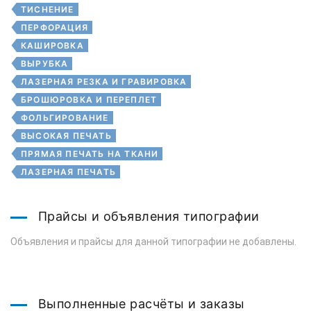
ТИСНЕНИЕ
ПЕРФОРАЦИЯ
КАШИРОВКА
ВЫРУБКА
ЛАЗЕРНАЯ РЕЗКА И ГРАВИРОВКА
БРОШЮРОВКА И ПЕРЕПЛЕТ
ФОЛЬГИРОВАНИЕ
ВЫСОКАЯ ПЕЧАТЬ
ПРЯМАЯ ПЕЧАТЬ НА ТКАНИ
ЛАЗЕРНАЯ ПЕЧАТЬ
Прайсы и объявления типографии
Объявления и прайсы для данной типографии не добавлены.
Выполненные расчёты и заказы