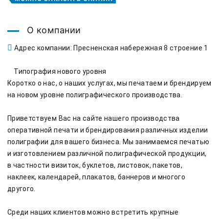
О компании
Адрес компании: Пресненская набережная 8 строение 1
    Типография нового уровня

Коротко о нас, о наших услугах, мы печатаем и брендируем 
на новом уровне полиграфического производства.

Приветствуем Вас на сайте нашего производства 
оперативной печати и брендирования различных изделии 
полиграфии для вашего бизнеса. Мы занимаемся печатью 
и изготовлением различной полиграфической продукции, 
в частности визиток, буклетов, листовок, пакетов, 
наклеек, календарей, плакатов, баннеров и многого 
другого.

Среди наших клиентов можно встретить крупные 