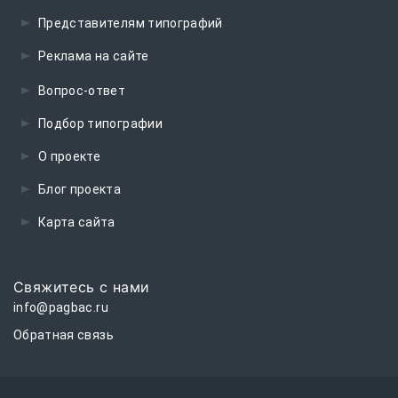
Представителям типографий
Реклама на сайте
Вопрос-ответ
Подбор типографии
О проекте
Блог проекта
Карта сайта
Свяжитесь с нами
info@pagbac.ru
Обратная связь