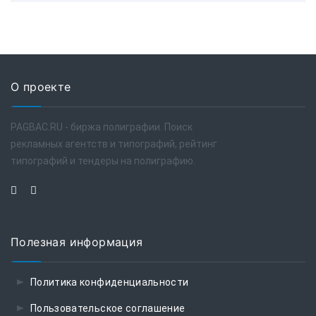
О проекте
PAGBAC.RU - биржа полиграфии. Поиск
рекламных агентств и типографий, рейтинг
типографий и тендеры на полиграфию.
Полезная информация
Политика конфиденциальности
Пользовательское соглашение