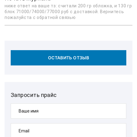
ниже ответ на ваше тз: считали 200 гр обложка, и 130 гр
блок 71000/74000/77000 руб с доставкой. Вернитесь
пожалуйста с обратной связью
ОСТАВИТЬ ОТЗЫВ
Запросить прайс
Ваше имя
Email