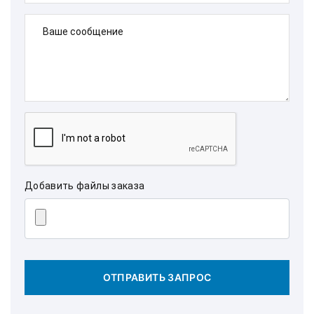
Ваше сообщение
Добавить файлы заказа
ОТПРАВИТЬ ЗАПРОС