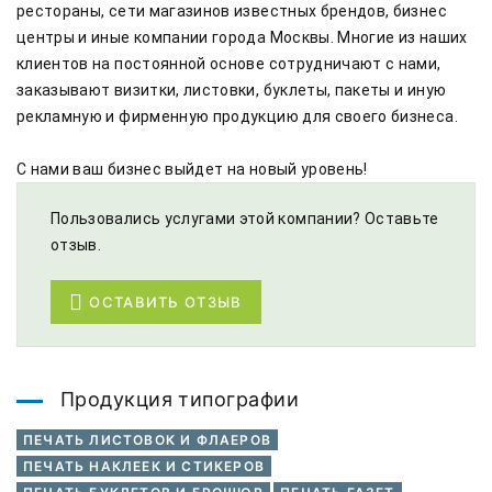
рестораны, сети магазинов известных брендов, бизнес 
центры и иные компании города Москвы. Многие из наших 
клиентов на постоянной основе сотрудничают с нами, 
заказывают визитки, листовки, буклеты, пакеты и иную 
рекламную и фирменную продукцию для своего бизнеса. 

С нами ваш бизнес выйдет на новый уровень!
Пользовались услугами этой компании? Оставьте
отзыв.
ОСТАВИТЬ ОТЗЫВ
Продукция типографии
ПЕЧАТЬ ЛИСТОВОК И ФЛАЕРОВ
ПЕЧАТЬ НАКЛЕЕК И СТИКЕРОВ