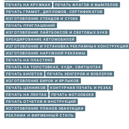
ПЕЧАТЬ НА КРУЖКАХ
ПЕЧАТЬ ФЛАГОВ И ВЫМПЕЛОВ
ПЕЧАТЬ ГРАМОТ, ДИПЛОМОВ, СЕРТИФИКАТОВ
ИЗГОТОВЛЕНИЕ СТЕНДОВ И СТОЕК
ПЕЧАТЬ ПРИГЛАШЕНИЙ
ИЗГОТОВЛЕНИЕ ЛАЙТБОКСОВ И СВЕТОВЫХ БУКВ
БРЕНДИРОВАНИЕ АВТОМОБИЛЕЙ
ИЗГОТОВЛЕНИЕ И УСТАНОВКА РЕКЛАМНЫХ КОНСТРУКЦИЙ
ИЗГОТОВЛЕНИЕ НАРУЖНОЙ РЕКЛАМЫ
ПЕЧАТЬ НА ПЛАСТИКЕ
ПЕЧАТЬ НА ТОЛСТОВКАХ, ХУДИ, СВИТШОТАХ
ПЕЧАТЬ БИЛЕТОВ
ПЕЧАТЬ ХЕНГЕРОВ И ВОБЛЕРОВ
ИЗГОТОВЛЕНИЕ БИРОК И ЯРЛЫКОВ
ПЕЧАТЬ ЦЕННИКОВ
КОНТУРНАЯ ПЕЧАТЬ И РЕЗКА
ПЕЧАТЬ НА ЛЕНТАХ
ПЕЧАТЬ ФОТООБОЕВ
ПЕЧАТЬ ОТЧЕТОВ И ИНСТРУКЦИЙ
ИЗГОТОВЛЕНИЕ ПЛАНОВ ЭВАКУАЦИИ
РЕКЛАМА И ФИРМЕННЫЙ СТИЛЬ