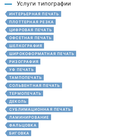
Услуги типографии
ИНТЕРЬЕРНАЯ ПЕЧАТЬ
ПЛОТТЕРНАЯ РЕЗКА
ЦИФРОВАЯ ПЕЧАТЬ
ОФСЕТНАЯ ПЕЧАТЬ
ШЕЛКОГРАФИЯ
ШИРОКОФОРМАТНАЯ ПЕЧАТЬ
РИЗОГРАФИЯ
УФ ПЕЧАТЬ
ТАМПОПЕЧАТЬ
СОЛЬВЕНТНАЯ ПЕЧАТЬ
ТЕРМОПЕЧАТЬ
ДЕКОЛЬ
СУБЛИМАЦИОННАЯ ПЕЧАТЬ
ЛАМИНИРОВАНИЕ
ФАЛЬЦОВКА
БИГОВКА