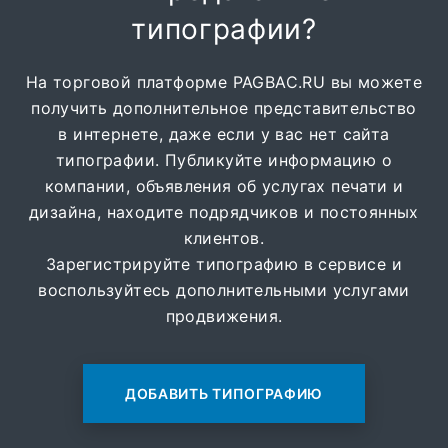
типографии?
На торговой платформе PAGBAC.RU вы можете
получить дополнительное представительство
в интернете, даже если у вас нет сайта
типографии. Публикуйте информацию о
компании, объявления об услугах печати и
дизайна, находите подрядчиков и постоянных
клиентов.
Зарегистрируйте типографию в сервисе и
воспользуйтесь дополнительными услугами
продвижения.
ДОБАВИТЬ ТИПОГРАФИЮ