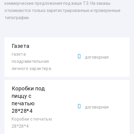
коммерческие предложения под ваше ТЗ. На заказы
откликаются только зарегистрированные и проверенные
типографии.
Газета
газета
договорная
поздравительная
личного характера
Коробки под
пиццу с
печатью
договорная
28*28*4
Коробки с печатью
28*28*4