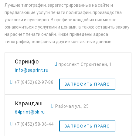
Лучшие типографии, зарегистрированные на сайте и
предлагающие услуги печати полиграфии, производства
упаковки и сувениров. В профиле каждой из них можно
ознакомиться с услугами и ценами, а также оставить заявку
на расчет печати онлайн. Ниже приведены адреса
типографий, телефоны и другие контактные данные.
Саринфо
проспект Строителей, 1
info@saprint.ru
+7 (8452) 62-97-88
ЗАПРОСИТЬ ПРАЙС
Карандаш
Рабочая ул., 25
64print@bk.ru
+7 (8452) 58-36-44
ЗАПРОСИТЬ ПРАЙС