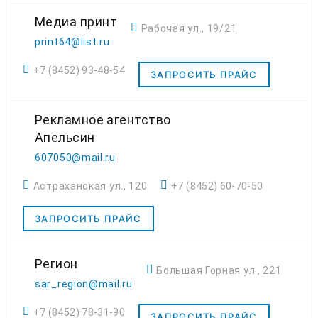
Медиа принт
Рабочая ул., 19/21
print64@list.ru
+7 (8452) 93-48-54
ЗАПРОСИТЬ ПРАЙС
Рекламное агентство
Апельсин
607050@mail.ru
Астраханская ул., 120
+7 (8452) 60-70-50
ЗАПРОСИТЬ ПРАЙС
Регион
Большая Горная ул., 221
sar_region@mail.ru
+7 (8452) 78-31-90
ЗАПРОСИТЬ ПРАЙС