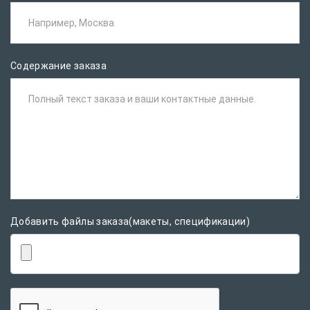
Например, Москва
Содержание заказа
Полный текст заказа и ваши контактные данные.
Добавить файлы заказа(макеты, спецификации)