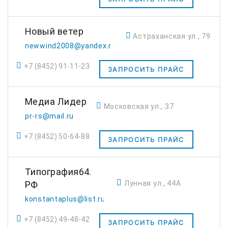
Новый ветер
Астраханская ул., 79
newwind2008@yandex.ru
+7 (8452) 91-11-23
ЗАПРОСИТЬ ПРАЙС
Медиа Лидер
Московская ул., 37
pr-rs@mail.ru
+7 (8452) 50-64-88
ЗАПРОСИТЬ ПРАЙС
Типография64.
Лунная ул., 44А
РФ
konstantaplus@list.ru
+7 (8452) 49-48-42
ЗАПРОСИТЬ ПРАЙС