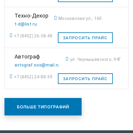
Техно-Декор
Московская ул., 160
t-d@list.ru
+7 (8452) 26-38-48
ЗАПРОСИТЬ ПРАЙС
Автограф
ул. Чернышевского, 94Г
avtograf.ooo@mail.ru
+7 (8452) 24-88-39
ЗАПРОСИТЬ ПРАЙС
БОЛЬШЕ ТИПОГРАФИЙ