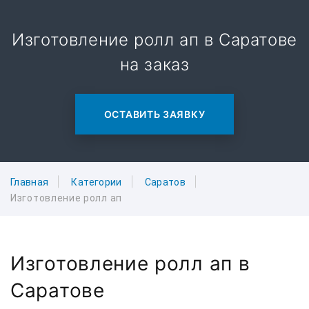
Изготовление ролл ап в Саратове
на заказ
ОСТАВИТЬ ЗАЯВКУ
Главная
Категории
Саратов
Изготовление ролл ап
Изготовление ролл ап в
Саратове