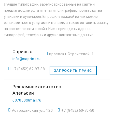
Лучшие типографии, зарегистрированные на сайте и
предлагающие услуги печати полиграфии, производства
упаковки и сувениров. В профиле каждой из них можно
ознакомиться с услугами и ценами, а также оставить заявку
на расчет печати онлайн. Ниже приведены адреса
типографий, телефоны и другие контактные данные.
Саринфо
проспект Строителей, 1
info@saprint.ru
+7 (8452) 62-97-88
ЗАПРОСИТЬ ПРАЙС
Рекламное агентство
Апельсин
607050@mail.ru
Астраханская ул., 120
+7 (8452) 60-70-50