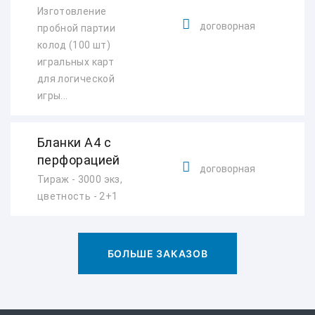
Изготовление
договорная
пробной партии
колод (100 шт)
игральных карт
для логической
игры...
Бланки А4 с
перфорацией
договорная
Тираж - 3000 экз,
цветность - 2+1
БОЛЬШЕ ЗАКАЗОВ