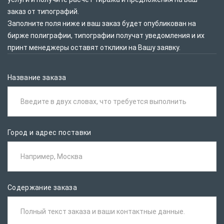
заказ от типографий.
Заполните поля ниже и ваш заказ будет опубликован на
бирже полиграфии, типографии получат уведомления и их
принт менеджеры оставят отклики на Вашу заявку.
Название заказа
Введите в двух словах, что требуется выполнить
Город и адрес поставки
Например, Москва
Содержание заказа
Полный текст заказа и ваши контактные данные.