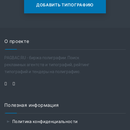
ДОБАВИТЬ ТИПОГРАФИЮ
О проекте
PAGBAC.RU - биржа полиграфии. Поиск
рекламных агентств и типографий, рейтинг
типографий и тендеры на полиграфию.
Полезная информация
Политика конфиденциальности