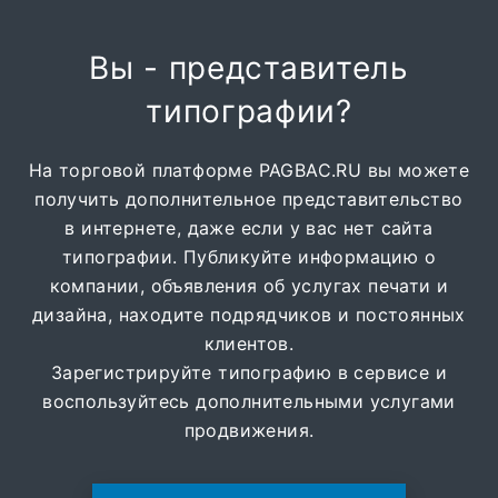
Вы - представитель
типографии?
На торговой платформе PAGBAC.RU вы можете
получить дополнительное представительство
в интернете, даже если у вас нет сайта
типографии. Публикуйте информацию о
компании, объявления об услугах печати и
дизайна, находите подрядчиков и постоянных
клиентов.
Зарегистрируйте типографию в сервисе и
воспользуйтесь дополнительными услугами
продвижения.