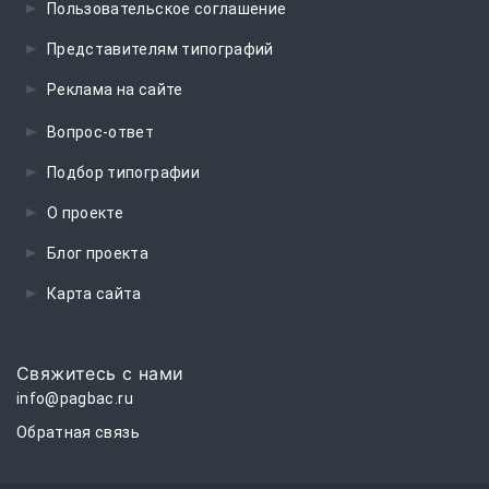
Пользовательское соглашение
Представителям типографий
Реклама на сайте
Вопрос-ответ
Подбор типографии
О проекте
Блог проекта
Карта сайта
Свяжитесь с нами
info@pagbac.ru
Обратная связь