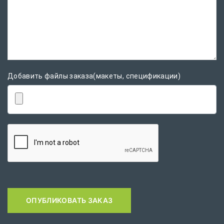
Добавить файлы заказа(макеты, спецификации)
ОПУБЛИКОВАТЬ ЗАКАЗ