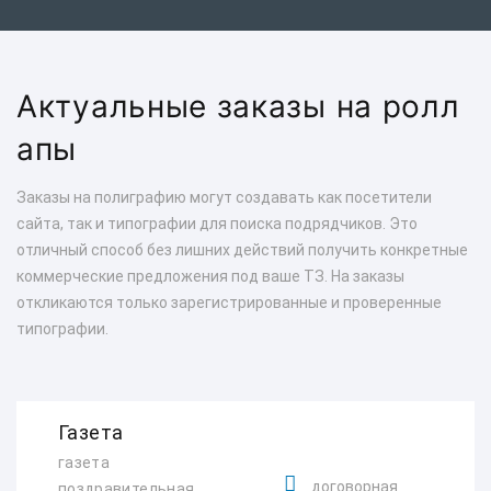
Актуальные заказы на ролл
апы
Заказы на полиграфию могут создавать как посетители
сайта, так и типографии для поиска подрядчиков. Это
отличный способ без лишних действий получить конкретные
коммерческие предложения под ваше ТЗ. На заказы
откликаются только зарегистрированные и проверенные
типографии.
Газета
газета
договорная
поздравительная