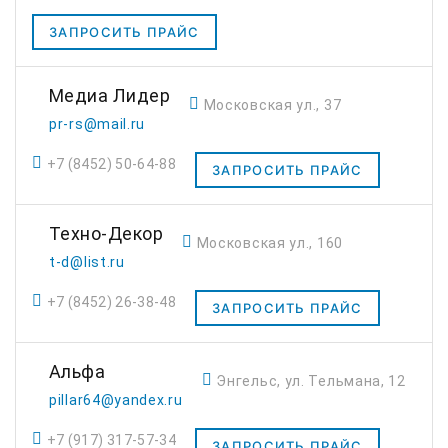
ЗАПРОСИТЬ ПРАЙС
Медиа Лидер
Московская ул., 37
pr-rs@mail.ru
+7 (8452) 50-64-88
ЗАПРОСИТЬ ПРАЙС
Техно-Декор
Московская ул., 160
t-d@list.ru
+7 (8452) 26-38-48
ЗАПРОСИТЬ ПРАЙС
Альфа
Энгельс, ул. Тельмана, 12
pillar64@yandex.ru
+7 (917) 317-57-34
ЗАПРОСИТЬ ПРАЙС