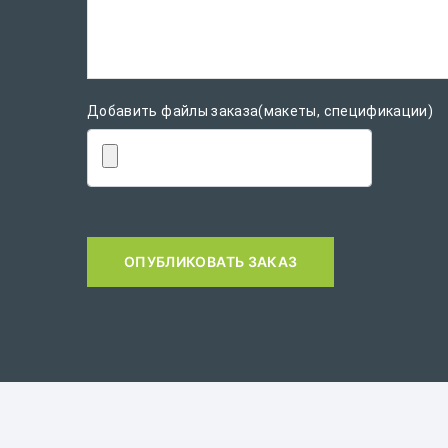
Добавить файлы заказа(макеты, спецификации)
ОПУБЛИКОВАТЬ ЗАКАЗ