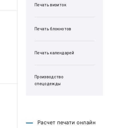
Печать визиток
Печать блокнотов
Печать календарей
Производство
спецодежды
Расчет печати онлайн