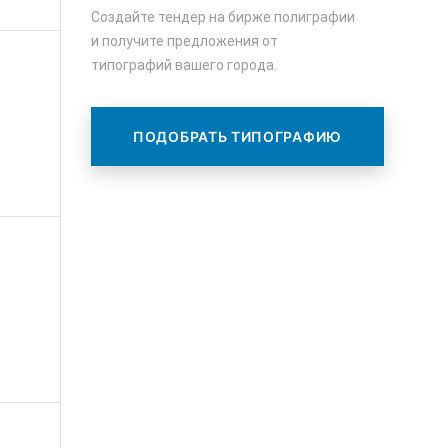
Создайте тендер на бирже полиграфии
и получите предложения от
типографий вашего города.
ПОДОБРАТЬ ТИПОГРАФИЮ