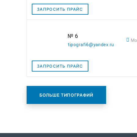
ЗАПРОСИТЬ ПРАЙС
№ 6
Мо
tipografi6@yandex.ru
ЗАПРОСИТЬ ПРАЙС
БОЛЬШЕ ТИПОГРАФИЙ