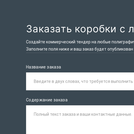
Заказать коробки с 
Создайте коммерческий тендер на любые полиграфиче
Заполните поля ниже и ваш заказ будет опубликован
Название заказа
Введите в двух словах, что требуется выполнить
Содержание заказа
Полный текст заказа и ваши контактные данные.