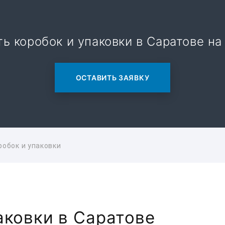
ь коробок и упаковки в Саратове на
ОСТАВИТЬ ЗАЯВКУ
робок и упаковки
аковки в Саратове