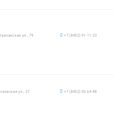
траханская ул., 79
+7 (8452) 91-11-23
сковская ул., 37
+7 (8452) 50-64-88