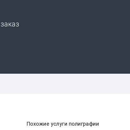
 заказ
Похожие услуги полиграфии