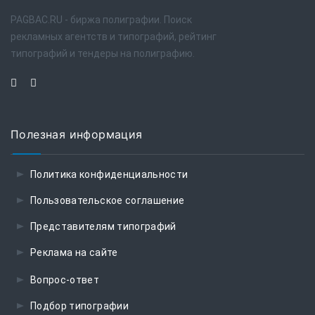
PAGBAC.RU - биржа полиграфии. Поиск
рекламных агентств и типографий, рейтинг
типографий и тендеры на полиграфию.
Полезная информация
Политика конфиденциальности
Пользовательское соглашение
Представителям типографий
Реклама на сайте
Вопрос-ответ
Подбор типографии