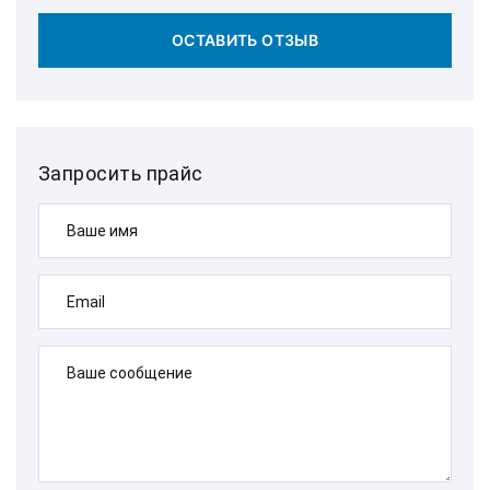
ОСТАВИТЬ ОТЗЫВ
Запросить прайс
Ваше имя
Email
Ваше сообщение