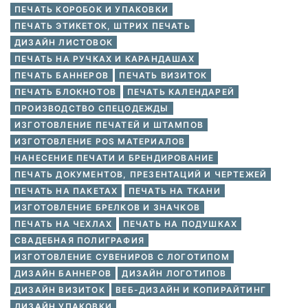
ПЕЧАТЬ КОРОБОК И УПАКОВКИ
ПЕЧАТЬ ЭТИКЕТОК, ШТРИХ ПЕЧАТЬ
ДИЗАЙН ЛИСТОВОК
ПЕЧАТЬ НА РУЧКАХ И КАРАНДАШАХ
ПЕЧАТЬ БАННЕРОВ
ПЕЧАТЬ ВИЗИТОК
ПЕЧАТЬ БЛОКНОТОВ
ПЕЧАТЬ КАЛЕНДАРЕЙ
ПРОИЗВОДСТВО СПЕЦОДЕЖДЫ
ИЗГОТОВЛЕНИЕ ПЕЧАТЕЙ И ШТАМПОВ
ИЗГОТОВЛЕНИЕ POS МАТЕРИАЛОВ
НАНЕСЕНИЕ ПЕЧАТИ И БРЕНДИРОВАНИЕ
ПЕЧАТЬ ДОКУМЕНТОВ, ПРЕЗЕНТАЦИЙ И ЧЕРТЕЖЕЙ
ПЕЧАТЬ НА ПАКЕТАХ
ПЕЧАТЬ НА ТКАНИ
ИЗГОТОВЛЕНИЕ БРЕЛКОВ И ЗНАЧКОВ
ПЕЧАТЬ НА ЧЕХЛАХ
ПЕЧАТЬ НА ПОДУШКАХ
СВАДЕБНАЯ ПОЛИГРАФИЯ
ИЗГОТОВЛЕНИЕ СУВЕНИРОВ С ЛОГОТИПОМ
ДИЗАЙН БАННЕРОВ
ДИЗАЙН ЛОГОТИПОВ
ДИЗАЙН ВИЗИТОК
ВЕБ-ДИЗАЙН И КОПИРАЙТИНГ
ДИЗАЙН УПАКОВКИ