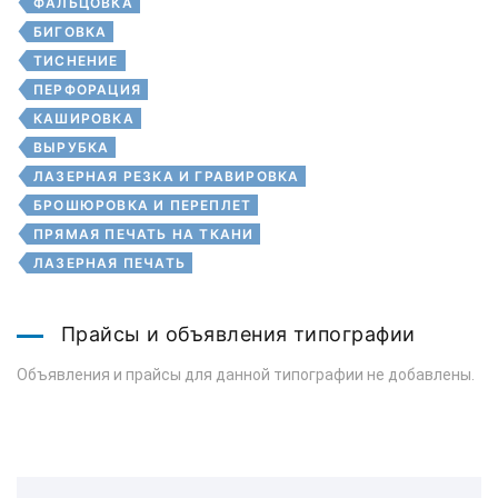
ФАЛЬЦОВКА
БИГОВКА
ТИСНЕНИЕ
ПЕРФОРАЦИЯ
КАШИРОВКА
ВЫРУБКА
ЛАЗЕРНАЯ РЕЗКА И ГРАВИРОВКА
БРОШЮРОВКА И ПЕРЕПЛЕТ
ПРЯМАЯ ПЕЧАТЬ НА ТКАНИ
ЛАЗЕРНАЯ ПЕЧАТЬ
Прайсы и объявления типографии
Объявления и прайсы для данной типографии не добавлены.