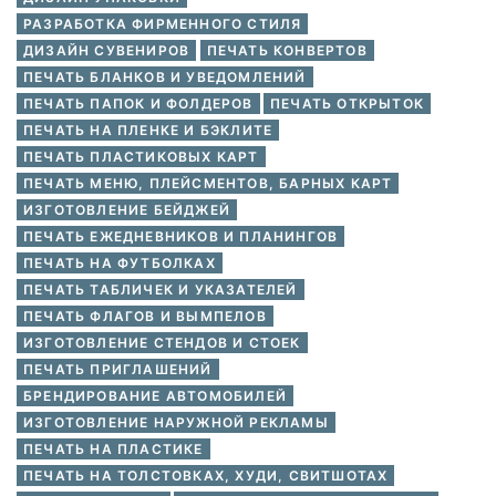
РАЗРАБОТКА ФИРМЕННОГО СТИЛЯ
ДИЗАЙН СУВЕНИРОВ
ПЕЧАТЬ КОНВЕРТОВ
ПЕЧАТЬ БЛАНКОВ И УВЕДОМЛЕНИЙ
ПЕЧАТЬ ПАПОК И ФОЛДЕРОВ
ПЕЧАТЬ ОТКРЫТОК
ПЕЧАТЬ НА ПЛЕНКЕ И БЭКЛИТЕ
ПЕЧАТЬ ПЛАСТИКОВЫХ КАРТ
ПЕЧАТЬ МЕНЮ, ПЛЕЙСМЕНТОВ, БАРНЫХ КАРТ
ИЗГОТОВЛЕНИЕ БЕЙДЖЕЙ
ПЕЧАТЬ ЕЖЕДНЕВНИКОВ И ПЛАНИНГОВ
ПЕЧАТЬ НА ФУТБОЛКАХ
ПЕЧАТЬ ТАБЛИЧЕК И УКАЗАТЕЛЕЙ
ПЕЧАТЬ ФЛАГОВ И ВЫМПЕЛОВ
ИЗГОТОВЛЕНИЕ СТЕНДОВ И СТОЕК
ПЕЧАТЬ ПРИГЛАШЕНИЙ
БРЕНДИРОВАНИЕ АВТОМОБИЛЕЙ
ИЗГОТОВЛЕНИЕ НАРУЖНОЙ РЕКЛАМЫ
ПЕЧАТЬ НА ПЛАСТИКЕ
ПЕЧАТЬ НА ТОЛСТОВКАХ, ХУДИ, СВИТШОТАХ