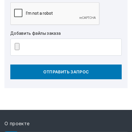
Добавить файлы заказа
ОТПРАВИТЬ ЗАПРОС
О проекте