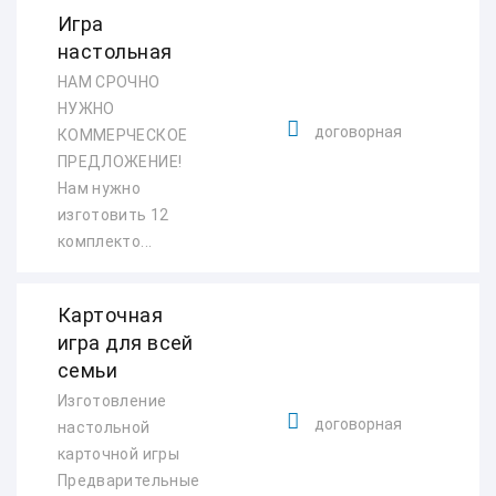
Игра
настольная
НАМ СРОЧНО
НУЖНО
договорная
КОММЕРЧЕСКОЕ
ПРЕДЛОЖЕНИЕ!
Нам нужно
изготовить 12
комплекто...
Карточная
игра для всей
семьи
Изготовление
договорная
настольной
карточной игры
Предварительные