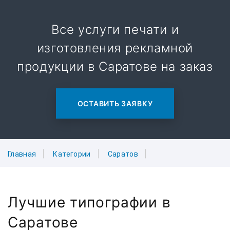
Все услуги печати и
изготовления рекламной
продукции в Саратове на заказ
ОСТАВИТЬ ЗАЯВКУ
Главная
Категории
Саратов
Лучшие типографии в
Саратове