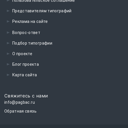
Пользовательское соглашение
Представителям типографий
Реклама на сайте
Вопрос-ответ
Подбор типографии
О проекте
Блог проекта
Карта сайта
Свяжитесь с нами
info@pagbac.ru
Обратная связь