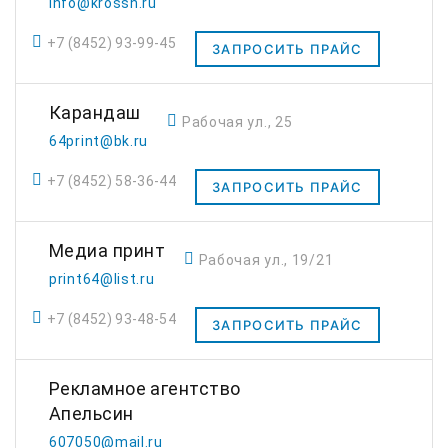
info@krossn.ru
+7 (8452) 93-99-45
ЗАПРОСИТЬ ПРАЙС
Карандаш
Рабочая ул., 25
64print@bk.ru
+7 (8452) 58-36-44
ЗАПРОСИТЬ ПРАЙС
Медиа принт
Рабочая ул., 19/21
print64@list.ru
+7 (8452) 93-48-54
ЗАПРОСИТЬ ПРАЙС
Рекламное агентство
Апельсин
607050@mail.ru