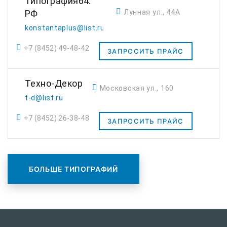
Типография64.
Лунная ул., 44А
РФ
konstantaplus@list.ru
+7 (8452) 49-48-42
ЗАПРОСИТЬ ПРАЙС
Техно-Декор
Московская ул., 160
t-d@list.ru
+7 (8452) 26-38-48
ЗАПРОСИТЬ ПРАЙС
БОЛЬШЕ ТИПОГРАФИЙ