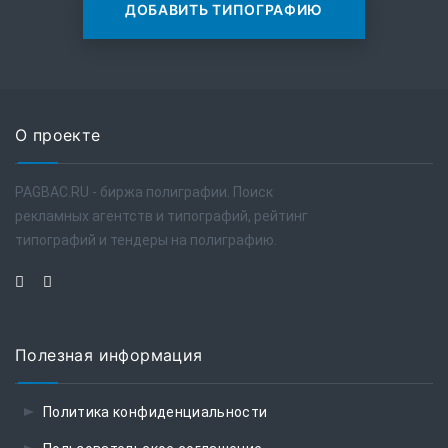
ДОБАВИТЬ ТИПОГРАФИЮ
О проекте
PAGBAC.RU - биржа полиграфии. Поиск
рекламных агентств и типографий, рейтинг
типографий и тендеры на полиграфию.
Полезная информация
Политика конфиденциальности