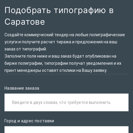
Подобрать типографию в
Саратове
Создайте коммерческий тендер на любые полиграфические
услуги и получите расчет тиража и предложения на ваш
заказ от типографий.
Заполните поля ниже и ваш заказ будет опубликован на
бирже полиграфии, типографии получат уведомления и их
принт менеджеры оставят отклики на Вашу заявку.
Название заказа
Введите в двух словах, что требуется выполнить
Город и адрес поставки