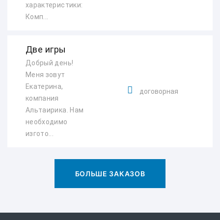
характеристики:
Комп...
Две игры
Добрый день!
Меня зовут
Екатерина,
договорная
компания
Альтаирика. Нам
необходимо
изгото...
БОЛЬШЕ ЗАКАЗОВ