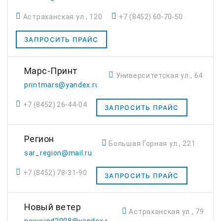
Астраханская ул., 120
+7 (8452) 60-70-50
ЗАПРОСИТЬ ПРАЙС
Марс-Принт
Университетская ул., 64
printmars@yandex.ru
+7 (8452) 26-44-04
ЗАПРОСИТЬ ПРАЙС
Регион
Большая Горная ул., 221
sar_region@mail.ru
+7 (8452) 78-31-90
ЗАПРОСИТЬ ПРАЙС
Новый ветер
Астраханская ул., 79