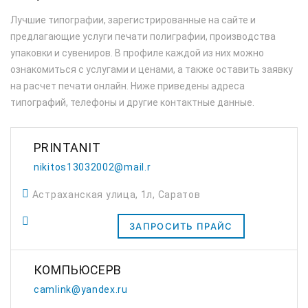
Лучшие типографии, зарегистрированные на сайте и
предлагающие услуги печати полиграфии, производства
упаковки и сувениров. В профиле каждой из них можно
ознакомиться с услугами и ценами, а также оставить заявку
на расчет печати онлайн. Ниже приведены адреса
типографий, телефоны и другие контактные данные.
PRINTANIT
nikitos13032002@mail.ru
Астраханская улица, 1л, Саратов
ЗАПРОСИТЬ ПРАЙС
КОМПЬЮСЕРВ
camlink@yandex.ru