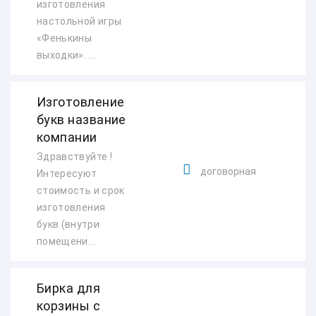
изготовления
настольной игры
«Фенькины
выходки». ...
Изготовление
букв название
компании
Здравствуйте !
договорная
Интересуют
стоимость и срок
изготовления
букв (внутри
помещени...
Бирка для
корзины с