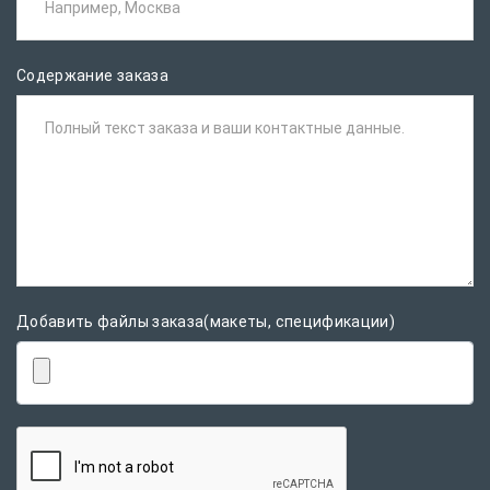
Например, Москва
Содержание заказа
Полный текст заказа и ваши контактные данные.
Добавить файлы заказа(макеты, спецификации)