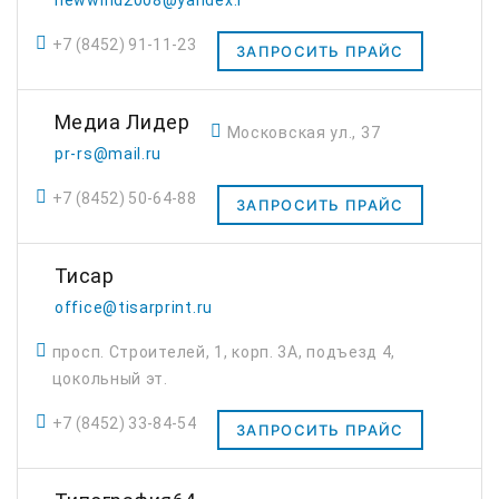
newwind2008@yandex.ru
+7 (8452) 91-11-23
ЗАПРОСИТЬ ПРАЙС
Медиа Лидер
Московская ул., 37
pr-rs@mail.ru
+7 (8452) 50-64-88
ЗАПРОСИТЬ ПРАЙС
Тисар
office@tisarprint.ru
просп. Строителей, 1, корп. 3А, подъезд 4,
цокольный эт.
+7 (8452) 33-84-54
ЗАПРОСИТЬ ПРАЙС