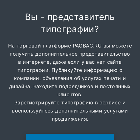
Вы - представитель
типографии?
На торговой платформе PAGBAC.RU вы можете
получить дополнительное представительство
в интернете, даже если у вас нет сайта
типографии. Публикуйте информацию о
компании, объявления об услугах печати и
дизайна, находите подрядчиков и постоянных
клиентов.
Зарегистрируйте типографию в сервисе и
воспользуйтесь дополнительными услугами
продвижения.