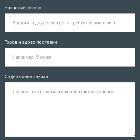
Название заказа
Введите в двух словах, что требуется выполнить
Город и адрес поставки
Например, Москва
Содержание заказа
Полный текст заказа и ваши контактные данные.