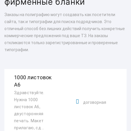
фирменные бланки
Заказы на полиграфию могут создавать как посетители
сайта, так и типографии для поиска подрядчиков. Это
отличный способ без лишних действий получить конкретные
коммерческие предложения под ваше ТЗ. На заказы
откликаются только зарегистрированные и проверенные
типографии.
1000 листовок
А6
Здравствуйте.
Нужна 1000
договорная
листовок А6,
двусторонняя
печать. Макет
прилагаю, сд...