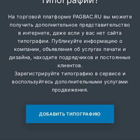
типографии?
На торговой платформе PAGBAC.RU вы можете
получить дополнительное представительство
в интернете, даже если у вас нет сайта
типографии. Публикуйте информацию о
компании, объявления об услугах печати и
дизайна, находите подрядчиков и постоянных
клиентов.
Зарегистрируйте типографию в сервисе и
воспользуйтесь дополнительными услугами
продвижения.
ДОБАВИТЬ ТИПОГРАФИЮ