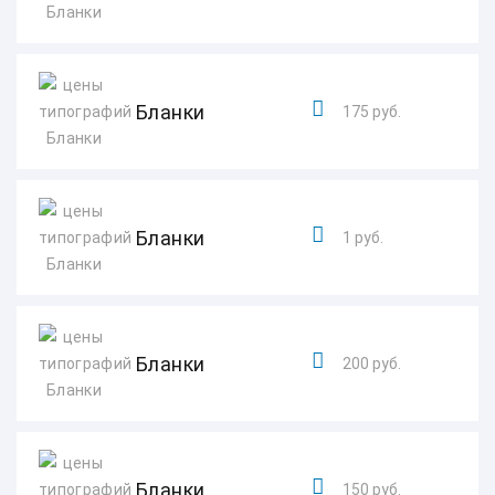
Бланки
175 руб.
Бланки
1 руб.
Бланки
200 руб.
Бланки
150 руб.