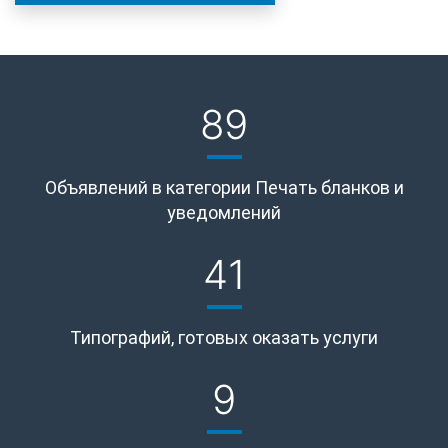
89
Объявлений в категории Печать бланков и
уведомлений
41
Типографий, готовых оказать услуги
9