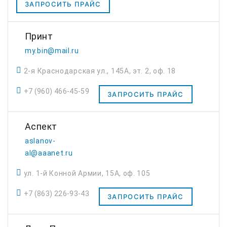
ЗАПРОСИТЬ ПРАЙС
Принт
my.bin@mail.ru
2-я Краснодарская ул., 145А, эт. 2, оф. 18
+7 (960) 466-45-59
ЗАПРОСИТЬ ПРАЙС
Аспект
aslanov-
al@aaanet.ru
ул. 1-й Конной Армии, 15А, оф. 105
+7 (863) 226-93-43
ЗАПРОСИТЬ ПРАЙС