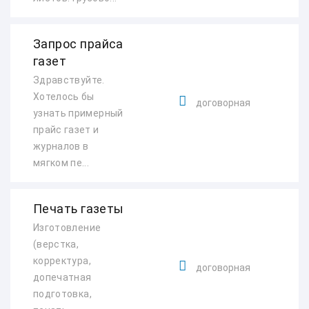
Запрос прайса
газет
Здравствуйте.
Хотелось бы
договорная
узнать примерный
прайс газет и
журналов в
мягком пе...
Печать газеты
Изготовление
(верстка,
корректура,
договорная
допечатная
подготовка,