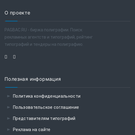
О проекте
PAGBAC.RU - биржа полиграфии. Поиск
рекламных агентств и типографий, рейтинг
типографий и тендеры на полиграфию.
Полезная информация
Политика конфиденциальности
Пользовательское соглашение
Представителям типографий
Реклама на сайте