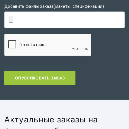
Добавить файлы заказа(макеты, спецификации)
ОПУБЛИКОВАТЬ ЗАКАЗ
Актуальные заказы на