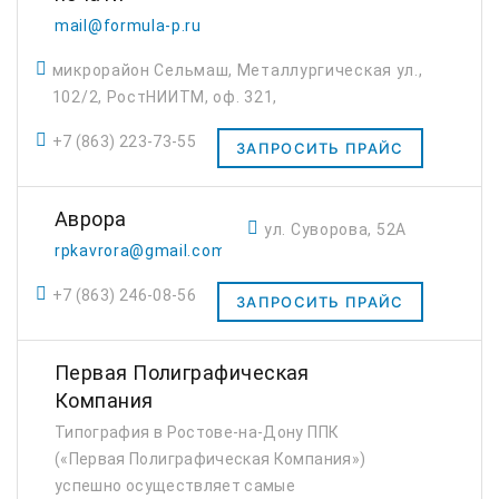
mail@formula-p.ru
микрорайон Сельмаш, Металлургическая ул.,
102/2, РостНИИТМ, оф. 321,
+7 (863) 223-73-55
ЗАПРОСИТЬ ПРАЙС
Аврора
ул. Суворова, 52А
rpkavrora@gmail.com
+7 (863) 246-08-56
ЗАПРОСИТЬ ПРАЙС
Первая Полиграфическая
Компания
Типография в Ростове-на-Дону ППК
(«Первая Полиграфическая Компания»)
успешно осуществляет самые