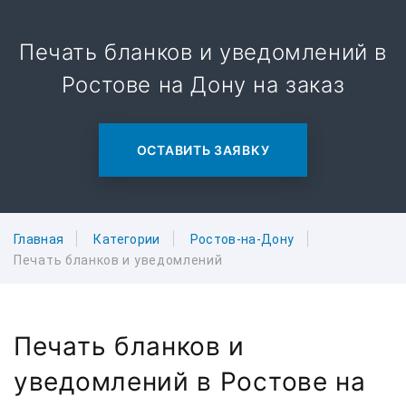
Печать бланков и уведомлений в
Ростове на Дону на заказ
ОСТАВИТЬ ЗАЯВКУ
Главная
Категории
Ростов-на-Дону
Печать бланков и уведомлений
Печать бланков и
уведомлений в Ростове на