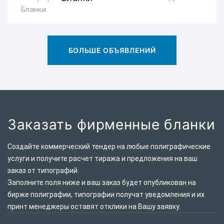
БОЛЬШЕ ОБЪЯВЛЕНИЙ
Заказать фирменные бланки
Создайте коммерческий тендер на любые полиграфические
услуги и получите расчет тиража и предложения на ваш
заказ от типографий.
Заполните поля ниже и ваш заказ будет опубликован на
бирже полиграфии, типографии получат уведомления и их
принт менеджеры оставят отклики на Вашу заявку.