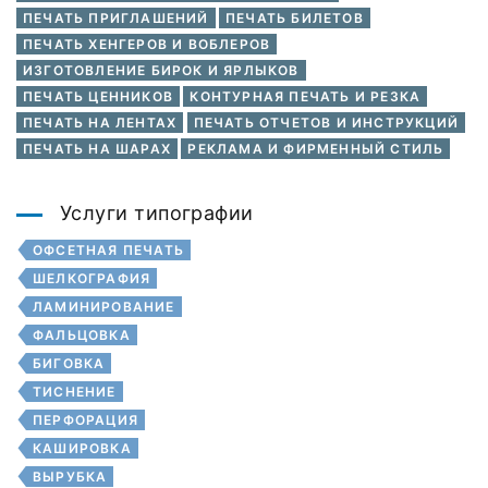
ПЕЧАТЬ ПРИГЛАШЕНИЙ
ПЕЧАТЬ БИЛЕТОВ
ПЕЧАТЬ ХЕНГЕРОВ И ВОБЛЕРОВ
ИЗГОТОВЛЕНИЕ БИРОК И ЯРЛЫКОВ
ПЕЧАТЬ ЦЕННИКОВ
КОНТУРНАЯ ПЕЧАТЬ И РЕЗКА
ПЕЧАТЬ НА ЛЕНТАХ
ПЕЧАТЬ ОТЧЕТОВ И ИНСТРУКЦИЙ
ПЕЧАТЬ НА ШАРАХ
РЕКЛАМА И ФИРМЕННЫЙ СТИЛЬ
Услуги типографии
ОФСЕТНАЯ ПЕЧАТЬ
ШЕЛКОГРАФИЯ
ЛАМИНИРОВАНИЕ
ФАЛЬЦОВКА
БИГОВКА
ТИСНЕНИЕ
ПЕРФОРАЦИЯ
КАШИРОВКА
ВЫРУБКА