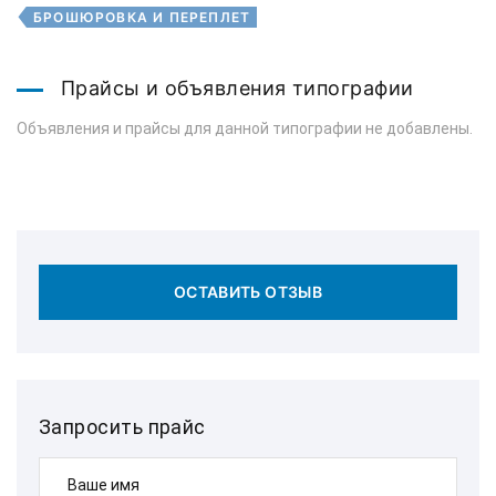
БРОШЮРОВКА И ПЕРЕПЛЕТ
Прайсы и объявления типографии
Объявления и прайсы для данной типографии не добавлены.
ОСТАВИТЬ ОТЗЫВ
Запросить прайс
Ваше имя