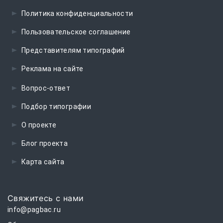
Политика конфиденциальности
Пользовательское соглашение
Представителям типографий
Реклама на сайте
Вопрос-ответ
Подбор типографии
О проекте
Блог проекта
Карта сайта
Свяжитесь с нами
info@pagbac.ru