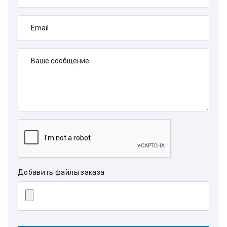
Email
Ваше сообщение
Добавить файлы заказа