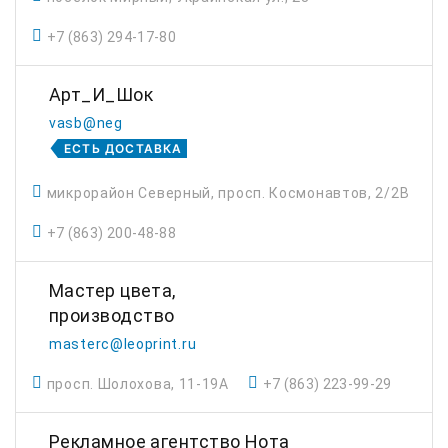
+7 (863) 294-17-80
Арт_И_Шок
vasb@neg
ЕСТЬ ДОСТАВКА
микрорайон Северный, просп. Космонавтов, 2/2В
+7 (863) 200-48-88
Мастер цвета,
производство
masterc@leoprint.ru
просп. Шолохова, 11-19А
+7 (863) 223-99-29
Рекламное агентство Нота