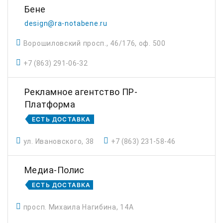
Бене
design@ra-notabene.ru
Ворошиловский просп., 46/176, оф. 500
+7 (863) 291-06-32
Рекламное агентство ПР-
Платформа
ЕСТЬ ДОСТАВКА
ул. Ивановского, 38
+7 (863) 231-58-46
Медиа-Полис
ЕСТЬ ДОСТАВКА
просп. Михаила Нагибина, 14А