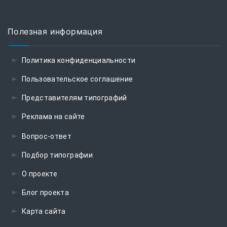
Полезная информация
Политика конфиденциальности
Пользовательское соглашение
Представителям типографий
Реклама на сайте
Вопрос-ответ
Подбор типографии
О проекте
Блог проекта
Карта сайта