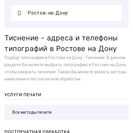
Тиснение - адреса и телефоны
типографий в Ростове на Дону
Подбор типографии в Ростове на Дону - Тиснение. В данном
разделе Вы можете выбрать типографию в Ростове на Дону,
чтобы заказать тиснение. Также Вы можете указать методы
нанесения и постпечатной обработки.
УСЛУГИ ПЕЧАТИ
ПОСТПЕЧАТНАЯ ОБРАБОТКА