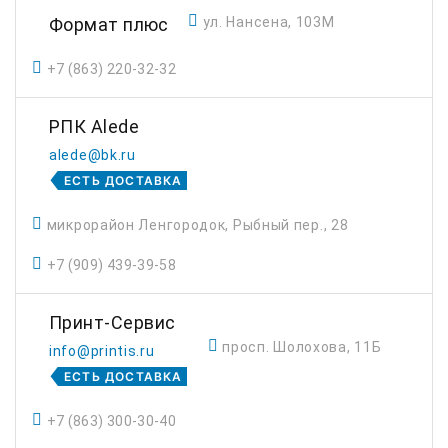
Формат плюс
ул. Нансена, 103М
+7 (863) 220-32-32
РПК Alede
alede@bk.ru
ЕСТЬ ДОСТАВКА
микрорайон Ленгородок, Рыбный пер., 28
+7 (909) 439-39-58
Принт-Сервис
просп. Шолохова, 11Б
info@printis.ru
ЕСТЬ ДОСТАВКА
+7 (863) 300-30-40