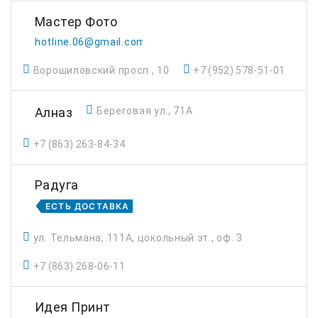
Мастер Фото
hotline.06@gmail.com
Ворошиловский просп., 10
+7 (952) 578-51-01
Алназ
Береговая ул., 71А
+7 (863) 263-84-34
Радуга
ЕСТЬ ДОСТАВКА
ул. Тельмана, 111А, цокольный эт., оф. 3
+7 (863) 268-06-11
Идея Принт