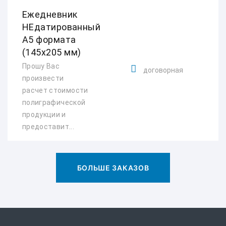
Ежедневник
НЕдатированный
А5 формата
(145х205 мм)
Прошу Вас
договорная
произвести
расчет стоимости
полиграфической
продукции и
предоставит...
БОЛЬШЕ ЗАКАЗОВ