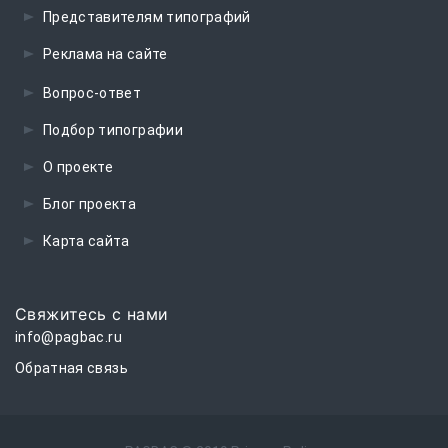
Представителям типографий
Реклама на сайте
Вопрос-ответ
Подбор типографии
О проекте
Блог проекта
Карта сайта
Свяжитесь с нами
info@pagbac.ru
Обратная связь