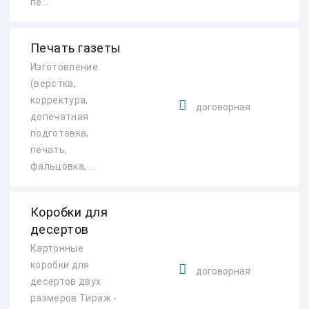
пе...
Печать газеты
Изготовление
(верстка,
корректура,
договорная
допечатная
подготовка,
печать,
фальцовка, ...
Коробки для
десертов
Картонные
коробки для
договорная
десертов двух
размеров Тираж -