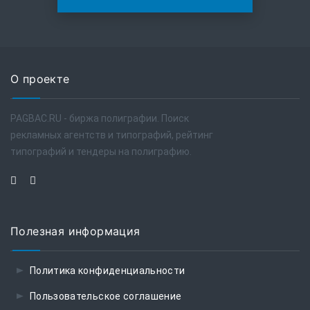
О проекте
PAGBAC.RU - биржа полиграфии. Поиск
рекламных агентств и типографий, рейтинг
типографий и тендеры на полиграфию.
Полезная информация
Политика конфиденциальности
Пользовательское соглашение