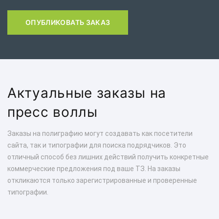
ОПУБЛИКОВАТЬ ЗАКАЗ
Актуальные заказы на
пресс воллы
Заказы на полиграфию могут создавать как посетители
сайта, так и типографии для поиска подрядчиков. Это
отличный способ без лишних действий получить конкретные
коммерческие предложения под ваше ТЗ. На заказы
откликаются только зарегистрированные и проверенные
типографии.