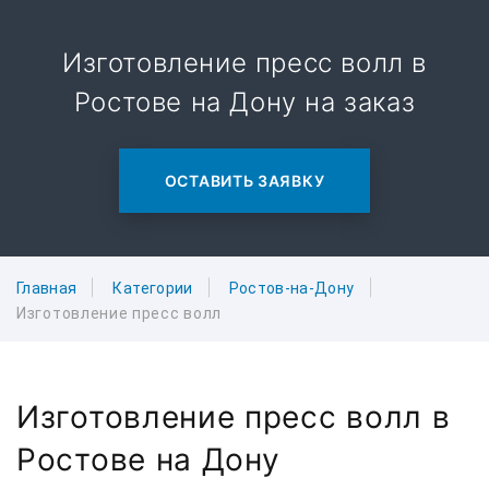
Изготовление пресс волл в
Ростове на Дону на заказ
ОСТАВИТЬ ЗАЯВКУ
Главная
Категории
Ростов-на-Дону
Изготовление пресс волл
Изготовление пресс волл в
Ростове на Дону