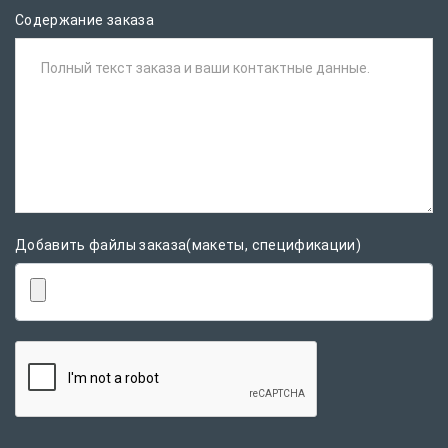
Содержание заказа
Полный текст заказа и ваши контактные данные.
Добавить файлы заказа(макеты, спецификации)