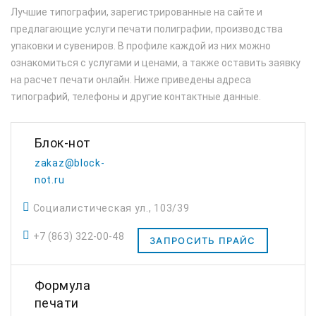
Лучшие типографии, зарегистрированные на сайте и
предлагающие услуги печати полиграфии, производства
упаковки и сувениров. В профиле каждой из них можно
ознакомиться с услугами и ценами, а также оставить заявку
на расчет печати онлайн. Ниже приведены адреса
типографий, телефоны и другие контактные данные.
Блок-нот
zakaz@block-
not.ru
Социалистическая ул., 103/39
+7 (863) 322-00-48
ЗАПРОСИТЬ ПРАЙС
Формула
печати