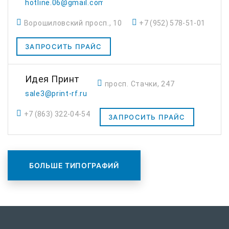
hotline.06@gmail.com
Ворошиловский просп., 10
+7 (952) 578-51-01
ЗАПРОСИТЬ ПРАЙС
Идея Принт
просп. Стачки, 247
sale3@print-rf.ru
+7 (863) 322-04-54
ЗАПРОСИТЬ ПРАЙС
БОЛЬШЕ ТИПОГРАФИЙ