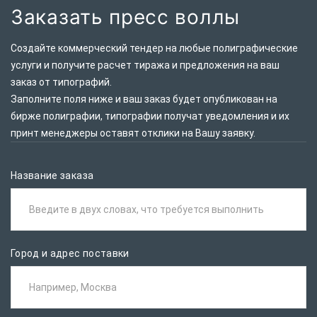
Заказать пресс воллы
Создайте коммерческий тендер на любые полиграфические
услуги и получите расчет тиража и предложения на ваш
заказ от типографий.
Заполните поля ниже и ваш заказ будет опубликован на
бирже полиграфии, типографии получат уведомления и их
принт менеджеры оставят отклики на Вашу заявку.
Название заказа
Введите в двух словах, что требуется выполнить
Город и адрес поставки
Например, Москва