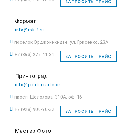
ЗАПРОСИТЬ ПРАЙС
Формат
info@rpk-f.ru
поселок Орджоникидзе, ул. Грисенко, 23А
+7 (863) 275-41-31
ЗАПРОСИТЬ ПРАЙС
Принтоград
info@printograd.com
просп. Шолохова, 310А, оф. 16
+7 (928) 900-90-32
ЗАПРОСИТЬ ПРАЙС
Мастер Фото