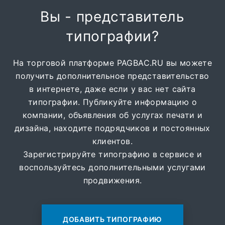
Вы - представитель
типографии?
На торговой платформе PAGBAC.RU вы можете
получить дополнительное представительство
в интернете, даже если у вас нет сайта
типографии. Публикуйте информацию о
компании, объявления об услугах печати и
дизайна, находите подрядчиков и постоянных
клиентов.
Зарегистрируйте типографию в сервисе и
воспользуйтесь дополнительными услугами
продвижения.
ДОБАВИТЬ ТИПОГРАФИЮ