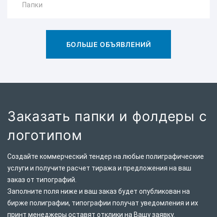
БОЛЬШЕ ОБЪЯВЛЕНИЙ
Заказать папки и фолдеры с
логотипом
Создайте коммерческий тендер на любые полиграфические
услуги и получите расчет тиража и предложения на ваш
заказ от типографий.
Заполните поля ниже и ваш заказ будет опубликован на
бирже полиграфии, типографии получат уведомления и их
принт менеджеры оставят отклики на Вашу заявку.