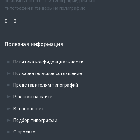
рекламных агентств и типографий, рейтинг
типографий и тендеры на полиграфию.
Полезная информация
Политика конфиденциальности
Пользовательское соглашение
Представителям типографий
Реклама на сайте
Вопрос-ответ
Подбор типографии
О проекте