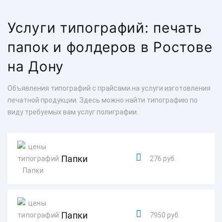
Услуги типографий: печать
папок и фолдеров в Ростове
на Дону
Объявления типографий с прайсами на услуги изготовления
печатной продукции. Здесь можно найти типографию по
виду требуемых вам услуг полиграфии.
Папки
276 руб.
Папки
7950 руб.