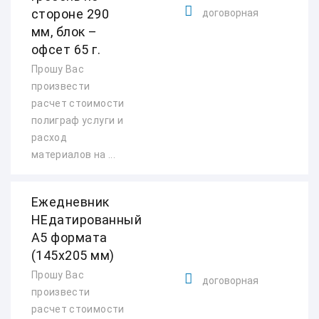
стороне 290
договорная
мм, блок –
офсет 65 г.
Прошу Вас
произвести
расчет стоимости
полиграф услуги и
расход
материалов на ...
Ежедневник
НЕдатированный
А5 формата
(145х205 мм)
Прошу Вас
договорная
произвести
расчет стоимости