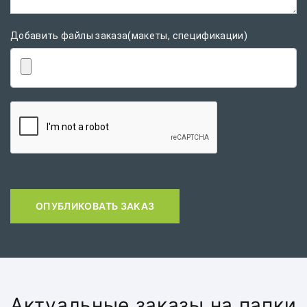
Добавить файлы заказа(макеты, спецификации)
ОПУБЛИКОВАТЬ ЗАКАЗ
Актуальные заказы на папки