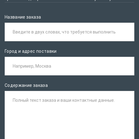
Название заказа
Введите в двух словах, что требуется выполнить
Город и адрес поставки
Например, Москва
Содержание заказа
Полный текст заказа и ваши контактные данные.