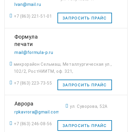
Ivan@mail.ru
+7 (863) 221-51-01
ЗАПРОСИТЬ ПРАЙС
Формула
печати
mail@formula-p.ru
микрорайон Сельмаш, Металлургическая ул.,
102/2, РостНИИТМ, оф. 321,
+7 (863) 223-73-55
ЗАПРОСИТЬ ПРАЙС
Аврора
ул. Суворова, 52А
rpkavrora@gmail.com
+7 (863) 246-08-56
ЗАПРОСИТЬ ПРАЙС