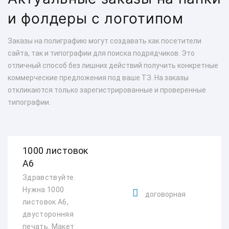
и фолдеры с логотипом
Заказы на полиграфию могут создавать как посетители
сайта, так и типографии для поиска подрядчиков. Это
отличный способ без лишних действий получить конкретные
коммерческие предложения под ваше ТЗ. На заказы
откликаются только зарегистрированные и проверенные
типографии.
1000 листовок
А6
Здравствуйте.
Нужна 1000
договорная
листовок А6,
двусторонняя
печать. Макет