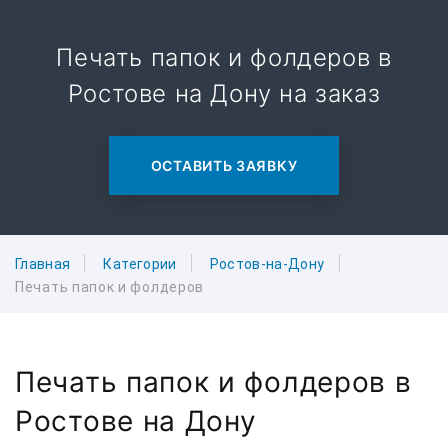
Печать папок и фолдеров в
Ростове на Дону на заказ
ОСТАВИТЬ ЗАЯВКУ
Главная
Категории
Ростов-на-Дону
Печать папок и фолдеров
Печать папок и фолдеров в
Ростове на Дону