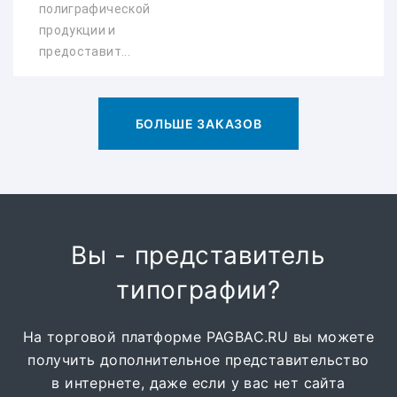
полиграфической
продукции и
предоставит...
БОЛЬШЕ ЗАКАЗОВ
Вы - представитель
типографии?
На торговой платформе PAGBAC.RU вы можете
получить дополнительное представительство
в интернете, даже если у вас нет сайта