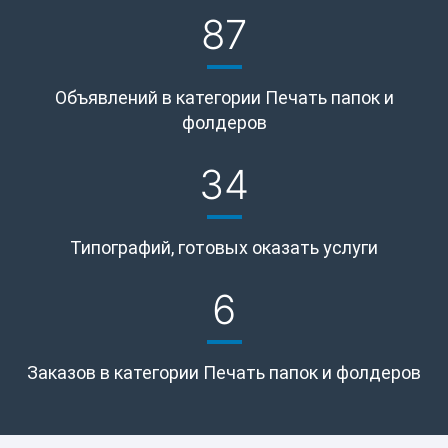
87
Объявлений в категории Печать папок и
фолдеров
34
Типографий, готовых оказать услуги
6
Заказов в категории Печать папок и фолдеров