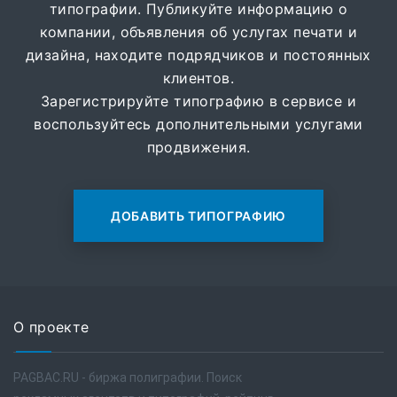
типографии. Публикуйте информацию о
компании, объявления об услугах печати и
дизайна, находите подрядчиков и постоянных
клиентов.
Зарегистрируйте типографию в сервисе и
воспользуйтесь дополнительными услугами
продвижения.
ДОБАВИТЬ ТИПОГРАФИЮ
О проекте
PAGBAC.RU - биржа полиграфии. Поиск