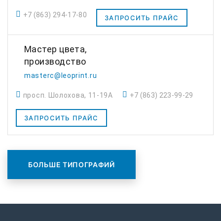
+7 (863) 294-17-80
ЗАПРОСИТЬ ПРАЙС
Мастер цвета,
производство
masterc@leoprint.ru
просп. Шолохова, 11-19А
+7 (863) 223-99-29
ЗАПРОСИТЬ ПРАЙС
БОЛЬШЕ ТИПОГРАФИЙ