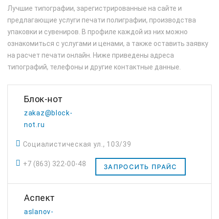
Лучшие типографии, зарегистрированные на сайте и
предлагающие услуги печати полиграфии, производства
упаковки и сувениров. В профиле каждой из них можно
ознакомиться с услугами и ценами, а также оставить заявку
на расчет печати онлайн. Ниже приведены адреса
типографий, телефоны и другие контактные данные.
Блок-нот
zakaz@block-
not.ru
Социалистическая ул., 103/39
+7 (863) 322-00-48
ЗАПРОСИТЬ ПРАЙС
Аспект
aslanov-