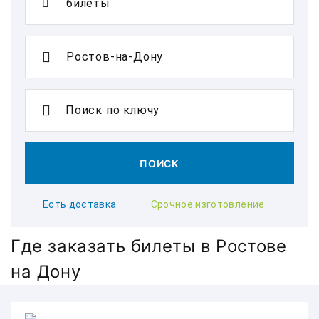
Поиск по ключу
ПОИСК
Есть доставка
Срочное изготовление
Где заказать билеты в Ростове
на Дону