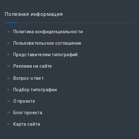
Полезная информация
Политика конфиденциальности
Пользовательское соглашение
Представителям типографий
Реклама на сайте
Вопрос-ответ
Подбор типографии
О проекте
Блог проекта
Карта сайта