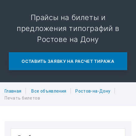
Прайсы на билеты и
предложения типографий в
Ростове на Дону
ОСТАВИТЬ ЗАЯВКУ НА РАСЧЕТ ТИРАЖА
Главная
Все объявления
Ростов-на-Дону
Печать билетов