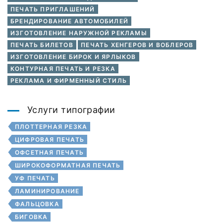
ПЕЧАТЬ ПРИГЛАШЕНИЙ
БРЕНДИРОВАНИЕ АВТОМОБИЛЕЙ
ИЗГОТОВЛЕНИЕ НАРУЖНОЙ РЕКЛАМЫ
ПЕЧАТЬ БИЛЕТОВ
ПЕЧАТЬ ХЕНГЕРОВ И ВОБЛЕРОВ
ИЗГОТОВЛЕНИЕ БИРОК И ЯРЛЫКОВ
КОНТУРНАЯ ПЕЧАТЬ И РЕЗКА
РЕКЛАМА И ФИРМЕННЫЙ СТИЛЬ
Услуги типографии
ПЛОТТЕРНАЯ РЕЗКА
ЦИФРОВАЯ ПЕЧАТЬ
ОФСЕТНАЯ ПЕЧАТЬ
ШИРОКОФОРМАТНАЯ ПЕЧАТЬ
УФ ПЕЧАТЬ
ЛАМИНИРОВАНИЕ
ФАЛЬЦОВКА
БИГОВКА