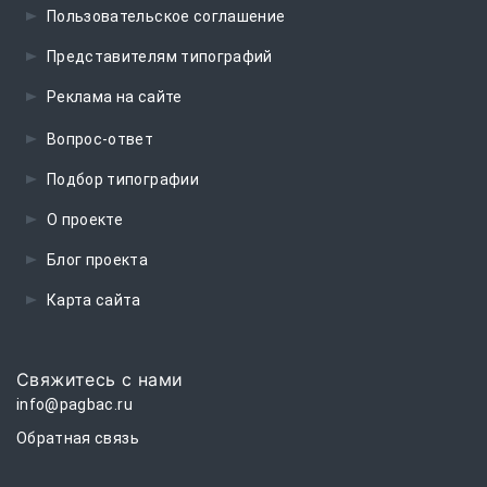
Пользовательское соглашение
Представителям типографий
Реклама на сайте
Вопрос-ответ
Подбор типографии
О проекте
Блог проекта
Карта сайта
Свяжитесь с нами
info@pagbac.ru
Обратная связь