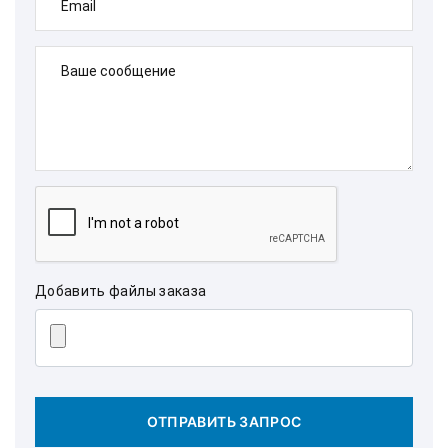
Email
Ваше сообщение
Добавить файлы заказа
ОТПРАВИТЬ ЗАПРОС