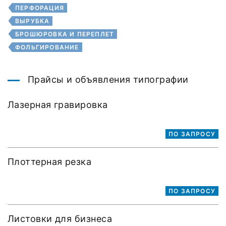
ПЕРФОРАЦИЯ
ВЫРУБКА
БРОШЮРОВКА И ПЕРЕПЛЕТ
ФОЛЬГИРОВАНИЕ
Прайсы и объявления типографии
Лазерная гравировка
ПО ЗАПРОСУ
Плоттерная резка
ПО ЗАПРОСУ
Листовки для бизнеса