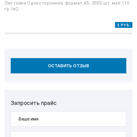
Листовка Односторонняя, формат А5, 3000 шт, мел 115
гр /м2
3 РУБ.
ОСТАВИТЬ ОТЗЫВ
Запросить прайс
Ваше имя