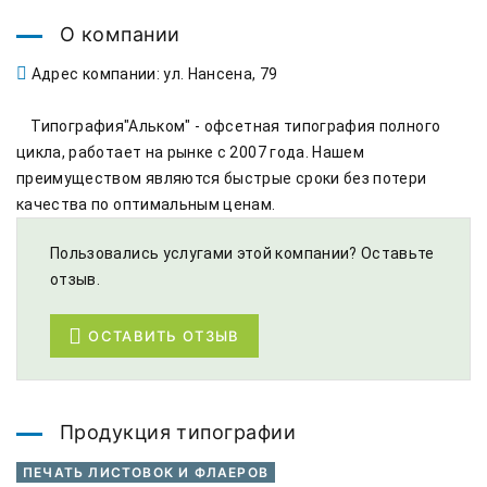
О компании
Адрес компании: ул. Нансена, 79
    Типография"Альком" - офсетная типография полного 
цикла, работает на рынке с 2007 года. Нашем 
преимуществом являются быстрые сроки без потери 
качества по оптимальным ценам. 
Пользовались услугами этой компании? Оставьте
отзыв.
ОСТАВИТЬ ОТЗЫВ
Продукция типографии
ПЕЧАТЬ ЛИСТОВОК И ФЛАЕРОВ