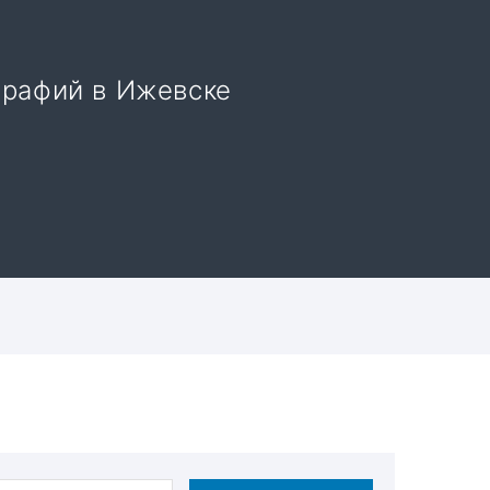
графий в Ижевске