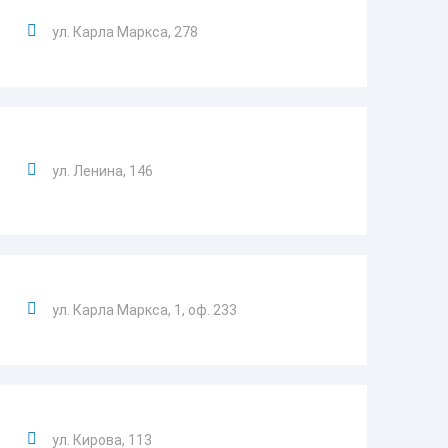
ул. Карла Маркса, 278
ул. Ленина, 146
ул. Карла Маркса, 1, оф. 233
ул. Кирова, 113