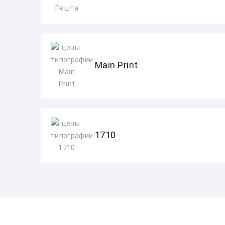
Main Print
1710