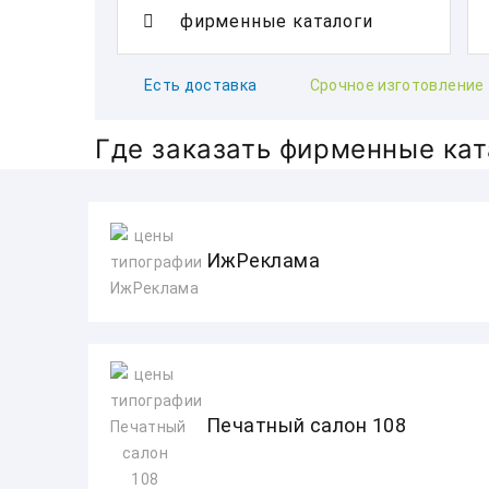
Есть доставка
Срочное изготовление
Где заказать фирменные кат
ИжРеклама
Печатный салон 108