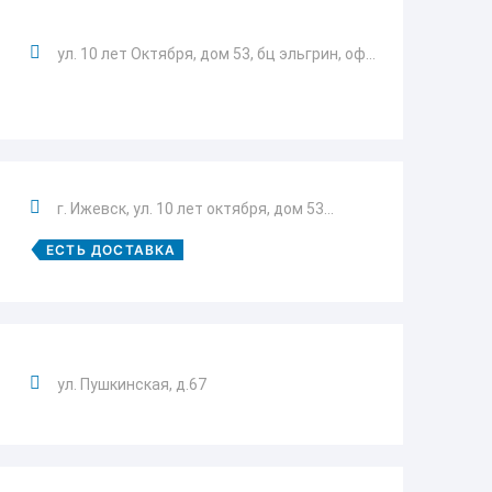
ул. 10 лет Октября, дом 53, бц эльгрин, оф...
г. Ижевск, ул. 10 лет октября, дом 53...
ЕСТЬ ДОСТАВКА
ул. Пушкинская, д.67