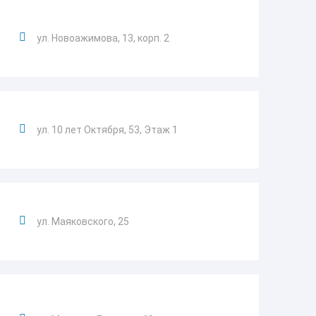
ул. Новоажимова, 13, корп. 2
ул. 10 лет Октября, 53, Этаж 1
ул. Маяковского, 25