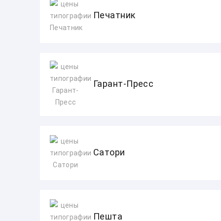
Печатник
Гарант-Пресс
Сатори
Пешта