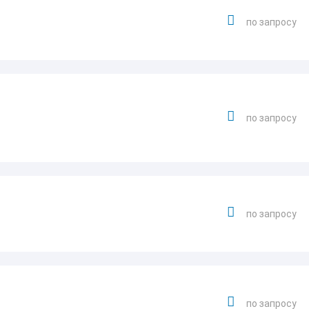
по запросу
по запросу
по запросу
по запросу