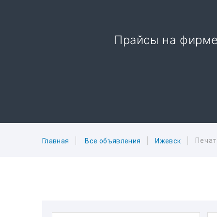
Прайсы на фирме
Печат
Главная
Все объявления
Ижевск