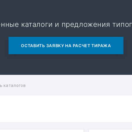
нные каталоги и предложения типо
ОСТАВИТЬ ЗАЯВКУ НА РАСЧЕТ ТИРАЖА
ь каталогов