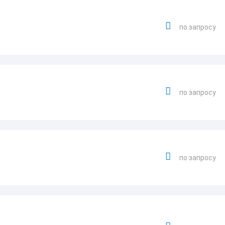
по запросу
по запросу
по запросу