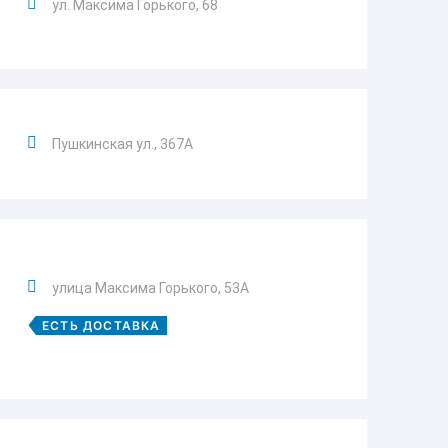
ул. Максима Горького, 68
Пушкинская ул., 367А
улица Максима Горького, 53А
ЕСТЬ ДОСТАВКА