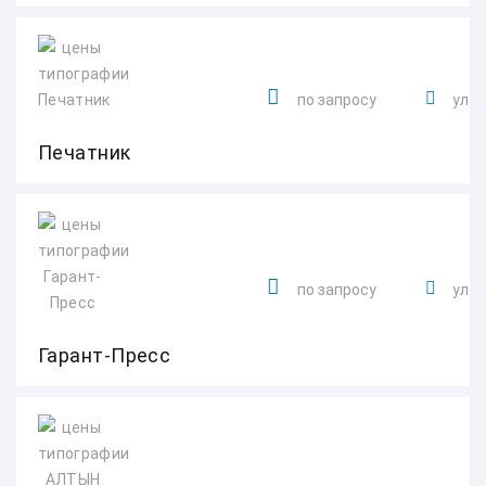
по запросу
ул. 
Печатник
по запросу
ул. 
Гарант-Пресс