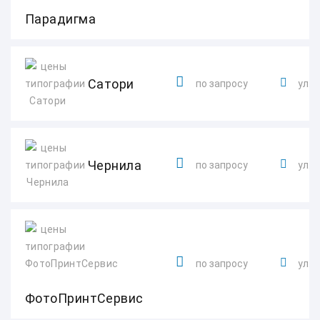
Парадигма
Сатори
по запросу
ул. 
Чернила
по запросу
ул. 
по запросу
ул. 
ФотоПринтСервис