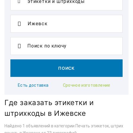
Поиск по ключу
ПОИСК
Есть доставка
Срочное изготовление
Где заказать этикетки и
штрихкоды в Ижевске
Найдено 1 объявлений в категории Печать этикеток, штрих