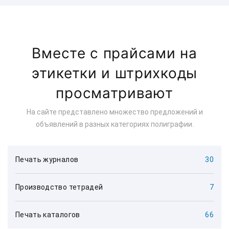
Вместе с прайсами на
этикетки и штрихкоды
просматривают
На сайте представлено множество предложений и
объявлений в разных категориях полиграфии.
Печать журналов
30
Производство тетрадей
7
Печать каталогов
66