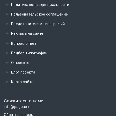
Политика конфиденциальности
Пользовательское соглашение
Представителям типографий
Реклама на сайте
Вопрос-ответ
Подбор типографии
О проекте
Блог проекта
Карта сайта
Свяжитесь с нами
info@pagbac.ru
Обратная связь