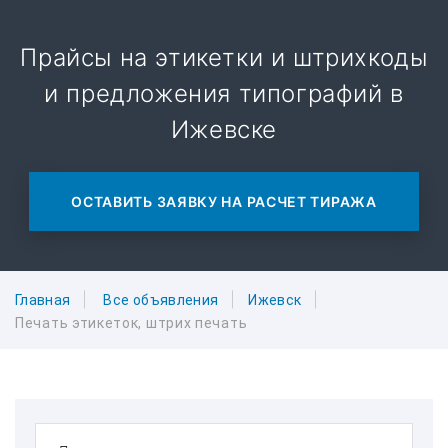
Прайсы на этикетки и штрихкоды
и предложения типографий в
Ижевске
ОСТАВИТЬ ЗАЯВКУ НА РАСЧЕТ ТИРАЖА
Главная
Все объявления
Ижевск
Печать этикеток, штрих печать