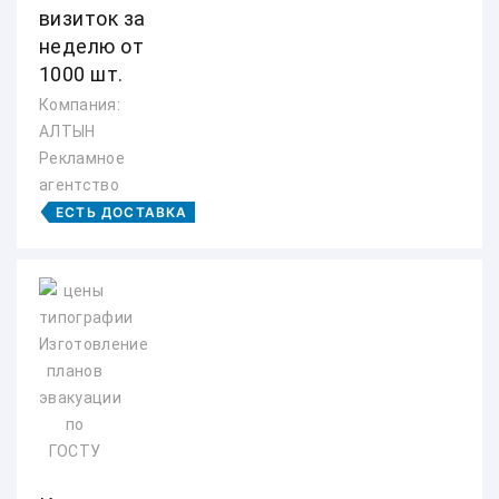
визиток за
неделю от
1000 шт.
Компания:
АЛТЫН
Рекламное
агентство
ЕСТЬ ДОСТАВКА