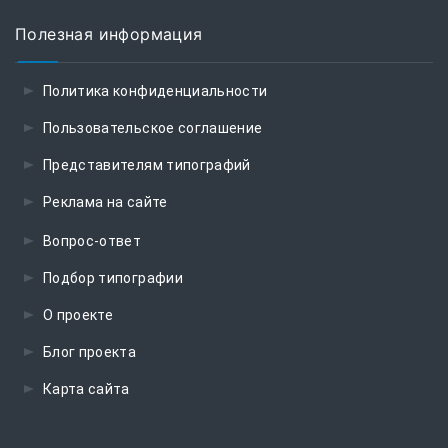
Полезная информация
Политика конфиденциальности
Пользовательское соглашение
Представителям типографий
Реклама на сайте
Вопрос-ответ
Подбор типографии
О проекте
Блог проекта
Карта сайта