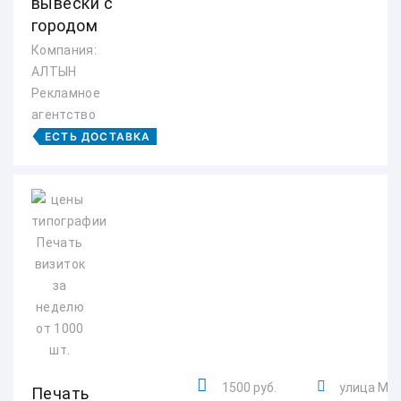
вывески с
городом
Компания:
АЛТЫН
Рекламное
агентство
ЕСТЬ ДОСТАВКА
1500 руб.
улица Мак
Печать