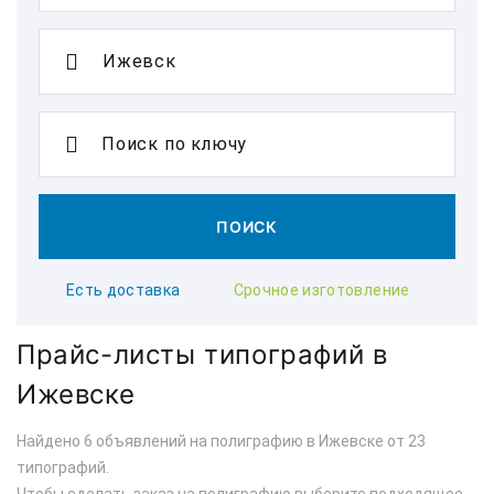
Поиск по ключу
ПОИСК
Есть доставка
Срочное изготовление
Прайс-листы типографий в
Ижевске
Найдено 6 объявлений на полиграфию в Ижевске от 23
типографий.