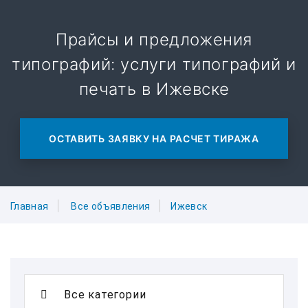
Прайсы и предложения
типографий: услуги типографий и
печать в Ижевске
ОСТАВИТЬ ЗАЯВКУ НА РАСЧЕТ ТИРАЖА
Главная
Все объявления
Ижевск