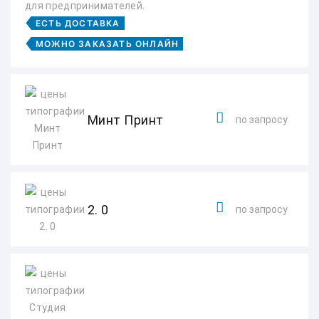
для предпринимателей.
ЕСТЬ ДОСТАВКА
МОЖНО ЗАКАЗАТЬ ОНЛАЙН
Минт Принт
по запросу
2. 0
по запросу