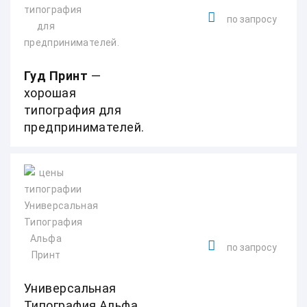
по запросу
Гуд Принт
—
хорошая
типография для
предпринимателей.
по запросу
Универсальная
Типография Альфа