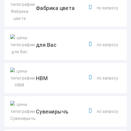
Фабрика цвета
по запросу
для Вас
по запросу
НВМ
по запросу
Сувенирычъ
по запросу