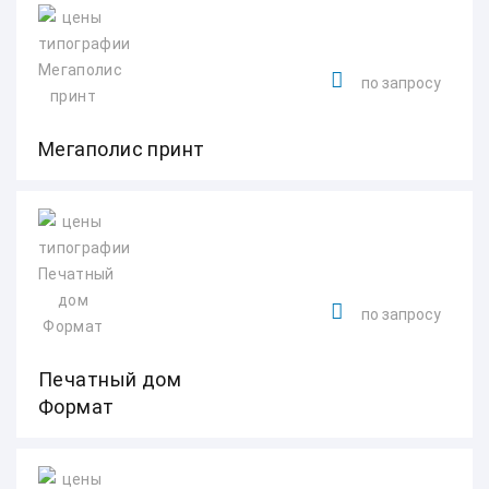
по запросу
Мегаполис принт
по запросу
Печатный дом
Формат