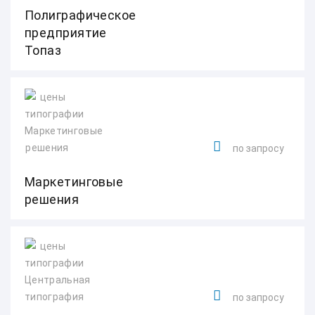
Полиграфическое
предприятие
Топаз
по запросу
Маркетинговые
решения
по запросу