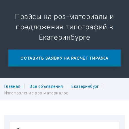
Прайсы на pos-материалы и
предложения типографий в
Екатеринбурге
ОСТАВИТЬ ЗАЯВКУ НА РАСЧЕТ ТИРАЖА
Главная
Все объявления
Екатеринбург
Изготовление pos материалов