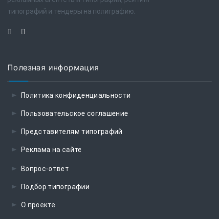
типографий и тендеры на полиграфию.
Полезная информация
Политика конфиденциальности
Пользовательское соглашение
Представителям типографий
Реклама на сайте
Вопрос-ответ
Подбор типографии
О проекте