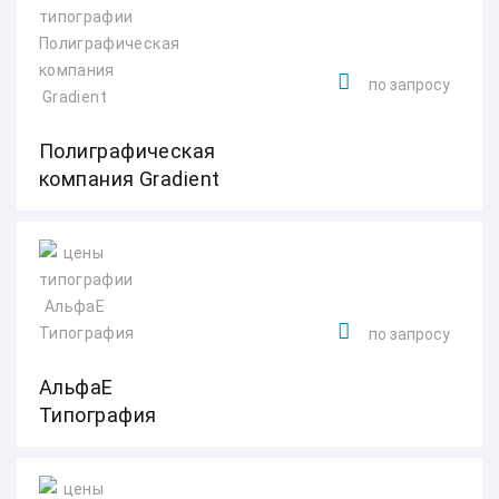
по запросу
Полиграфическая
компания Gradient
по запросу
АльфаЕ
Типография