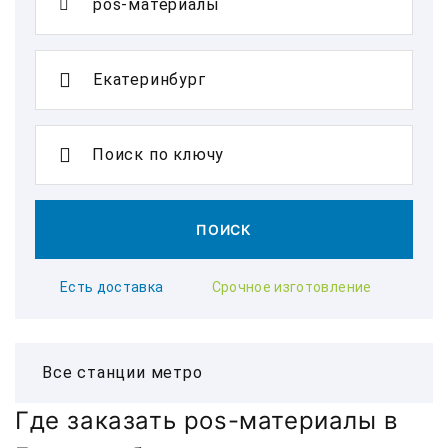
Поиск по ключу
ПОИСК
Есть доставка
Срочное изготовление
Где заказать pos-материалы в