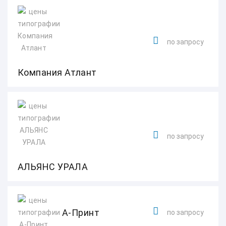
по запросу
Компания Атлант
по запросу
АЛЬЯНС УРАЛА
А-Принт
по запросу