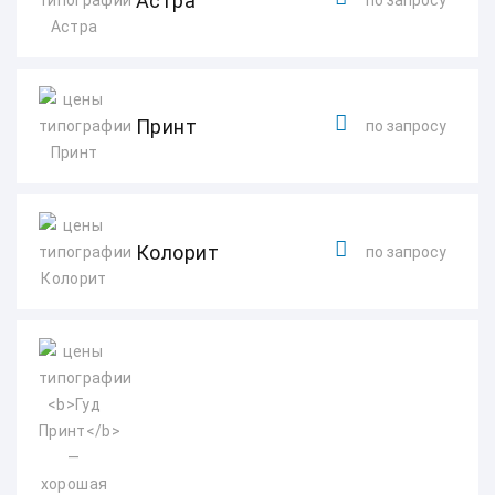
Астра
по запросу
Принт
по запросу
Колорит
по запросу