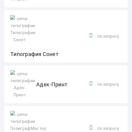
по запросу
Типография Сонет
Адек-Принт
по запросу
по запросу