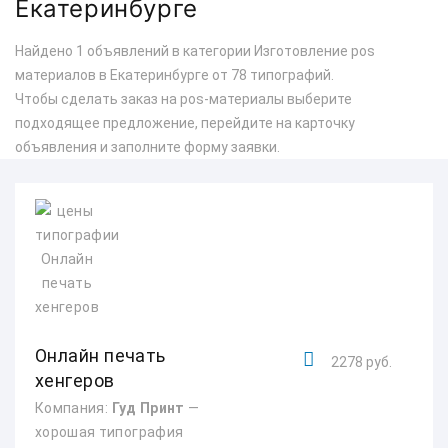
Екатеринбурге
Найдено 1 объявлений в категории Изготовление pos
материалов в Екатеринбурге от 78 типографий.
Чтобы сделать заказ на pos-материалы выберите
подходящее предложение, перейдите на карточку
объявления и заполните форму заявки.
Онлайн печать
2278 руб.
хенгеров
Компания:
Гуд Принт
—
хорошая типография