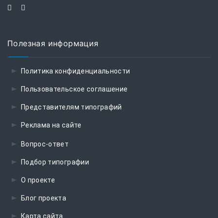
Полезная информация
Политика конфиденциальности
Пользовательское соглашение
Представителям типографий
Реклама на сайте
Вопрос-ответ
Подбор типографии
О проекте
Блог проекта
Карта сайта