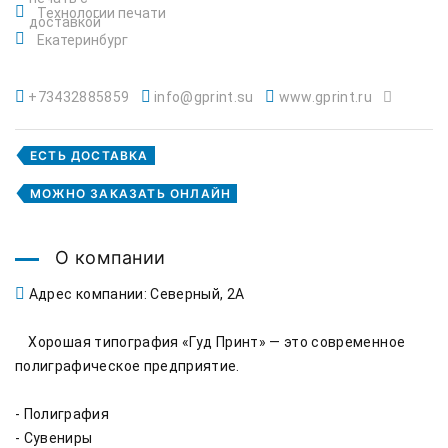
Технологии печати
Екатеринбург
+73432885859
info@gprint.su
www.gprint.ru
ЕСТЬ ДОСТАВКА
МОЖНО ЗАКАЗАТЬ ОНЛАЙН
О компании
Адрес компании: Северный, 2А
    Хорошая типография «Гуд Принт» — это современное 
полиграфическое предприятие.

- Полиграфия

- Сувениры
