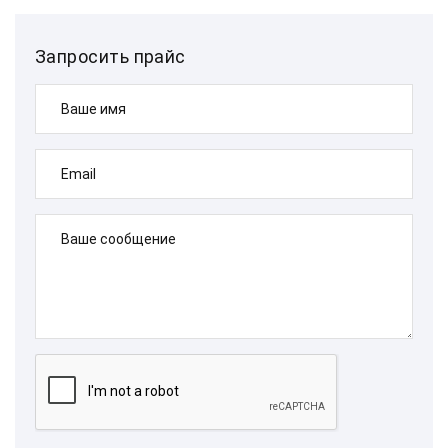
Запросить прайс
Ваше имя
Email
Ваше сообщение