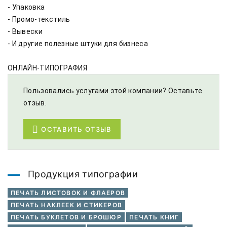
- Упаковка

- Промо-текстиль

- Вывески

- И другие полезные штуки для бизнеса

ОНЛАЙН-ТИПОГРАФИЯ
Пользовались услугами этой компании? Оставьте
отзыв.
ОСТАВИТЬ ОТЗЫВ
Продукция типографии
ПЕЧАТЬ ЛИСТОВОК И ФЛАЕРОВ
ПЕЧАТЬ НАКЛЕЕК И СТИКЕРОВ
ПЕЧАТЬ БУКЛЕТОВ И БРОШЮР
ПЕЧАТЬ КНИГ