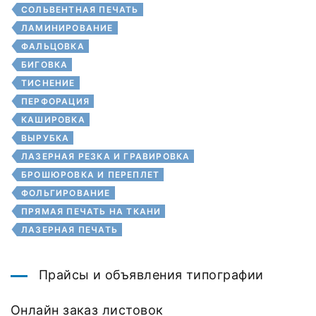
СОЛЬВЕНТНАЯ ПЕЧАТЬ
ЛАМИНИРОВАНИЕ
ФАЛЬЦОВКА
БИГОВКА
ТИСНЕНИЕ
ПЕРФОРАЦИЯ
КАШИРОВКА
ВЫРУБКА
ЛАЗЕРНАЯ РЕЗКА И ГРАВИРОВКА
БРОШЮРОВКА И ПЕРЕПЛЕТ
ФОЛЬГИРОВАНИЕ
ПРЯМАЯ ПЕЧАТЬ НА ТКАНИ
ЛАЗЕРНАЯ ПЕЧАТЬ
Прайсы и объявления типографии
Онлайн заказ листовок