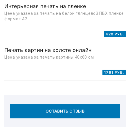
Интерьерная печать на пленке
Цена указана за печать на белой глянцевой ПВХ пленке
формат А2.
420 РУБ.
Печать картин на холсте онлайн
Цена указана за печать картины 40х60 см.
1761 РУБ.
ОСТАВИТЬ ОТЗЫВ