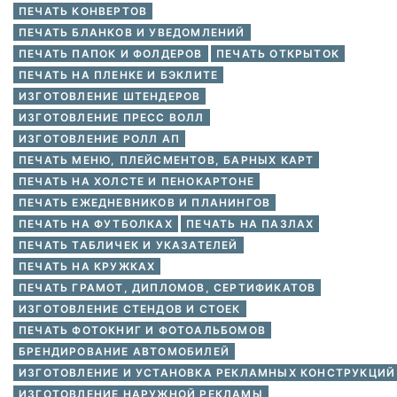
ПЕЧАТЬ КОНВЕРТОВ
ПЕЧАТЬ БЛАНКОВ И УВЕДОМЛЕНИЙ
ПЕЧАТЬ ПАПОК И ФОЛДЕРОВ
ПЕЧАТЬ ОТКРЫТОК
ПЕЧАТЬ НА ПЛЕНКЕ И БЭКЛИТЕ
ИЗГОТОВЛЕНИЕ ШТЕНДЕРОВ
ИЗГОТОВЛЕНИЕ ПРЕСС ВОЛЛ
ИЗГОТОВЛЕНИЕ РОЛЛ АП
ПЕЧАТЬ МЕНЮ, ПЛЕЙСМЕНТОВ, БАРНЫХ КАРТ
ПЕЧАТЬ НА ХОЛСТЕ И ПЕНОКАРТОНЕ
ПЕЧАТЬ ЕЖЕДНЕВНИКОВ И ПЛАНИНГОВ
ПЕЧАТЬ НА ФУТБОЛКАХ
ПЕЧАТЬ НА ПАЗЛАХ
ПЕЧАТЬ ТАБЛИЧЕК И УКАЗАТЕЛЕЙ
ПЕЧАТЬ НА КРУЖКАХ
ПЕЧАТЬ ГРАМОТ, ДИПЛОМОВ, СЕРТИФИКАТОВ
ИЗГОТОВЛЕНИЕ СТЕНДОВ И СТОЕК
ПЕЧАТЬ ФОТОКНИГ И ФОТОАЛЬБОМОВ
БРЕНДИРОВАНИЕ АВТОМОБИЛЕЙ
ИЗГОТОВЛЕНИЕ И УСТАНОВКА РЕКЛАМНЫХ КОНСТРУКЦИЙ
ИЗГОТОВЛЕНИЕ НАРУЖНОЙ РЕКЛАМЫ