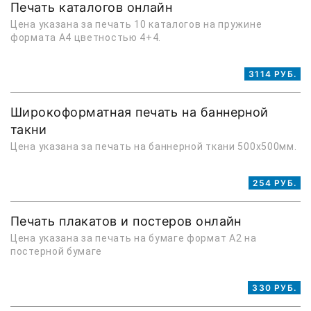
Печать каталогов онлайн
Цена указана за печать 10 каталогов на пружине
формата А4 цветностью 4+4.
3114 РУБ.
Широкоформатная печать на баннерной
такни
Цена указана за печать на баннерной ткани 500х500мм.
254 РУБ.
Печать плакатов и постеров онлайн
Цена указана за печать на бумаге формат А2 на
постерной бумаге
330 РУБ.