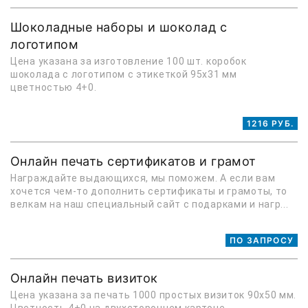
Шоколадные наборы и шоколад с
логотипом
Цена указана за изготовление 100 шт. коробок
шоколада с логотипом с этикеткой 95х31 мм
цветностью 4+0.
1216 РУБ.
Онлайн печать сертификатов и грамот
Награждайте выдающихся, мы поможем. А если вам
хочется чем-то дополнить сертификаты и грамоты, то
велкам на наш специальный сайт с подарками и нагр...
ПО ЗАПРОСУ
Онлайн печать визиток
Цена указана за печать 1000 простых визиток 90х50 мм.