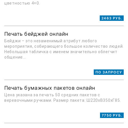
цветностью 4+0.
2463 РУБ.
Печать бейджей онлайн
Бейджи – это незаменимый атрибут любого
мероприятия, собирающего большое количество людей.
Небольшая табличка с именем значительно облегчит
общение...
ПО ЗАПРОСУ
Печать бумажных пакетов онлайн
Цена указана за печать 50 средних пакетов с
веревочными ручками. Размер пакета: Ш220хВ350хГ85.
7750 РУБ.