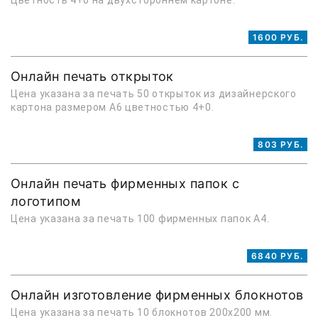
Цветность 4+0 на двухстороннем картоне.
1600 РУБ.
Онлайн печать открыток
Цена указана за печать 50 открыток из дизайнерского
картона размером А6 цветностью 4+0.
803 РУБ.
Онлайн печать фирменных папок с
логотипом
Цена указана за печать 100 фирменных папок А4.
6840 РУБ.
Онлайн изготовление фирменных блокнотов
Цена указана за печать 10 блокнотов 200х200 мм.