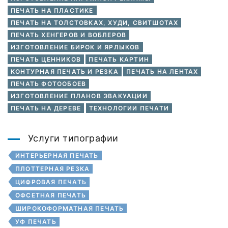
ПЕЧАТЬ НА ПЛАСТИКЕ
ПЕЧАТЬ НА ТОЛСТОВКАХ, ХУДИ, СВИТШОТАХ
ПЕЧАТЬ ХЕНГЕРОВ И ВОБЛЕРОВ
ИЗГОТОВЛЕНИЕ БИРОК И ЯРЛЫКОВ
ПЕЧАТЬ ЦЕННИКОВ
ПЕЧАТЬ КАРТИН
КОНТУРНАЯ ПЕЧАТЬ И РЕЗКА
ПЕЧАТЬ НА ЛЕНТАХ
ПЕЧАТЬ ФОТООБОЕВ
ИЗГОТОВЛЕНИЕ ПЛАНОВ ЭВАКУАЦИИ
ПЕЧАТЬ НА ДЕРЕВЕ
ТЕХНОЛОГИИ ПЕЧАТИ
Услуги типографии
ИНТЕРЬЕРНАЯ ПЕЧАТЬ
ПЛОТТЕРНАЯ РЕЗКА
ЦИФРОВАЯ ПЕЧАТЬ
ОФСЕТНАЯ ПЕЧАТЬ
ШИРОКОФОРМАТНАЯ ПЕЧАТЬ
УФ ПЕЧАТЬ