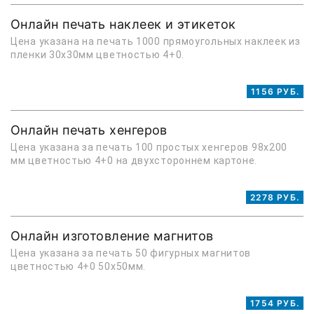
Онлайн печать наклеек и этикеток
Цена указана на печать 1000 прямоугольных наклеек из
пленки 30х30мм цветностью 4+0.
1156 РУБ.
Онлайн печать хенгеров
Цена указана за печать 100 простых хенгеров 98х200
мм цветностью 4+0 на двухстороннем картоне.
2278 РУБ.
Онлайн изготовление магнитов
Цена указана за печать 50 фигурных магнитов
цветностью 4+0 50х50мм.
1754 РУБ.