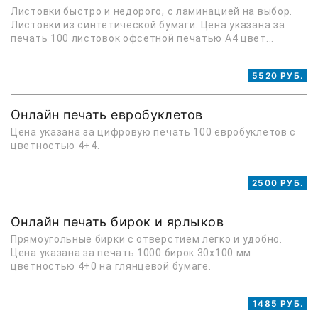
Листовки быстро и недорого, с ламинацией на выбор.
Листовки из синтетической бумаги. Цена указана за
печать 100 листовок офсетной печатью А4 цвет...
5520 РУБ.
Онлайн печать евробуклетов
Цена указана за цифровую печать 100 евробуклетов с
цветностью 4+4.
2500 РУБ.
Онлайн печать бирок и ярлыков
Прямоугольные бирки с отверстием легко и удобно.
Цена указана за печать 1000 бирок 30х100 мм
цветностью 4+0 на глянцевой бумаге.
1485 РУБ.