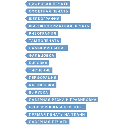
ЦИФРОВАЯ ПЕЧАТЬ
ОФСЕТНАЯ ПЕЧАТЬ
ШЕЛКОГРАФИЯ
ШИРОКОФОРМАТНАЯ ПЕЧАТЬ
РИЗОГРАФИЯ
ТАМПОПЕЧАТЬ
ЛАМИНИРОВАНИЕ
ФАЛЬЦОВКА
БИГОВКА
ТИСНЕНИЕ
ПЕРФОРАЦИЯ
КАШИРОВКА
ВЫРУБКА
ЛАЗЕРНАЯ РЕЗКА И ГРАВИРОВКА
БРОШЮРОВКА И ПЕРЕПЛЕТ
ПРЯМАЯ ПЕЧАТЬ НА ТКАНИ
ЛАЗЕРНАЯ ПЕЧАТЬ