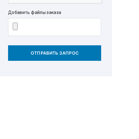
Добавить файлы заказа
ОТПРАВИТЬ ЗАПРОС