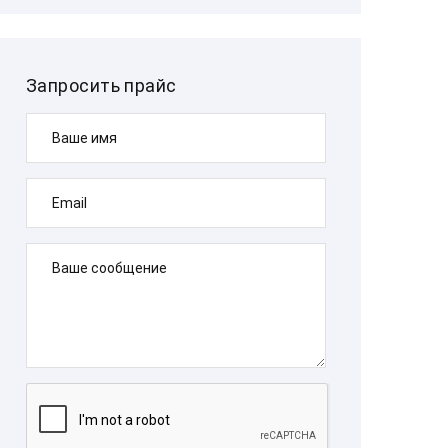
Запросить прайс
Ваше имя
Email
Ваше сообщение