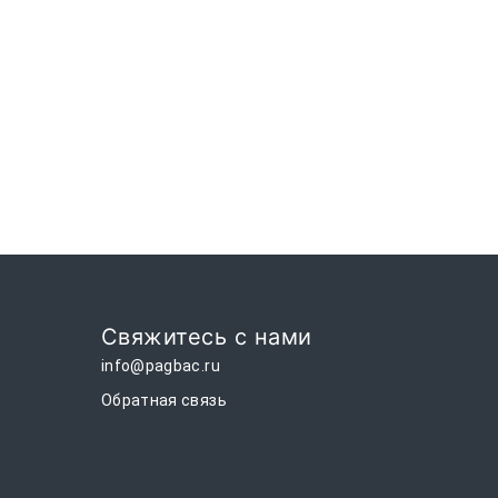
Свяжитесь с нами
info@pagbac.ru
Обратная связь