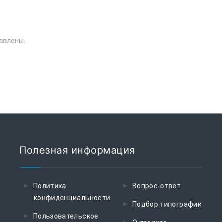
авлены.
Полезная информация
Политика
Вопрос-ответ
конфиденциальности
Подбор типографии
Пользовательское