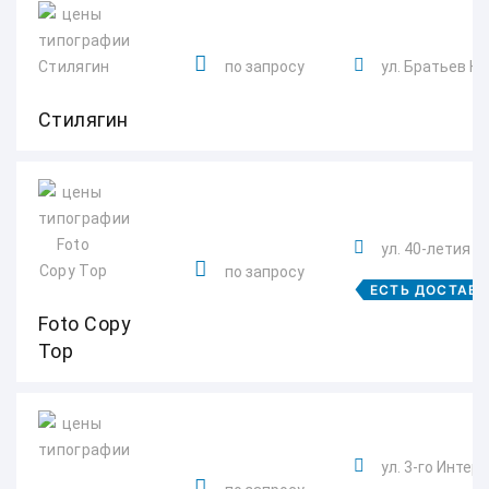
по запросу
ул. Братьев К
Стилягин
ул. 40-летия П
по запросу
ЕСТЬ ДОСТАВ
Foto Copy
Top
ул. 3-го Интерн