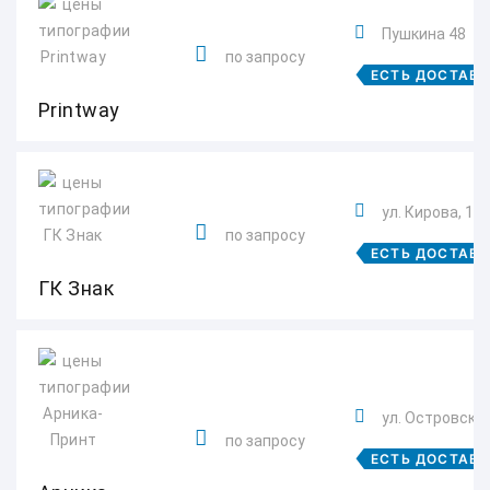
Пушкина 48
по запросу
ЕСТЬ ДОСТАВ
‎Printway
ул. Кирова, 19,
по запросу
ЕСТЬ ДОСТАВ
ГК Знак
ул. Островског
по запросу
ЕСТЬ ДОСТАВ