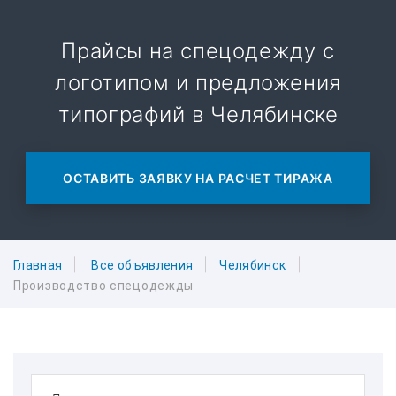
Прайсы на спецодежду с
логотипом и предложения
типографий в Челябинске
ОСТАВИТЬ ЗАЯВКУ НА РАСЧЕТ ТИРАЖА
Главная
Все объявления
Челябинск
Производство спецодежды