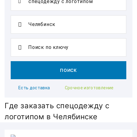
Поиск по ключу
ПОИСК
Есть доставка
Срочное изготовление
Где заказать спецодежду с
логотипом в Челябинске