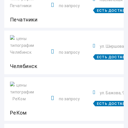
по запросу
ЕСТЬ ДОСТАВ
Печатники
ул. Ширшова, 1
по запросу
ЕСТЬ ДОСТАВ
Челябинск
ул. Бажова, 91
по запросу
ЕСТЬ ДОСТАВ
РеКом