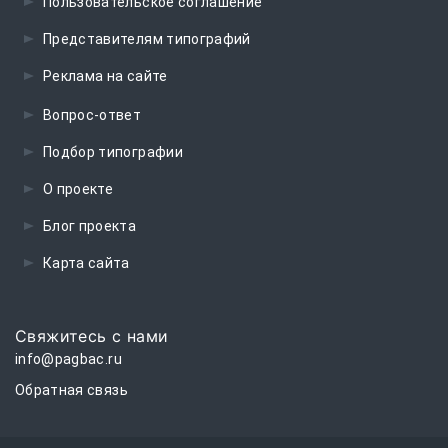
Пользовательское соглашение
Представителям типографий
Реклама на сайте
Вопрос-ответ
Подбор типографии
О проекте
Блог проекта
Карта сайта
Свяжитесь с нами
info@pagbac.ru
Обратная связь