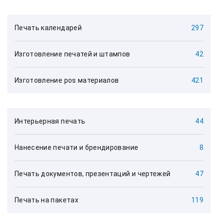
Печать календарей
297
Изготовление печатей и штампов
42
Изготовление pos материалов
421
Интерьерная печать
44
Нанесение печати и брендирование
8
Печать документов, презентаций и чертежей
47
Печать на пакетах
119