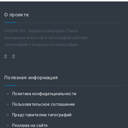
О проекте
PAGBAC.RU - биржа полиграфии. Поиск
рекламных агентств и типографий, рейтинг
типографий и тендеры на полиграфию.
Полезная информация
Политика конфиденциальности
Пользовательское соглашение
Представителям типографий
Реклама на сайте