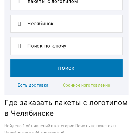
Поиск по ключу
ПОИСК
Есть доставка
Срочное изготовление
Где заказать пакеты с логотипом
в Челябинске
Найдено 1 объявлений в категории Печать на пакетах в