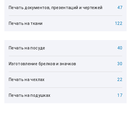
Печать документов, презентаций и чертежей
47
Печать на ткани
122
Печать на посуде
40
Изготовление брелков и значков
30
Печать на чехлах
22
Печать на подушках
17