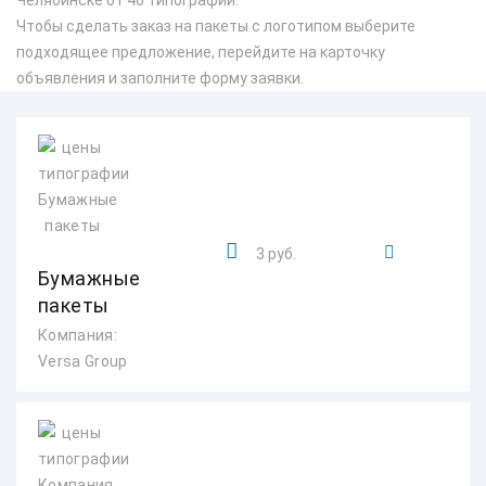
Челябинске от 46 типографий.
Чтобы сделать заказ на пакеты с логотипом выберите
подходящее предложение, перейдите на карточку
объявления и заполните форму заявки.
3 руб.
Бумажные
пакеты
Компания:
Versa Group