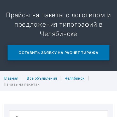
Прайсы на пакеты с логотипом и
предложения типографий в
Челябинске
ОСТАВИТЬ ЗАЯВКУ НА РАСЧЕТ ТИРАЖА
Главная
Все объявления
Челябинск
Печать на пакетах