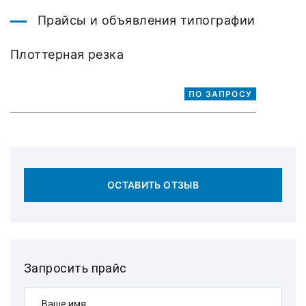
Прайсы и объявления типографии
Плоттерная резка
ПО ЗАПРОСУ
ОСТАВИТЬ ОТЗЫВ
Запросить прайс
Ваше имя