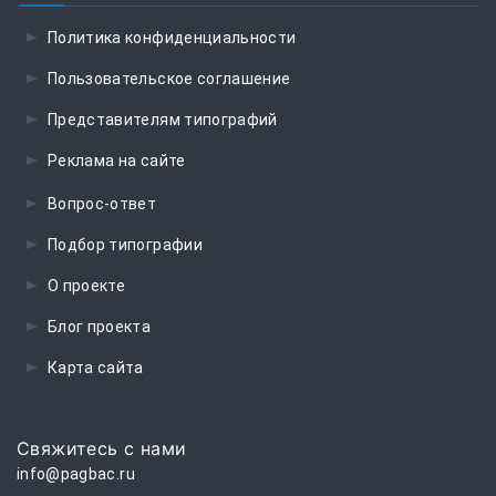
Политика конфиденциальности
Пользовательское соглашение
Представителям типографий
Реклама на сайте
Вопрос-ответ
Подбор типографии
О проекте
Блог проекта
Карта сайта
Свяжитесь с нами
info@pagbac.ru