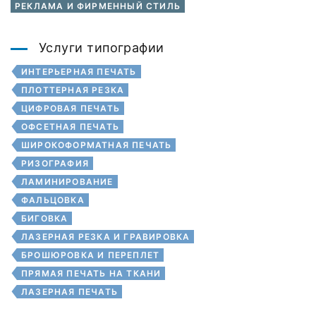
РЕКЛАМА И ФИРМЕННЫЙ СТИЛЬ
Услуги типографии
ИНТЕРЬЕРНАЯ ПЕЧАТЬ
ПЛОТТЕРНАЯ РЕЗКА
ЦИФРОВАЯ ПЕЧАТЬ
ОФСЕТНАЯ ПЕЧАТЬ
ШИРОКОФОРМАТНАЯ ПЕЧАТЬ
РИЗОГРАФИЯ
ЛАМИНИРОВАНИЕ
ФАЛЬЦОВКА
БИГОВКА
ЛАЗЕРНАЯ РЕЗКА И ГРАВИРОВКА
БРОШЮРОВКА И ПЕРЕПЛЕТ
ПРЯМАЯ ПЕЧАТЬ НА ТКАНИ
ЛАЗЕРНАЯ ПЕЧАТЬ