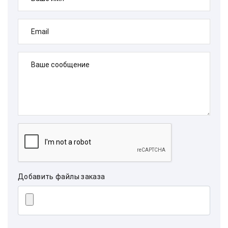
Email
Ваше сообщение
Добавить файлы заказа