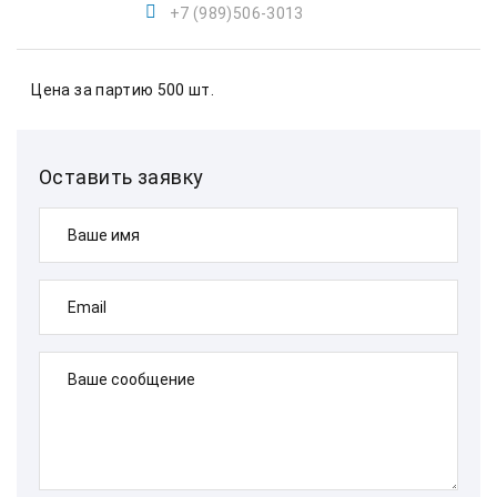
+7 (989)506-3013
    Цена за партию 500 шт.             
Оставить заявку
Ваше имя
Email
Ваше сообщение