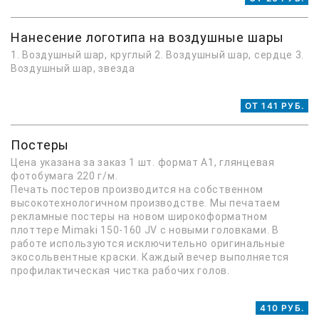
Нанесение логотипа на воздушные шары
1. Воздушный шар, круглый 2. Воздушный шар, сердце 3.
Воздушный шар, звезда
ОТ 141 РУБ.
Постеры
Цена указана за заказ 1 шт. формат А1, глянцевая
фотобумага 220 г/м.
Печать постеров производится на собственном
высокотехнологичном производстве. Мы печатаем
рекламные постеры на новом широкоформатном
плоттере Mimaki 150-160 JV с новыми головками. В
работе используются исключительно оригинальные
экосольвентные краски. Каждый вечер выполняется
профилактическая чистка рабочих голов.
410 РУБ.