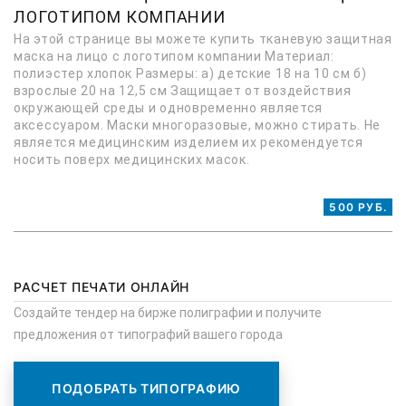
ЛОГОТИПОМ КОМПАНИИ
На этой странице вы можете купить тканевую защитная
маска на лицо с логотипом компании Материал:
полиэстер хлопок Размеры: а) детские 18 на 10 см б)
взрослые 20 на 12,5 см Защищает от воздействия
окружающей среды и одновременно является
аксессуаром. Маски многоразовые, можно стирать. Не
является медицинским изделием их рекомендуется
носить поверх медицинских масок.
500 РУБ.
РАСЧЕТ ПЕЧАТИ ОНЛАЙН
Создайте тендер на бирже полиграфии и получите
предложения от типографий вашего города
ПОДОБРАТЬ ТИПОГРАФИЮ