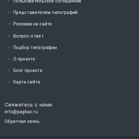
Пользовательское соглашение
Представителям типографий
Реклама на сайте
Вопрос-ответ
Подбор типографии
О проекте
Блог проекта
Карта сайта
Свяжитесь с нами
info@pagbac.ru
Обратная связь