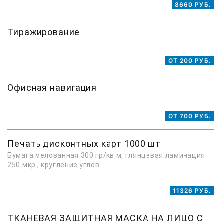
8660 РУБ.
Тиражирование
ОТ 200 РУБ.
Офисная навигация
ОТ 700 РУБ.
Печать дисконтных карт 1000 шт
Бумага мелованная 300 гр/кв.м, глянцевая ламинация
250 мкр., кругление углов
11326 РУБ.
ТКАНЕВАЯ ЗАЩИТНАЯ МАСКА НА ЛИЦО С