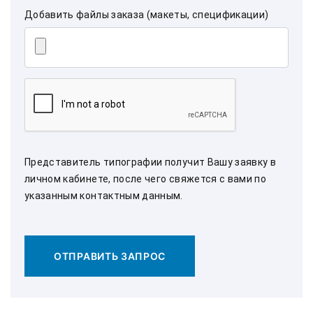
Добавить файлы заказа (макеты, спецификации)
Представитель типографии получит Вашу заявку в
личном кабинете, после чего свяжется с вами по
указанным контактным данным.
ОТПРАВИТЬ ЗАПРОС