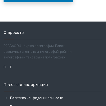
О проекте
PAGBAC.RU - биржа полиграфии. Поиск
рекламных агентств и типографий, рейтинг
типографий и тендеры на полиграфию.
Полезная информация
Политика конфиденциальности