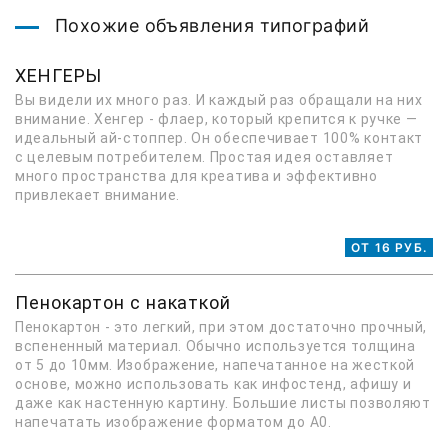
Похожие объявления типографий
ХЕНГЕРЫ
Вы видели их много раз. И каждый раз обращали на них
внимание. Хенгер - флаер, который крепится к ручке —
идеальный ай-стоппер. Он обеспечивает 100% контакт
с целевым потребителем. Простая идея оставляет
много пространства для креатива и эффективно
привлекает внимание.
ОТ 16 РУБ.
Пенокартон с накаткой
Пенокартон - это легкий, при этом достаточно прочный,
вспененный материал. Обычно используется толщина
от 5 до 10мм. Изображение, напечатанное на жесткой
основе, можно использовать как инфостенд, афишу и
даже как настенную картину. Большие листы позволяют
напечатать изображение форматом до А0.