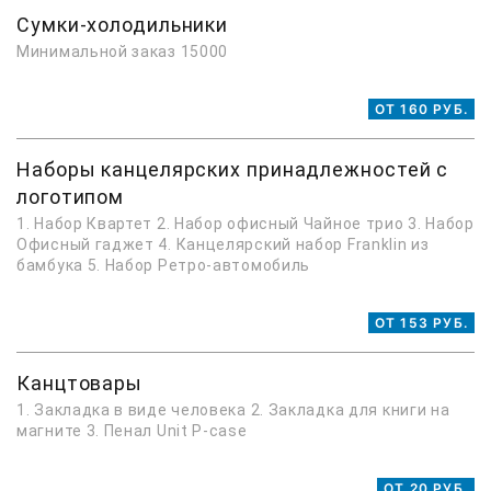
Сумки-холодильники
Минимальной заказ 15000
ОТ 160 РУБ.
Наборы канцелярских принадлежностей с
логотипом
1. Набор Квартет 2. Набор офисный Чайное трио 3. Набор
Офисный гаджет 4. Канцелярский набор Franklin из
бамбука 5. Набор Ретро-автомобиль
ОТ 153 РУБ.
Канцтовары
1. Закладка в виде человека 2. Закладка для книги на
магните 3. Пенал Unit P-case
ОТ 20 РУБ.