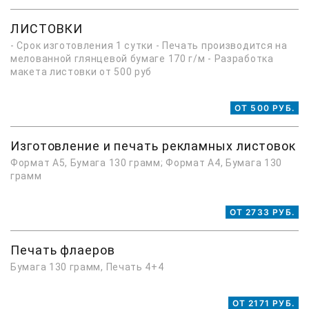
ЛИСТОВКИ
- Срок изготовления 1 сутки - Печать производится на
мелованной глянцевой бумаге 170 г/м - Разработка
макета листовки от 500 руб
ОТ 500 РУБ.
Изготовление и печать рекламных листовок
Формат А5, Бумага 130 грамм; Формат А4, Бумага 130
грамм
ОТ 2733 РУБ.
Печать флаеров
Бумага 130 грамм, Печать 4+4
ОТ 2171 РУБ.