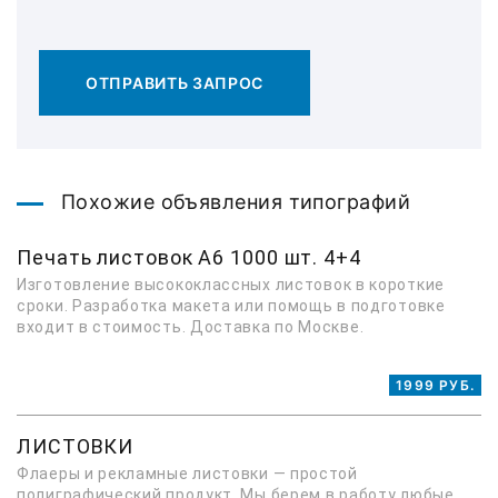
ОТПРАВИТЬ ЗАПРОС
Похожие объявления типографий
Печать листовок А6 1000 шт. 4+4
Изготовление высококлассных листовок в короткие
сроки. Разработка макета или помощь в подготовке
входит в стоимость. Доставка по Москве.
1999 РУБ.
ЛИСТОВКИ
Флаеры и рекламные листовки — простой
полиграфический продукт. Мы берем в работу любые