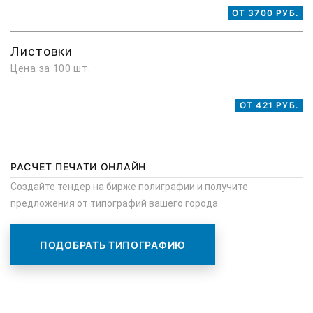
ОТ 3700 РУБ.
Листовки
Цена за 100 шт.
ОТ 421 РУБ.
РАСЧЕТ ПЕЧАТИ ОНЛАЙН
Создайте тендер на бирже полиграфии и получите
предложения от типографий вашего города
ПОДОБРАТЬ ТИПОГРАФИЮ