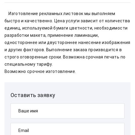
    Изготовление рекламных листовок мы выполняем 
быстро и качественно. Цена услуги зависит от количества 
единиц, используемой бумаги цветности, необходимости 
разработки макета, применение ламинации, 
одностороннее или двустороннее нанесение изображения 
и других факторов. Выполнение заказа производится в 
строго оговоренные сроки. Возможна срочная печать по 
специальному тарифу.            
Возможно срочное изготовление.
Оставить заявку
Ваше имя
Email