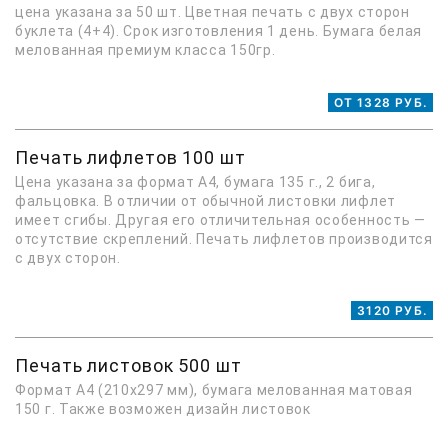
цена указана за 50 шт. Цветная печать с двух сторон
буклета (4+4). Срок изготовления 1 день. Бумага белая
мелованная премиум класса 150гр.
ОТ 1328 РУБ.
Печать лифлетов 100 шт
Цена указана за формат А4, бумага 135 г., 2 бига,
фальцовка. В отличии от обычной листовки лифлет
имеет сгибы. Другая его отличительная особенность —
отсутствие скреплений. Печать лифлетов производится
с двух сторон.
3120 РУБ.
Печать листовок 500 шт
Формат А4 (210х297 мм), бумага мелованная матовая
150 г. Также возможен дизайн листовок