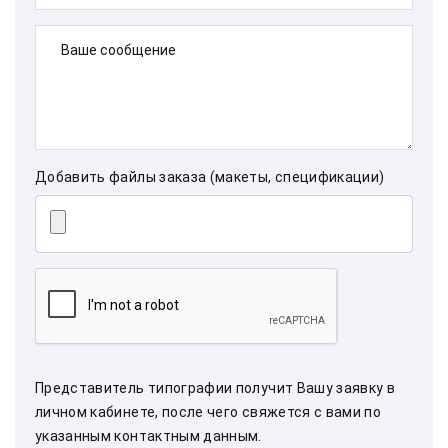
Ваше сообщение
Добавить файлы заказа (макеты, спецификации)
Представитель типографии получит Вашу заявку в
личном кабинете, после чего свяжется с вами по
указанным контактным данным.