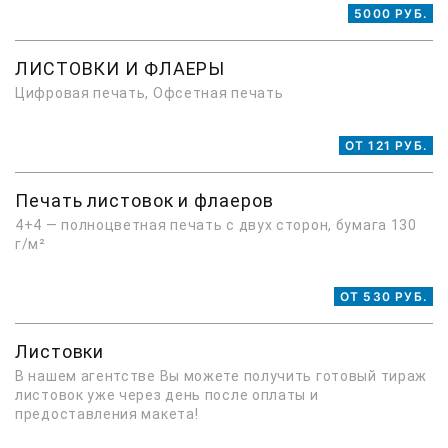
5000 РУБ.
ЛИСТОВКИ И ФЛАЕРЫ
Цифровая печать, Офсетная печать
ОТ 121 РУБ.
Печать листовок и флаеров
4+4 — полноцветная печать с двух сторон, бумага 130
г/м²
ОТ 530 РУБ.
Листовки
В нашем агентстве Вы можете получить готовый тираж
листовок уже через день после оплаты и
предоставления макета!