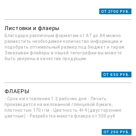
ОТ 2700 РУБ.
Листовки и флаеры
Благодаря различным форматам от А7 до А4 можно
разместить необходимое количество информации и
подобрать оптимальный размер под бюджет и тираж.
Заказывая флайеры в нашей типографии вы можете
быть уверены в качестве продукции.
ОТ 650 РУБ.
ФЛАЕРЫ
- Срок изготовления 1-2 рабочих дня - Печать
производится на мелованной глянцевой бумаге,
плотностью 170 г/м - Цветность 4+4 (двусторонние
цветные) - Разработка макета флаера от 500 руб
ОТ 250 РУБ.