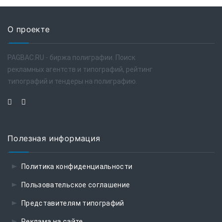
О проекте
PAGBAC.RU - биржа полиграфии. Поиск
рекламных агентств и типографий, рейтинг
типографий и тендеры на полиграфию.
Полезная информация
Политика конфиденциальности
Пользовательское соглашение
Представителям типографий
Реклама на сайте