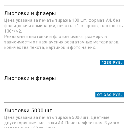
Листовки и флаеры
Цена указана за печать тиража 100 шт. формат А4, без
фальцовки и ламинации, печать с 1 стороны, плотность
130г/м2.
Рекламные листовки и флаеры имеют размеры в
зависимости от назначения раздаточных материалов,
количества текста, картинок и фото на них.
1239 РУБ.
Листовки и флаеры
ОТ 380 РУБ.
Листовки 5000 шт
Цена указана за печать тиража 5000 шт. Цветные
двухсторонние листовки А4. Печать офсетная. Бумага