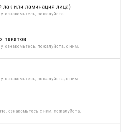
Ф лак или ламинация лица)
у, ознакомьтесь, пожалуйста.
х пакетов
у, ознакомьтесь, пожалуйста, с ним.
у, ознакомьтесь, пожалуйста, с ним
те, ознакомьтесь с ним, пожалуйста.