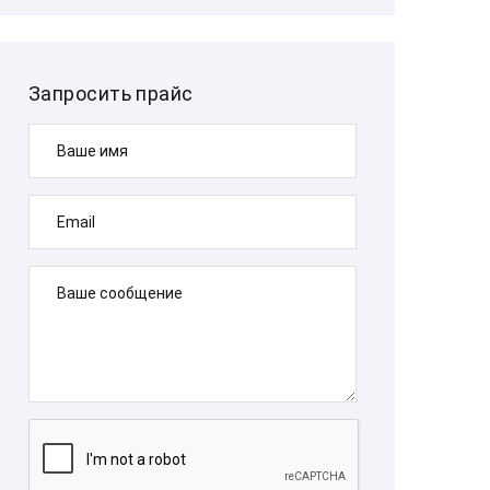
Запросить прайс
Ваше имя
Email
Ваше сообщение