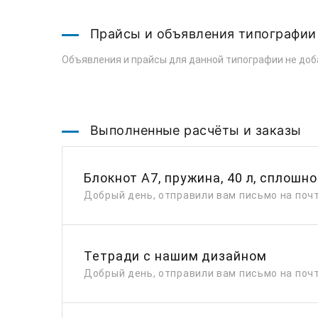
Прайсы и объявления типографии
Объявления и прайсы для данной типографии не доб
Выполненные расчёты и заказы
Блокнот А7, пружина, 40 л, сплошной
Добрый день, отправили вам письмо на почт
Тетради с нашим дизайном
Добрый день, отправили вам письмо на почт