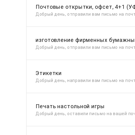
Почтовые открытки, офсет, 4+1 (У
Добрый день, отправили вам письмо на почт
изготовление фирменных бумажны
Добрый день, отправили вам письмо на почт
Этикетки
Добрый день, направили вам письмо на почт
Печать настольной игры
Добрый день, оставили письмо на вашей поч