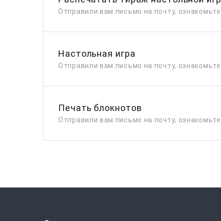
Отправили вам письмо на почту, ознакомьт
Настольная игра
Отправили вам письмо на почту, ознакомьт
Печать блокнотов
Отправили вам письмо на почту, ознакомьт