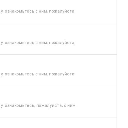
у, ознакомьтесь с ним, пожалуйста.
у, ознакомьтесь с ним, пожалуйста.
у, ознакомьтесь с ним, пожалуйста.
у, ознакомьтесь, пожалуйста, с ним.