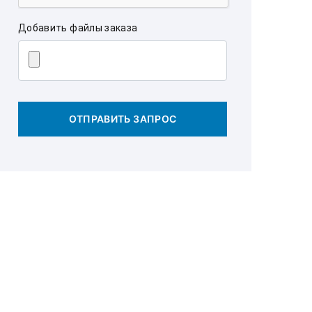
Добавить файлы заказа
ОТПРАВИТЬ ЗАПРОС