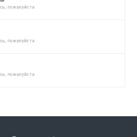
есь, пожалуйста
есь, пожалуйста
есь, пожалуйста