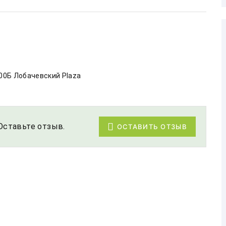
00Б​ Лобачевский Plaza
Оставьте отзыв.
ОСТАВИТЬ ОТЗЫВ