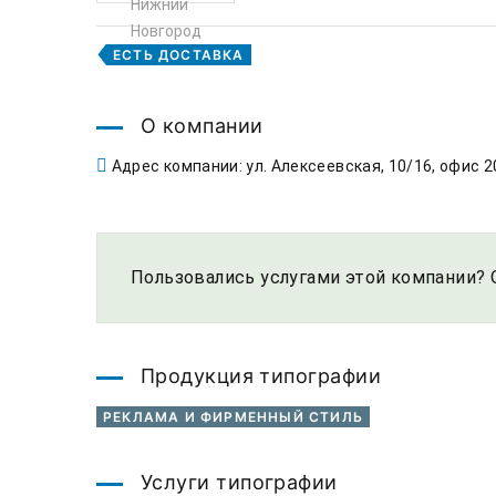
ЕСТЬ ДОСТАВКА
О компании
Адрес компании: ул. Алексеевская, 10/16, офис 2
Пользовались услугами этой компании? 
Продукция типографии
РЕКЛАМА И ФИРМЕННЫЙ СТИЛЬ
Услуги типографии