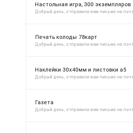
Настольная игра, 300 экземпляров
Добрый день, отправили вам письмо на почт
Печать колоды 78карт
Добрый день, отправили вам письмо на почт
Наклейки 30х40мм и листовки а5
Добрый день, отправили вам письмо на почт
Газета
Добрый день, отправили вам письмо на почт