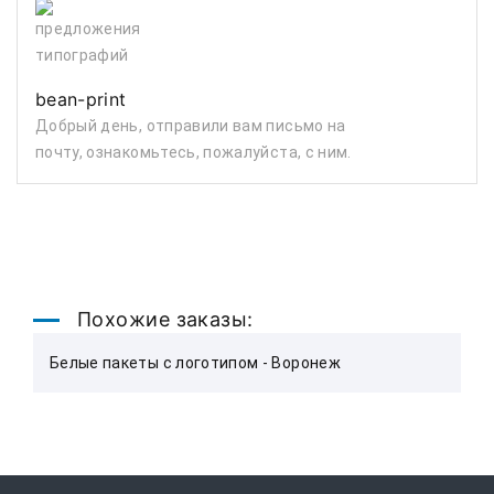
bean-print
Добрый день, отправили вам письмо на
почту, ознакомьтесь, пожалуйста, с ним.
Похожие заказы:
Белые пакеты с логотипом - Воронеж