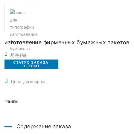
изготовление фирменных бумажных пакетов
Москва,
СТАТУС ЗАКАЗА:
ОТКРЫТ
Цена: договорная
Файлы:
Содержание заказа