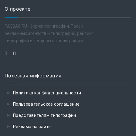
О проекте
PAGBAC.RU - биржа полиграфии. Поиск
рекламных агентств и типографий, рейтинг
типографий и тендеры на полиграфию.
Полезная информация
Политика конфиденциальности
Пользовательское соглашение
Представителям типографий
Реклама на сайте