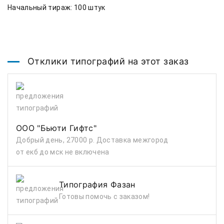
Начальный тираж: 100 штук

Отклики типографий на этот заказ
ООО "Бьюти Гифтс"
Добрый день, 27000 р. Доставка межгород
от екб до мск не включена
Типография Фазан
Готовы помочь с заказом!