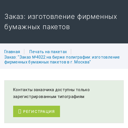
Заказ: изготовление фирменных
бумажных пакетов
Главная
Печать на пакетах
Заказ: "Заказ №4022 на бирже полиграфии: изготовление
фирменных бумажных пакетов в г. Москва"
Контакты заказчика доступны только
зарегистрированным типографиям
РЕГИСТРАЦИЯ