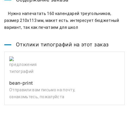
    Нужно напечатать 160 календарей треугольников, 
размер 210х113 мм, макет есть. интересует бюджетный 
вариант, так как печатаем для школ
Отклики типографий на этот заказ
bean-print
Отправили вам письмо на почту,
ознакомьтесь, пожалуйста