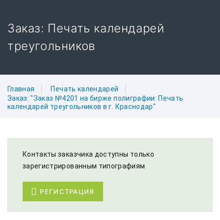
Заказ: Печать календарей
треугольников
Главная
Печать календарей
Заказ: "Заказ №4201 на бирже полиграфии: Печать
календарей треугольников в г. Краснодар"
Контакты заказчика доступны только
зарегистрированным типографиям
РЕГИСТРАЦИЯ