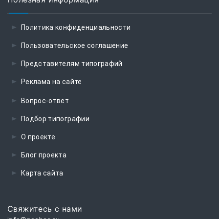
Политика конфиденциальности
Пользовательское соглашение
Представителям типографий
Реклама на сайте
Вопрос-ответ
Подбор типографии
О проекте
Блог проекта
Карта сайта
Свяжитесь с нами