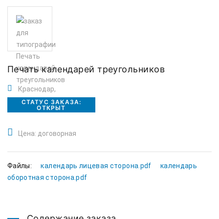
Печать календарей треугольников
Краснодар,
СТАТУС ЗАКАЗА:
ОТКРЫТ
Цена: договорная
Файлы:
календарь лицевая сторона.pdf
календарь
оборотная сторона.pdf
Содержание заказа