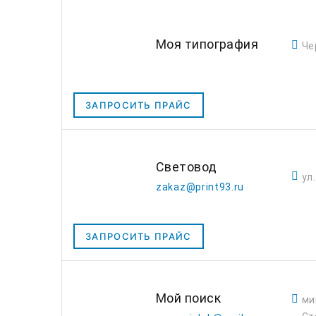
Моя типография
Че
ЗАПРОСИТЬ ПРАЙС
Световод
ул
zakaz@print93.ru
ЗАПРОСИТЬ ПРАЙС
Мой поиск
ми