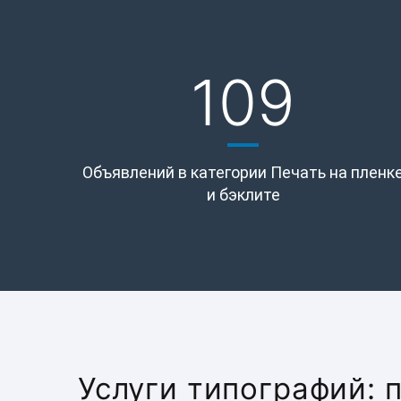
109
Объявлений в категории Печать на пленк
и бэклите
Услуги типографий: 