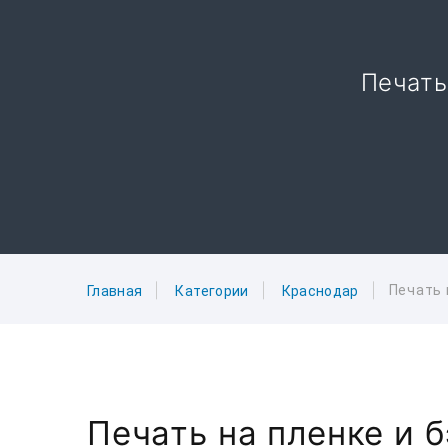
Печать
Печать 
Главная
Категории
Краснодар
Печать на пленке и 