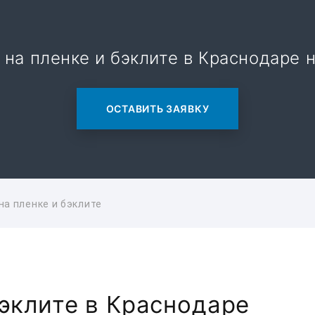
 на пленке и бэклите в Краснодаре н
ОСТАВИТЬ ЗАЯВКУ
на пленке и бэклите
бэклите в Краснодаре