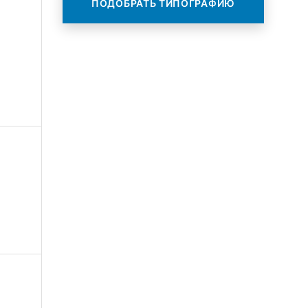
ПОДОБРАТЬ ТИПОГРАФИЮ