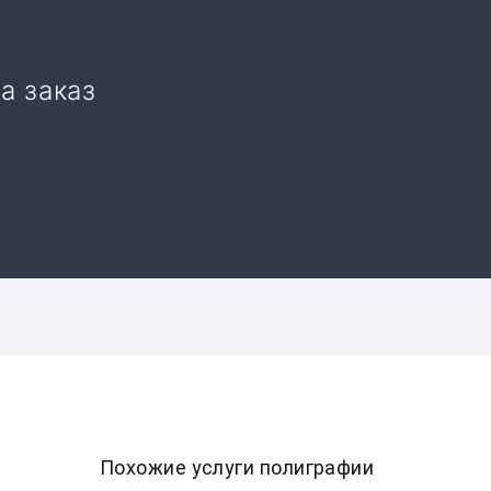
а заказ
Похожие услуги полиграфии