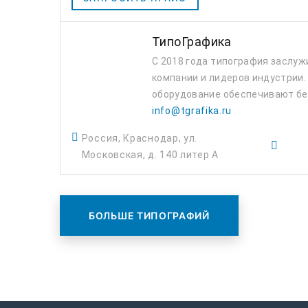
ТипоГрафика
С 2018 года типография заслуж
компании и лидеров индустрии
оборудование обеспечивают без
info@tgrafika.ru
Россия, Краснодар, ул.
Московская, д. 140 литер А
БОЛЬШЕ ТИПОГРАФИЙ