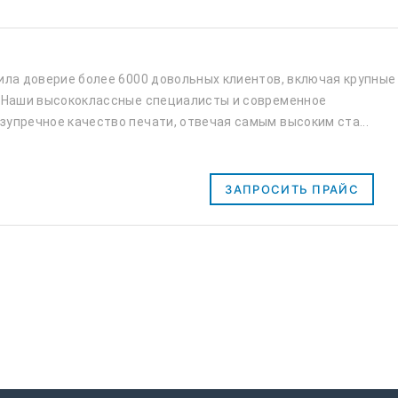
ила доверие более 6000 довольных клиентов, включая крупные
. Наши высококлассные специалисты и современное
упречное качество печати, отвечая самым высоким ста...
ЗАПРОСИТЬ ПРАЙС