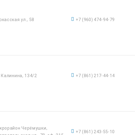
ркасская ул., 58
+7 (960) 474-94-79
. Калинина, 134/2
+7 (861) 217-44-14
крорайон Черёмушки,
+7 (861) 243-55-10