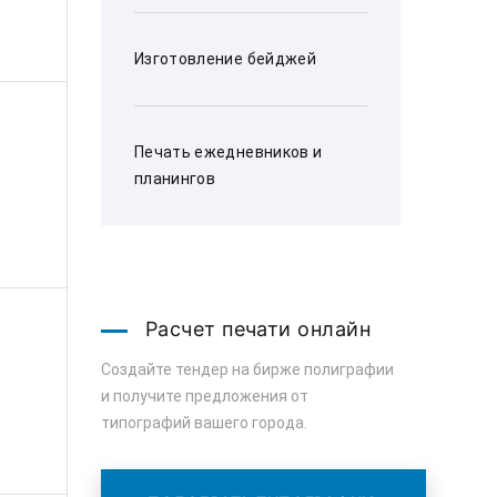
Изготовление бейджей
Печать ежедневников и
планингов
Расчет печати онлайн
Создайте тендер на бирже полиграфии
и получите предложения от
типографий вашего города.