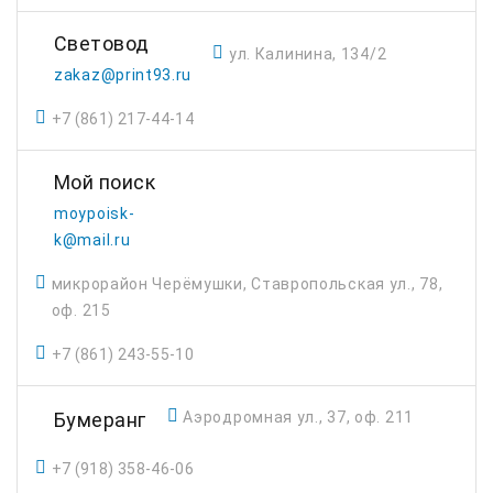
Световод
ул. Калинина, 134/2
zakaz@print93.ru
+7 (861) 217-44-14
Мой поиск
moypoisk-
k@mail.ru
микрорайон Черёмушки, Ставропольская ул., 78,
оф. 215
+7 (861) 243-55-10
Бумеранг
Аэродромная ул., 37, оф. 211
+7 (918) 358-46-06