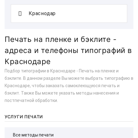
Печать на пленке и бэклите -
адреса и телефоны типографий в
Краснодаре
Подбор типографии в Краснодаре - Печать на пленке и
бэклите. В данном разделе Вы можете выбрать типографию в
Краснодаре, чтобы заказать самоклеющуюся печать и
бэклит. Также Вы можете указать методы нанесения и
постпечатной обработки.
УСЛУГИ ПЕЧАТИ