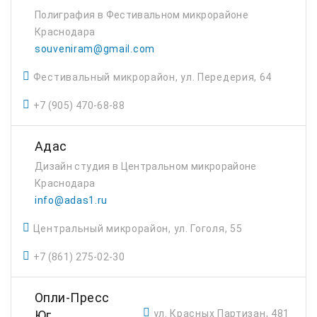
Полиграфия в Фестивальном микрорайоне
Краснодара
souveniram@gmail.com
Фестивальный микрорайон, ул. Передерия, 64
+7 (905) 470-68-88
Адас
Дизайн студия в Центральном микрорайоне
Краснодара
info@adas1.ru
Центральный микрорайон, ул. Гоголя, 55
+7 (861) 275-02-30
Опли-Пресс
ул. Красных Партизан, 481
Юг