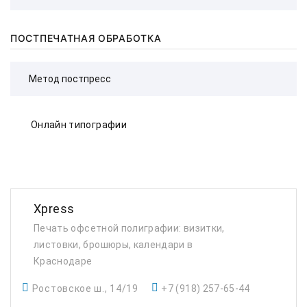
ПОСТПЕЧАТНАЯ ОБРАБОТКА
Онлайн типографии
Xpress
Печать офсетной полиграфии: визитки,
листовки, брошюры, календари в
Краснодаре
Ростовское ш., 14/19
+7 (918) 257-65-44