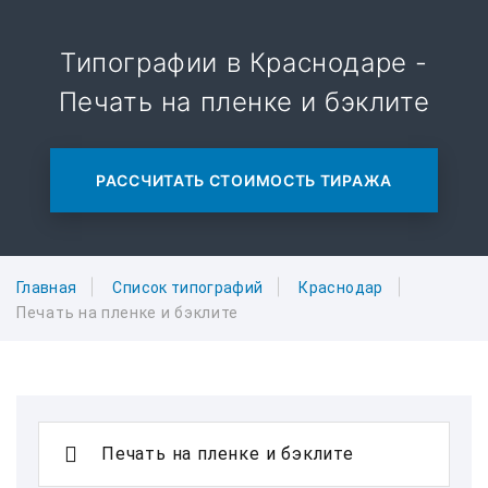
Типографии в Краснодаре -
Печать на пленке и бэклите
РАССЧИТАТЬ СТОИМОСТЬ ТИРАЖА
Главная
Список типографий
Краснодар
Печать на пленке и бэклите