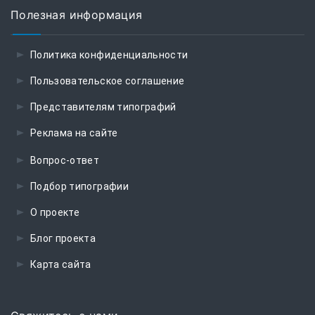
Полезная информация
Политика конфиденциальности
Пользовательское соглашение
Представителям типографий
Реклама на сайте
Вопрос-ответ
Подбор типографии
О проекте
Блог проекта
Карта сайта