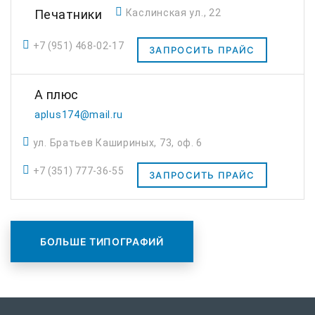
Печатники
Каслинская ул., 22
+7 (951) 468-02-17
ЗАПРОСИТЬ ПРАЙС
А плюс
aplus174@mail.ru
ул. Братьев Кашириных, 73, оф. 6
+7 (351) 777-36-55
ЗАПРОСИТЬ ПРАЙС
БОЛЬШЕ ТИПОГРАФИЙ