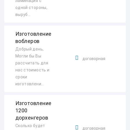
ламинация с
одной стороны,
выруб...
Изготовление
воблеров
Добрый день,
Могли бы Вы
договорная
рассчитать для
нас стоимость и
сроки
изготовлени...
Изготовление
1200
дорхенгеров
Сколько будет
договорная