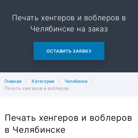
Печать хенгеров и воблеров в
Челябинске на заказ
ОСТАВИТЬ ЗАЯВКУ
Главная
Категории
Челябинск
Печать хенгеров и воблеров
Печать хенгеров и воблеров
в Челябинске