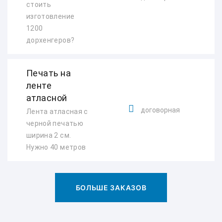
стоить
изготовление
1200
дорхенгеров?
Печать на
ленте
атласной
договорная
Лента атласная с
черной печатью
ширина 2 см.
Нужно 40 метров
БОЛЬШЕ ЗАКАЗОВ