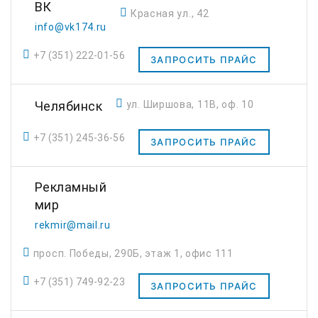
ВК
Красная ул., 42
info@vk174.ru
+7 (351) 222-01-56
ЗАПРОСИТЬ ПРАЙС
Челябинск
ул. Ширшова, 11В, оф. 10
+7 (351) 245-36-56
ЗАПРОСИТЬ ПРАЙС
Рекламный
мир
rekmir@mail.ru
просп. Победы, 290Б, этаж 1, офис 111
+7 (351) 749-92-23
ЗАПРОСИТЬ ПРАЙС