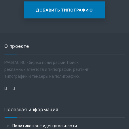
ДОБАВИТЬ ТИПОГРАФИЮ
О проекте
PAGBAC.RU - биржа полиграфии. Поиск
рекламных агентств и типографий, рейтинг
типографий и тендеры на полиграфию.
Полезная информация
Политика конфиденциальности