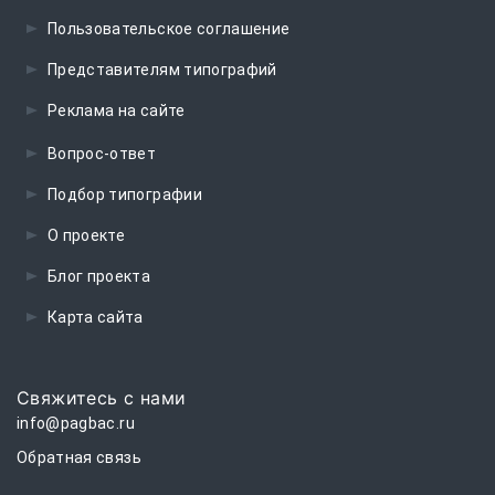
Пользовательское соглашение
Представителям типографий
Реклама на сайте
Вопрос-ответ
Подбор типографии
О проекте
Блог проекта
Карта сайта
Свяжитесь с нами
info@pagbac.ru
Обратная связь