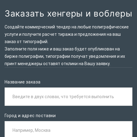
Заказать хенгеры и воблеры
Создайте коммерческий тендер на любые полиграфические
услуги и получите расчет тиража и предложения на ваш
заказ от типографий.
Заполните поля ниже и ваш заказ будет опубликован на
бирже полиграфии, типографии получат уведомления и их
принт менеджеры оставят отклики на Вашу заявку.
Название заказа
Введите в двух словах, что требуется выполнить
Город и адрес поставки
Например, Москва