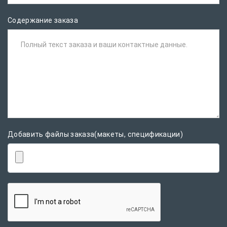
Содержание заказа
Полный текст заказа и ваши контактные данные.
Добавить файлы заказа(макеты, спецификации)