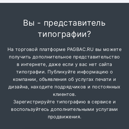
Вы - представитель
типографии?
На торговой платформе PAGBAC.RU вы можете
получить дополнительное представительство
в интернете, даже если у вас нет сайта
типографии. Публикуйте информацию о
компании, объявления об услугах печати и
дизайна, находите подрядчиков и постоянных
клиентов.
Зарегистрируйте типографию в сервисе и
воспользуйтесь дополнительными услугами
продвижения.