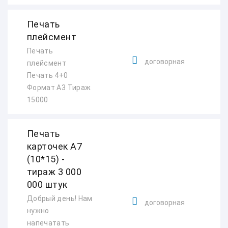
Печать
плейсмент
Печать
договорная
плейсмент
Печать 4+0
Формат А3 Тираж
15000
Печать
карточек А7
(10*15) -
тираж 3 000
000 штук
Добрый день! Нам
договорная
нужно
напечатать