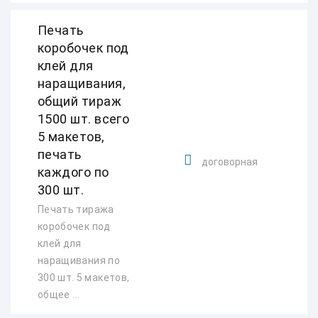
Печать
коробочек под
клей для
наращивания,
общий тираж
1500 шт. всего
5 макетов,
печать
договорная
каждого по
300 шт.
Печать тиража
коробочек под
клей для
наращивания по
300 шт. 5 макетов,
общее ...