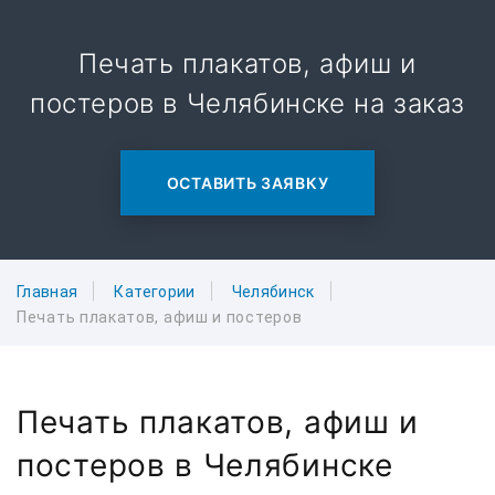
Печать плакатов, афиш и
постеров в Челябинске на заказ
ОСТАВИТЬ ЗАЯВКУ
Главная
Категории
Челябинск
Печать плакатов, афиш и постеров
Печать плакатов, афиш и
постеров в Челябинске