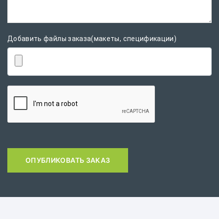
Добавить файлы заказа(макеты, спецификации)
ОПУБЛИКОВАТЬ ЗАКАЗ