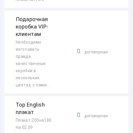
Подарочная
коробка VIP-
клиентам
Необходимо
изготовить
договорная
правда
качественные
коробки в
нескольких
цветах, с лами...
Top English
плакат
договорная
Плакат 200на180.
На 02.09