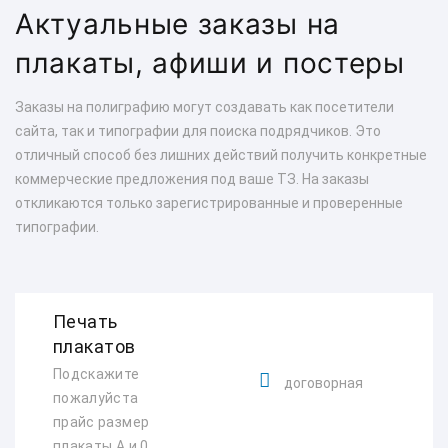
Актуальные заказы на
плакаты, афиши и постеры
Заказы на полиграфию могут создавать как посетители
сайта, так и типографии для поиска подрядчиков. Это
отличный способ без лишних действий получить конкретные
коммерческие предложения под ваше ТЗ. На заказы
откликаются только зарегистрированные и проверенные
типографии.
Печать
плакатов
Подскажите
договорная
пожалуйста
прайс размер
плакаты А и 0