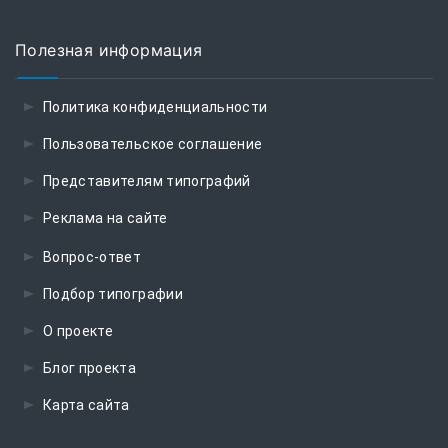
Полезная информация
Политика конфиденциальности
Пользовательское соглашение
Представителям типографий
Реклама на сайте
Вопрос-ответ
Подбор типографии
О проекте
Блог проекта
Карта сайта