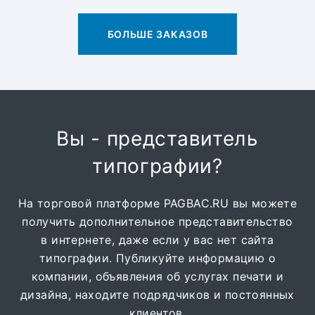
БОЛЬШЕ ЗАКАЗОВ
Вы - представитель
типографии?
На торговой платформе PAGBAC.RU вы можете
получить дополнительное представительство
в интернете, даже если у вас нет сайта
типографии. Публикуйте информацию о
компании, объявления об услугах печати и
дизайна, находите подрядчиков и постоянных
клиентов.