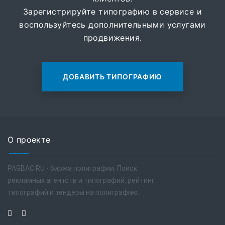
Зарегистрируйте типографию в сервисе и
воспользуйтесь дополнительными услугами
продвижения.
ДОБАВИТЬ ТИПОГРАФИЮ
О проекте
PAGBAC.RU - биржа полиграфии. Поиск
рекламных агентств и типографий, рейтинг
типографий и тендеры на полиграфию.