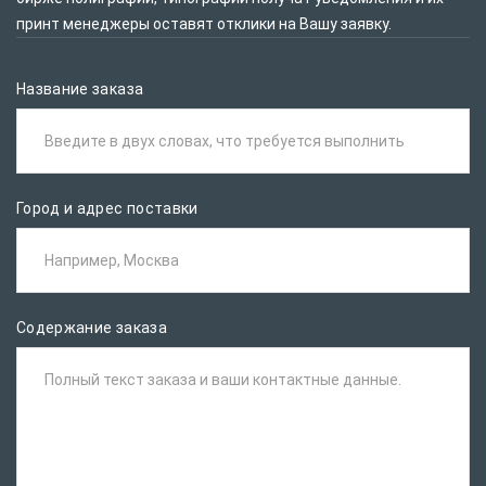
принт менеджеры оставят отклики на Вашу заявку.
Название заказа
Введите в двух словах, что требуется выполнить
Город и адрес поставки
Например, Москва
Содержание заказа
Полный текст заказа и ваши контактные данные.