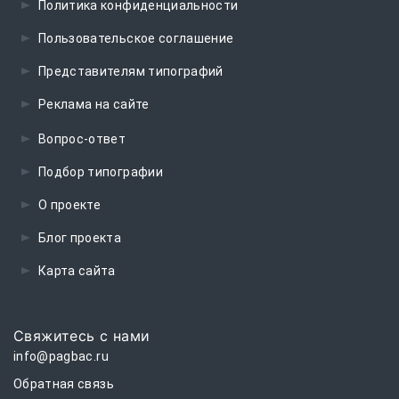
Политика конфиденциальности
Пользовательское соглашение
Представителям типографий
Реклама на сайте
Вопрос-ответ
Подбор типографии
О проекте
Блог проекта
Карта сайта
Свяжитесь с нами
info@pagbac.ru
Обратная связь