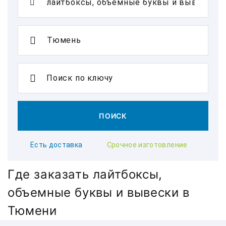
Поиск по ключу
ПОИСК
Есть доставка
Срочное изготовление
Где заказать лайтбоксы,
объемные буквы и вывески в
Тюмени