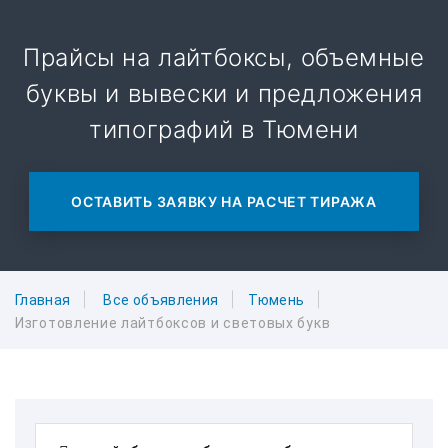
Прайсы на лайтбоксы, объемные
буквы и вывески и предложения
типографий в Тюмени
ОСТАВИТЬ ЗАЯВКУ НА РАСЧЕТ ТИРАЖА
Главная
Все объявления
Тюмень
Изготовление лайтбоксов и световых букв