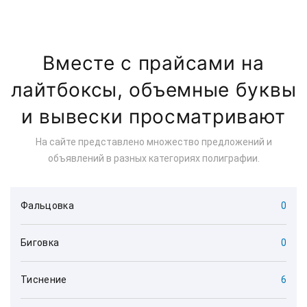
Вместе с прайсами на
лайтбоксы, объемные буквы
и вывески просматривают
На сайте представлено множество предложений и
объявлений в разных категориях полиграфии.
Фальцовка
0
Биговка
0
Тиснение
6