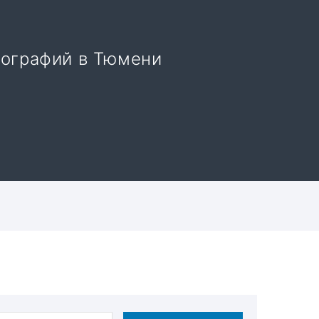
пографий в Тюмени