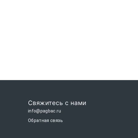
Свяжитесь с нами
info@pagbac.ru
Обратная связь