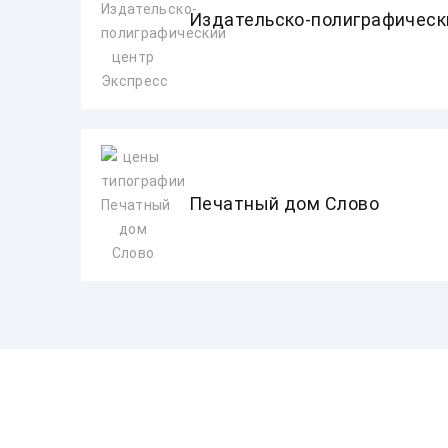
Издательско-полиграфическ
Печатный дом Слово