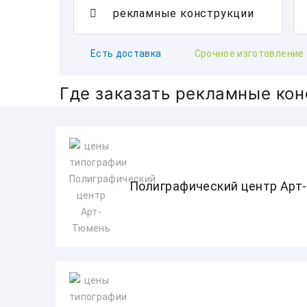
Есть доставка
Срочное изготовление
Где заказать рекламные ко
Полиграфический центр Арт