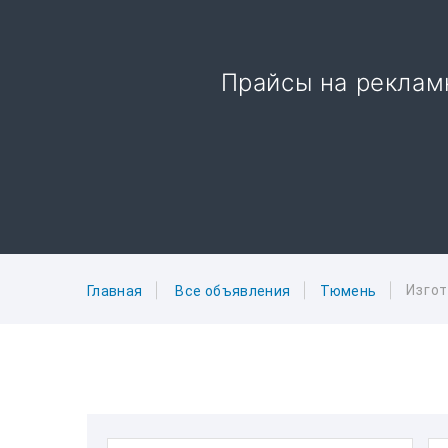
Прайсы на реклам
Изгот
Главная
Все объявления
Тюмень