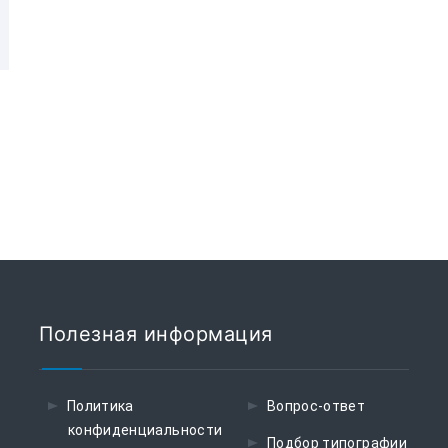
Полезная информация
Политика
Вопрос-ответ
конфиденциальности
Подбор типографии