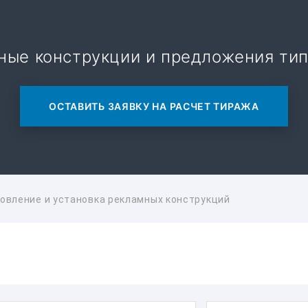
ные конструкции и предложения ти
ОСТАВИТЬ ЗАЯВКУ НА РАСЧЕТ ТИРАЖА
овление и установка рекламных конструкций