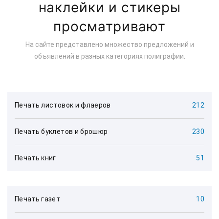
наклейки и стикеры
просматривают
На сайте представлено множество предложений и
объявлений в разных категориях полиграфии.
Печать листовок и флаеров
212
Печать буклетов и брошюр
230
Печать книг
51
Печать газет
10