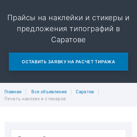
Прайсы на наклейки и стикеры и
предложения типографий в
Саратове
ОСТАВИТЬ ЗАЯВКУ НА РАСЧЕТ ТИРАЖА
Главная
Все объявления
Саратов
Печать наклеек и стикеров