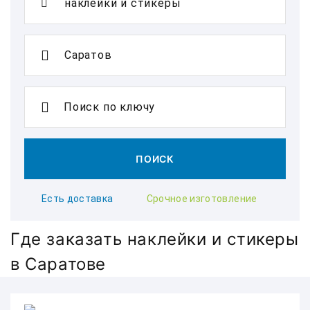
Поиск по ключу
ПОИСК
Есть доставка
Срочное изготовление
Где заказать наклейки и стикеры
в Саратове