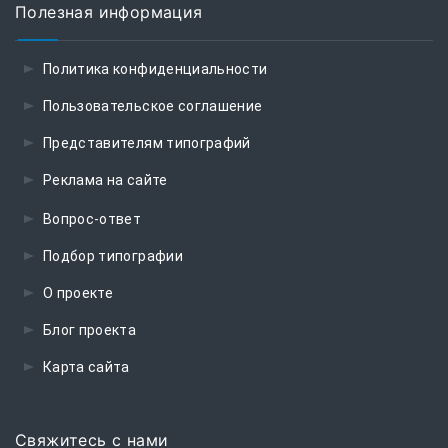
Полезная информация
Политика конфиденциальности
Пользовательское соглашение
Представителям типографий
Реклама на сайте
Вопрос-ответ
Подбор типографии
О проекте
Блог проекта
Карта сайта
Свяжитесь с нами