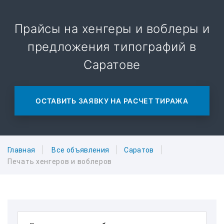
Прайсы на хенгеры и воблеры и
предложения типографий в
Саратове
ОСТАВИТЬ ЗАЯВКУ НА РАСЧЕТ ТИРАЖА
Главная
Все объявления
Саратов
Печать хенгеров и воблеров