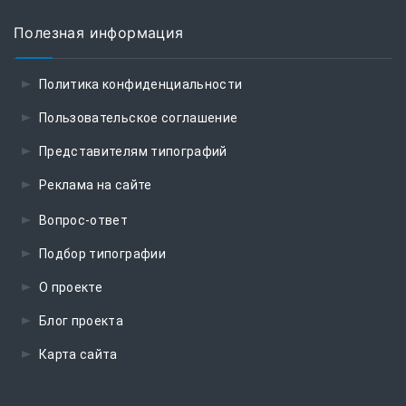
Полезная информация
Политика конфиденциальности
Пользовательское соглашение
Представителям типографий
Реклама на сайте
Вопрос-ответ
Подбор типографии
О проекте
Блог проекта
Карта сайта