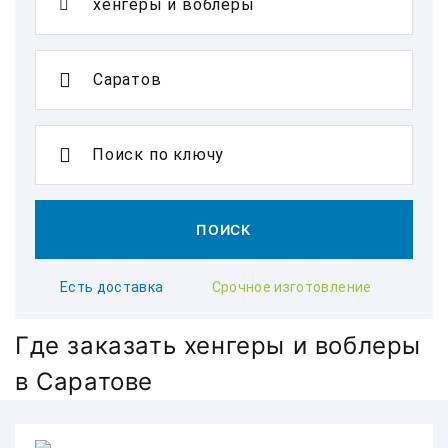
Поиск по ключу
ПОИСК
Есть доставка
Срочное изготовление
Где заказать хенгеры и воблеры
в Саратове