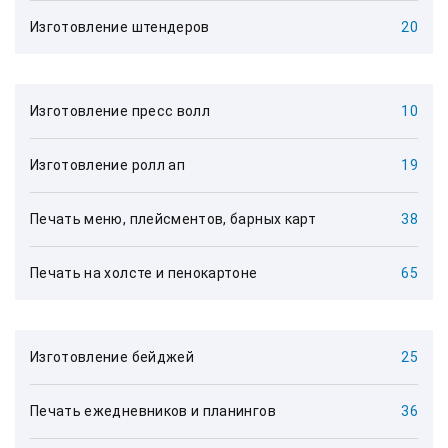
Изготовление штендеров
20
Изготовление пресс волл
10
Изготовление ролл ап
19
Печать меню, плейсментов, барных карт
38
Печать на холсте и пенокартоне
65
Изготовление бейджей
25
Печать ежедневников и планингов
36