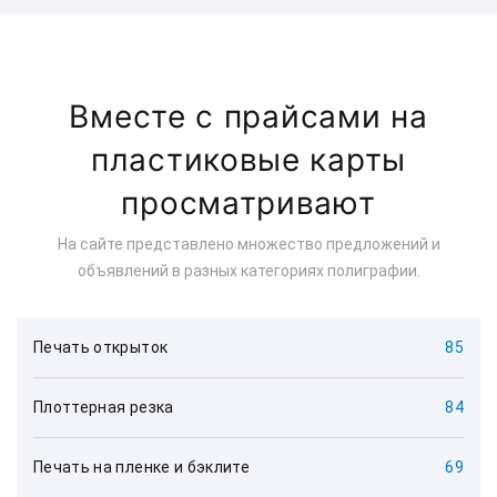
Вместе с прайсами на
пластиковые карты
просматривают
На сайте представлено множество предложений и
объявлений в разных категориях полиграфии.
Печать открыток
85
Плоттерная резка
84
Печать на пленке и бэклите
69