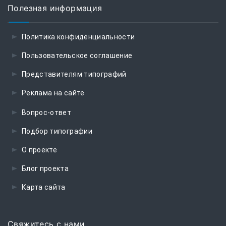
Полезная информация
Политика конфиденциальности
Пользовательское соглашение
Представителям типографий
Реклама на сайте
Вопрос-ответ
Подбор типографии
О проекте
Блог проекта
Карта сайта
Свяжитесь с нами