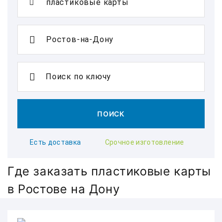
Поиск по ключу
ПОИСК
Есть доставка
Срочное изготовление
Где заказать пластиковые карты
в Ростове на Дону