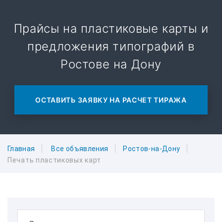
Прайсы на пластиковые карты и
предложения типографий в
Ростове на Дону
ОСТАВИТЬ ЗАЯВКУ НА РАСЧЕТ ТИРАЖА
Главная
Все объявления
Ростов-на-Дону
Печать пластиковых карт