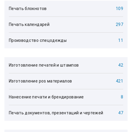
Печать блокнотов
109
Печать календарей
297
Производство спецодежды
11
Изготовление печатей и штампов
42
Изготовление pos материалов
421
Нанесение печати и брендирование
8
Печать документов, презентаций и чертежей
47