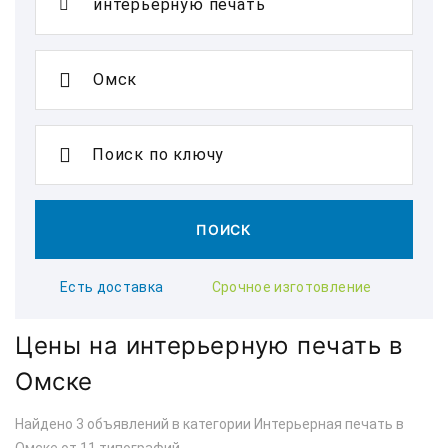
Поиск по ключу
ПОИСК
Есть доставка
Срочное изготовление
Цены на интерьерную печать в
Омске
Найдено 3 объявлений в категории Интерьерная печать в