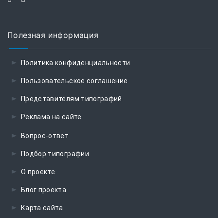
Полезная информация
Политика конфиденциальности
Пользовательское соглашение
Представителям типографий
Реклама на сайте
Вопрос-ответ
Подбор типографии
О проекте
Блог проекта
Карта сайта