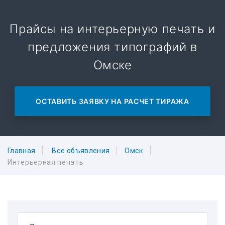
Прайсы на интерьерную печать и
предложения типографий в
Омске
ОСТАВИТЬ ЗАЯВКУ НА РАСЧЕТ ТИРАЖА
Главная
Все объявления
Омск
Интерьерная печать