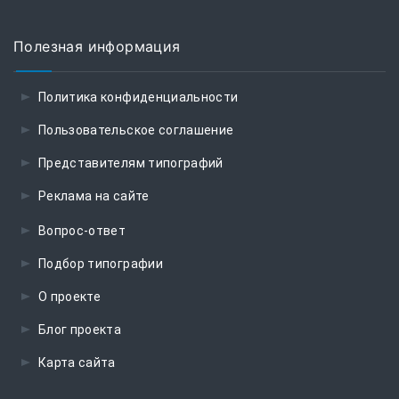
Полезная информация
Политика конфиденциальности
Пользовательское соглашение
Представителям типографий
Реклама на сайте
Вопрос-ответ
Подбор типографии
О проекте
Блог проекта
Карта сайта