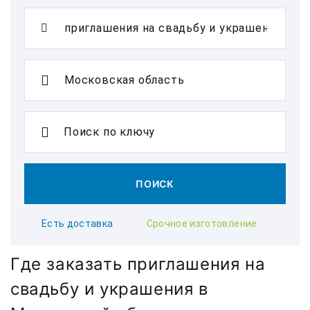
Поиск по ключу
ПОИСК
Есть доставка
Срочное изготовление
Где заказать приглашения на
свадьбу и украшения в