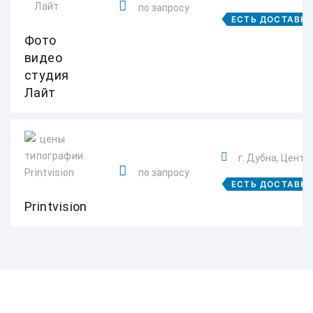
по запросу
ЕСТЬ ДОСТАВК
Фото
видео
студия
Лайт
г. Дубна, Центр
по запросу
ЕСТЬ ДОСТАВК
Printvision