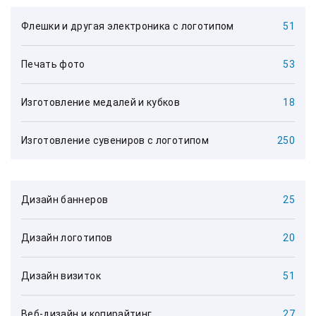
Флешки и другая электроника с логотипом
51
Печать фото
53
Изготовление медалей и кубков
18
Изготовление сувениров с логотипом
250
Дизайн баннеров
25
Дизайн логотипов
20
Дизайн визиток
51
Веб-дизайн и копирайтинг
27