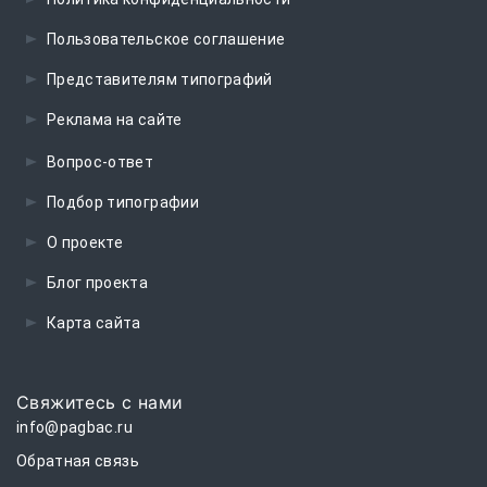
Пользовательское соглашение
Представителям типографий
Реклама на сайте
Вопрос-ответ
Подбор типографии
О проекте
Блог проекта
Карта сайта
Свяжитесь с нами
info@pagbac.ru
Обратная связь