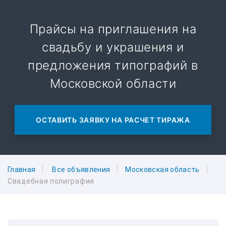
Прайсы на приглашения на
свадьбу и украшения и
предложения типографий в
Московской области
ОСТАВИТЬ ЗАЯВКУ НА РАСЧЕТ ТИРАЖА
Главная
Все объявления
Московская область
Свадебная полиграфия