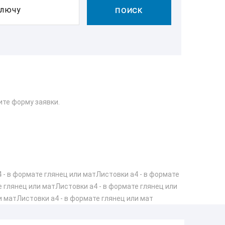
ключу
ПОИСК
ите форму заявки.
 - в формате глянец или матЛистовки а4 - в формате
е глянец или матЛистовки а4 - в формате глянец или
и матЛистовки а4 - в формате глянец или мат