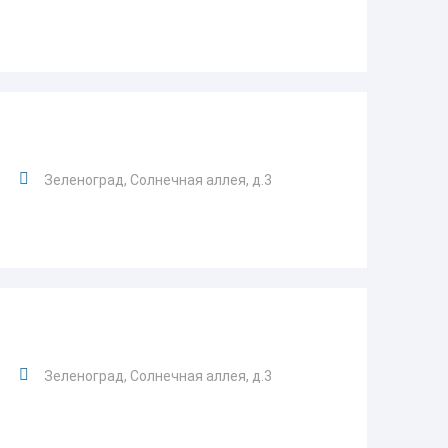
Зеленоград, Солнечная аллея, д.3
Зеленоград, Солнечная аллея, д.3