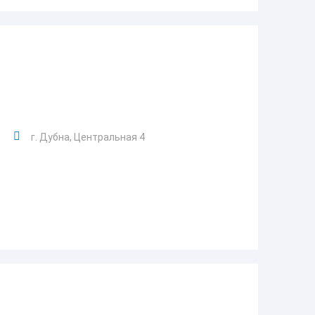
г. Дубна, Центральная 4