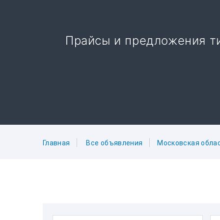
Прайсы и предложения ти
Главная
Все объявления
Московская обла