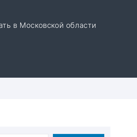
ать в Московской области