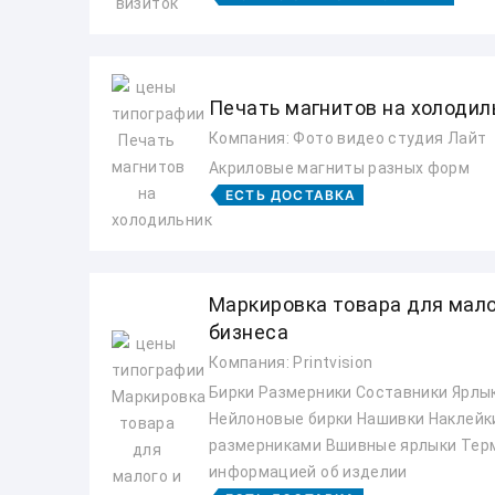
Печать магнитов на холодил
Компания: Фото видео студия Лайт
Акриловые магниты разных форм
ЕСТЬ ДОСТАВКА
Маркировка товара для мало
бизнеса
Компания: Printvision
Бирки Размерники Составники Ярлы
Нейлоновые бирки Нашивки Наклейк
размерниками Вшивные ярлыки Тер
информацией об изделии