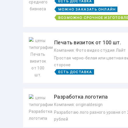
ЕСТЬ ДОСТАВКА
МОЖНО ЗАКАЗАТЬ ОНЛАЙН
ВОЗМОЖНО СРОЧНОЕ ИЗГОТОВЛ
Печать визиток от 100 шт.
Компания: Фото видео студия Лайт
Простая черно-белая или цветная в
стороне
ЕСТЬ ДОСТАВКА
Разработка логотипа
Компания: originaldesign
Разработаю лого разного уровня от 
рублей