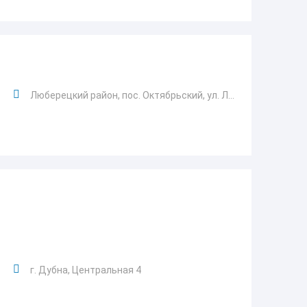
Люберецкий район, пос. Октябрьский, ул. Л...
г. Дубна, Центральная 4