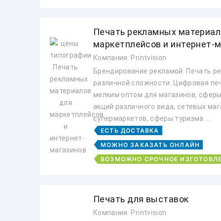
Печать рекламных материал
маркетплейсов и интернет-
Компания: Printvision
Брендирование рекламой. Печать р
различной сложности. Цифровая пе
мелким оптом для магазинов, сферы 
акций различного вида, сетевых маг
супермаркетов, сферы туризма ...
ЕСТЬ ДОСТАВКА
МОЖНО ЗАКАЗАТЬ ОНЛАЙН
ВОЗМОЖНО СРОЧНОЕ ИЗГОТОВЛ
Печать для выставок
Компания: Printvision