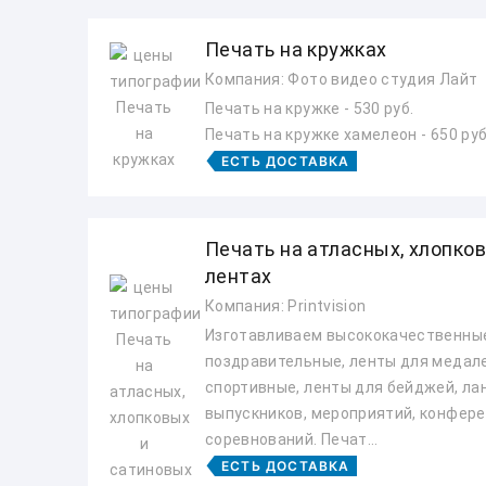
Печать на кружках
Компания: Фото видео студия Лайт
Печать на кружке - 530 руб.
Печать на кружке хамелеон - 650 руб
ЕСТЬ ДОСТАВКА
Печать на атласных, хлопко
лентах
Компания: Printvision
Изготавливаем высококачественные
поздравительные, ленты для медале
спортивные, ленты для бейджей, ла
выпускников, мероприятий, конфере
соревнований. Печат...
ЕСТЬ ДОСТАВКА