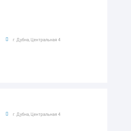
г. Дубна, Центральная 4
г. Дубна, Центральная 4