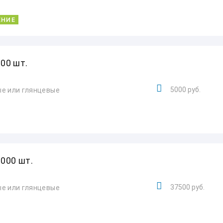
ЕНИЕ
00 шт.
5000 руб.
вые или глянцевые
000 шт.
37500 руб.
вые или глянцевые