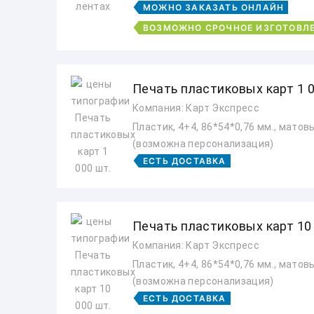
МОЖНО ЗАКАЗАТЬ ОНЛАЙН
ВОЗМОЖНО СРОЧНОЕ ИЗГОТОВЛ
Печать пластиковых карт 1 0
Компания: Карт Экспресс
Пластик, 4+4, 86*54*0,76 мм., мато
(возможна персонализация)
ЕСТЬ ДОСТАВКА
Печать пластиковых карт 10 
Компания: Карт Экспресс
Пластик, 4+4, 86*54*0,76 мм., мато
(возможна персонализация)
ЕСТЬ ДОСТАВКА