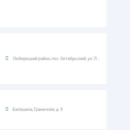
Люберецкий район, пос. Октябрьский, ул. Л...
Балашиха, Граничная, д. 9