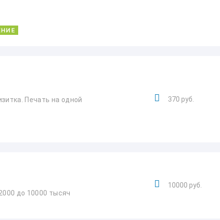
ЕНИЕ
370 руб.
изитка. Печать на одной
10000 руб.
2000 до 10000 тысяч