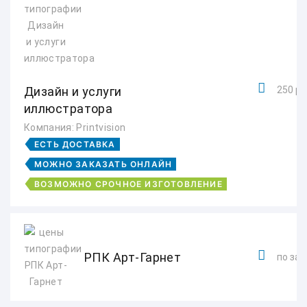
Дизайн и услуги
250 ру
иллюстратора
Компания: Printvision
ЕСТЬ ДОСТАВКА
МОЖНО ЗАКАЗАТЬ ОНЛАЙН
ВОЗМОЖНО СРОЧНОЕ ИЗГОТОВЛЕНИЕ
РПК Арт-Гарнет
по зап