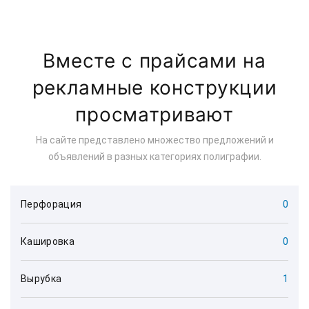
Вместе с прайсами на
рекламные конструкции
просматривают
На сайте представлено множество предложений и
объявлений в разных категориях полиграфии.
Перфорация
0
Кашировка
0
Вырубка
1