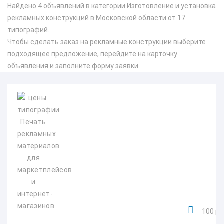
Найдено 4 объявлений в категории Изготовление и установка
рекламных конструкций в Московской области от 17
типографий.
Чтобы сделать заказ на рекламные конструкции выберите
подходящее предложение, перейдите на карточку
объявления и заполните форму заявки.
100 ру