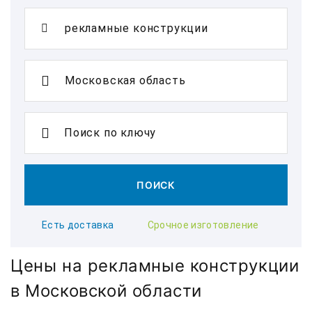
Поиск по ключу
ПОИСК
Есть доставка
Срочное изготовление
Цены на рекламные конструкции
в Московской области