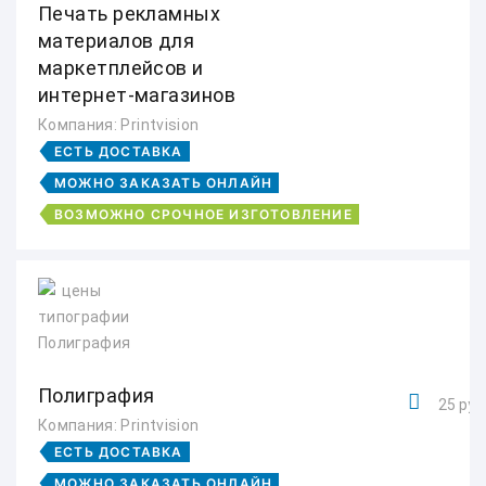
Печать рекламных
материалов для
маркетплейсов и
интернет-магазинов
Компания: Printvision
ЕСТЬ ДОСТАВКА
МОЖНО ЗАКАЗАТЬ ОНЛАЙН
ВОЗМОЖНО СРОЧНОЕ ИЗГОТОВЛЕНИЕ
Полиграфия
25 руб
Компания: Printvision
ЕСТЬ ДОСТАВКА
МОЖНО ЗАКАЗАТЬ ОНЛАЙН