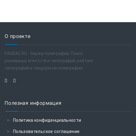
О проекте
PAGBAC.RU - биржа полиграфии. Поиск
рекламных агентств и типографий, рейтинг
типографий и тендеры на полиграфию.
Полезная информация
Политика конфиденциальности
Пользовательское соглашение