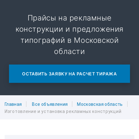
Прайсы на рекламные
конструкции и предложения
типографий в Московской
области
ОСТАВИТЬ ЗАЯВКУ НА РАСЧЕТ ТИРАЖА
Главная
Все объявления
Московская область
Изготовление и установка рекламных конструкций