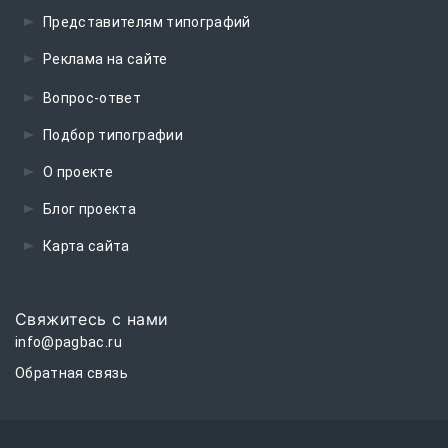
Представителям типографий
Реклама на сайте
Вопрос-ответ
Подбор типографии
О проекте
Блог проекта
Карта сайта
Свяжитесь с нами
info@pagbac.ru
Обратная связь