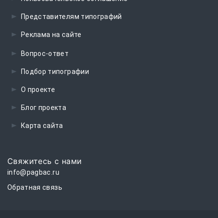
Представителям типографий
Реклама на сайте
Вопрос-ответ
Подбор типографии
О проекте
Блог проекта
Карта сайта
Свяжитесь с нами
info@pagbac.ru
Обратная связь