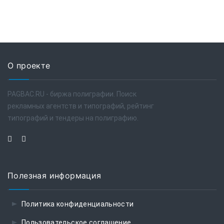
О проекте
PAGBAC.RU - биржа полиграфии. Поиск
рекламных агентств и типографий, рейтинг
типографий и тендеры на полиграфию.
Полезная информация
Политика конфиденциальности
Пользовательское соглашение