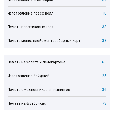
Изготовление пресс волл
10
Печать пластиковых карт
33
Печать меню, плейсментов, барных карт
38
Печать на холсте и пенокартоне
65
Изготовление бейджей
25
Печать ежедневников и планингов
36
Печать на футболках
78