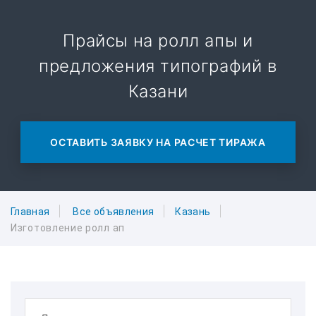
Прайсы на ролл апы и
предложения типографий в
Казани
ОСТАВИТЬ ЗАЯВКУ НА РАСЧЕТ ТИРАЖА
Главная
Все объявления
Казань
Изготовление ролл ап