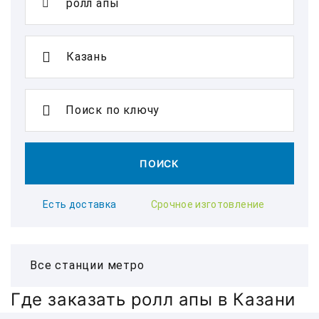
Поиск по ключу
ПОИСК
Есть доставка
Срочное изготовление
Где заказать ролл апы в Казани