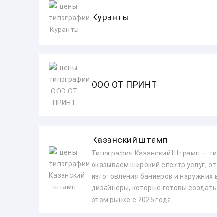
Куранты
ООО ОТ ПРИНТ
Казанский штамп
Типография Казанский Штрамп — ти
оказываем широкий спектр услуг, от
изготовления баннеров и наружних 
дизайнеры, которые готовы создать
этом рынке с 2025 года ...