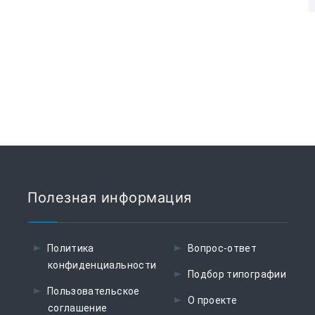
Полезная информация
Политика
Вопрос-ответ
конфиденциальности
Подбор типографии
Пользовательское
О проекте
соглашение