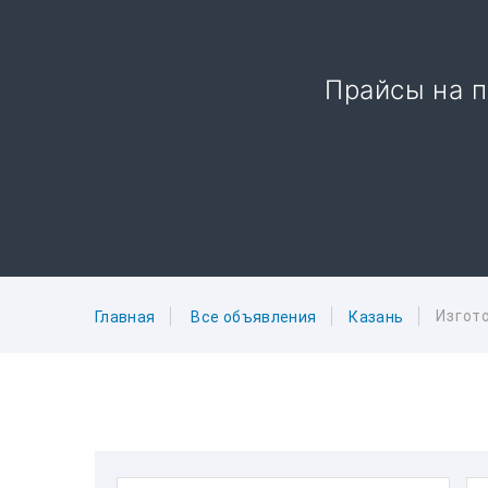
Прайсы на п
Изгот
Главная
Все объявления
Казань