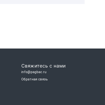
Свяжитесь с нами
info@pagbac.ru
Обратная связь