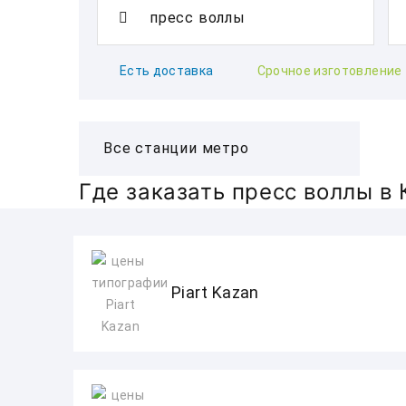
Есть доставка
Срочное изготовление
Где заказать пресс воллы в 
Piart Kazan