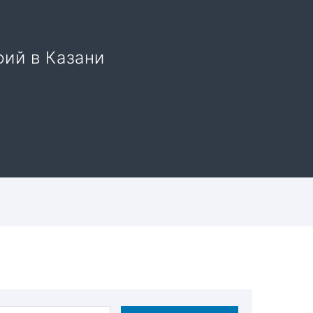
фий в Казани