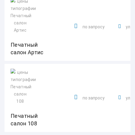
по запросу
ул. 
Печатный
салон Артис
по запросу
ул. 
Печатный
салон 108