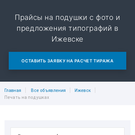
Прайсы на подушки с фото и
предложения типографий в
Ижевске
ОСТАВИТЬ ЗАЯВКУ НА РАСЧЕТ ТИРАЖА
Главная
Все объявления
Ижевск
Печать на подушках