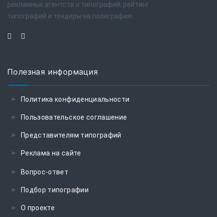
рекламных агентств и типографий, рейтинг
типографий и тендеры на полиграфию.
Полезная информация
Политика конфиденциальности
Пользовательское соглашение
Представителям типографий
Реклама на сайте
Вопрос-ответ
Подбор типографии
О проекте