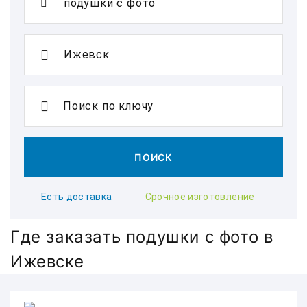
Поиск по ключу
ПОИСК
Есть доставка
Срочное изготовление
Где заказать подушки с фото в
Ижевске