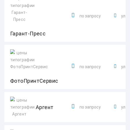
по запросу
ул. 
Гарант-Пресс
по запросу
ул. 
ФотоПринтСервис
Аргент
по запросу
ул. 