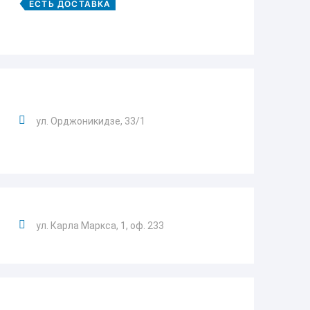
ЕСТЬ ДОСТАВКА
ул. Орджоникидзе, 33/1
ул. Карла Маркса, 1, оф. 233