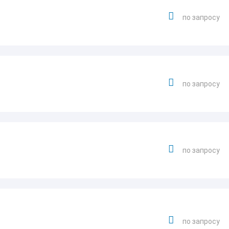
по запросу
по запросу
по запросу
по запросу