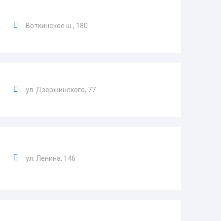
Воткинское ш., 180
ул. Дзержинского, 77
ул. Ленина, 146