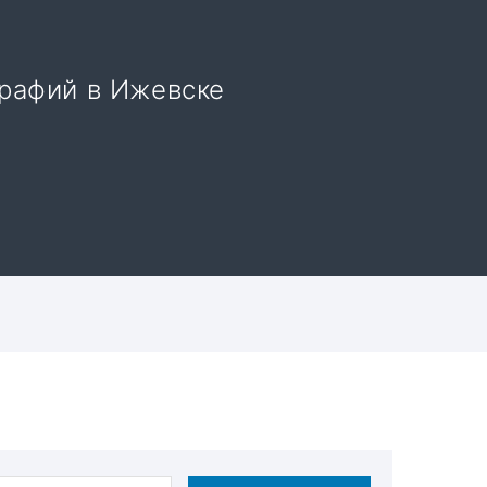
рафий в Ижевске