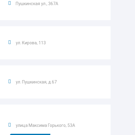
Пушкинская ул., 367А
ул. Кирова, 113
ул. Пушкинская, д.67
улица Максима Горького, 53А