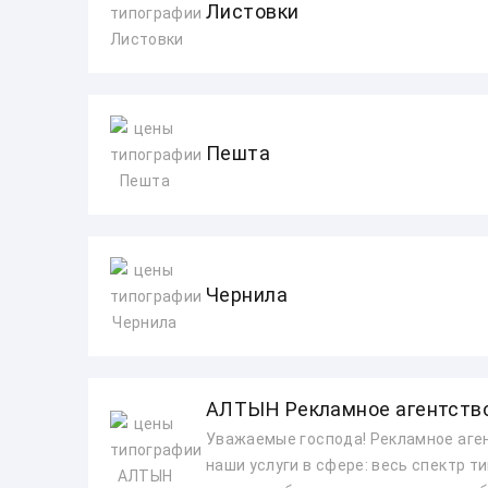
Листовки
Пешта
Чернила
АЛТЫН Рекламное агентств
Уважаемые господа! Рекламное аге
наши услуги в сфере: весь спектр ти