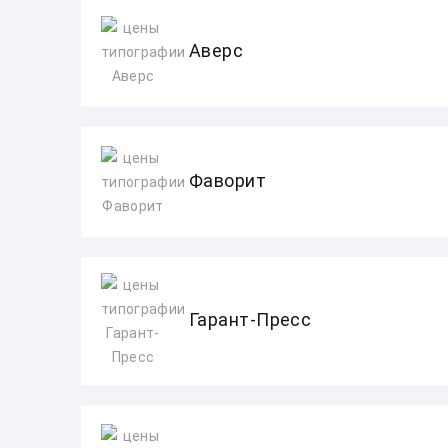
Аверс
Фаворит
Гарант-Пресс