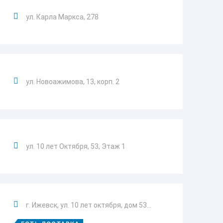
ул. Карла Маркса, 278
ул. Новоажимова, 13, корп. 2
ул. 10 лет Октября, 53, Этаж 1
г. Ижевск, ул. 10 лет октября, дом 53...