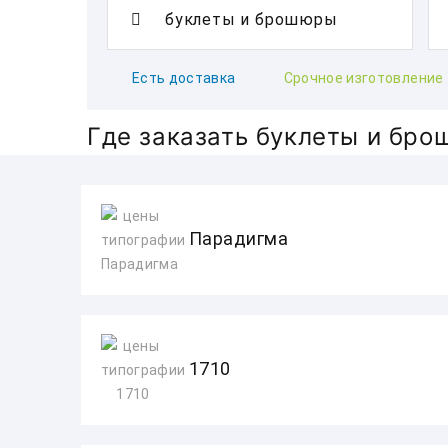
Есть доставка
Срочное изготовление
Где заказать буклеты и бр
Парадигма
1710